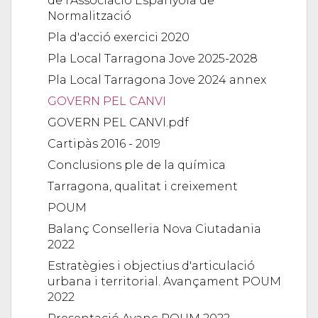
de l'Associació Espanyola de
Normalització
Pla d'acció exercici 2020
Pla Local Tarragona Jove 2025-2028
Pla Local Tarragona Jove 2024 annex
GOVERN PEL CANVI
GOVERN PEL CANVI.pdf
Cartipàs 2016 - 2019
Conclusions ple de la química
Tarragona, qualitat i creixement
POUM
Balanç Conselleria Nova Ciutadania
2022
Estratègies i objectius d'articulació
urbana i territorial. Avançament POUM
2022