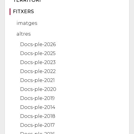
TERRITORI
FITXERS
imatges
altres
Docs-ple-2026
Docs-ple-2025
Docs-ple-2023
Docs-ple-2022
Docs-ple-2021
Docs-ple-2020
Docs-ple-2019
Docs-ple-2014
Docs-ple-2018
Docs-ple-2017