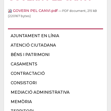
GOVERN PEL CANVI.pdf
— PDF document, 215 kB
(220167 bytes)
AJUNTAMENT EN LÍNIA
ATENCIÓ CIUTADANA
BÉNS I PATRIMONI
CASAMENTS
CONTRACTACIÓ
CONSISTORI
MEDIACIÓ ADMINISTRATIVA
MEMÒRIA