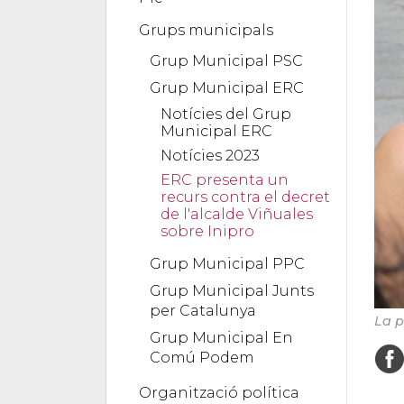
Grups municipals
Grup Municipal PSC
Grup Municipal ERC
Notícies del Grup
Municipal ERC
Notícies 2023
ERC presenta un
recurs contra el decret
de l'alcalde Viñuales
sobre Inipro
Grup Municipal PPC
Grup Municipal Junts
per Catalunya
La p
Grup Municipal En
Comú Podem
Organització política