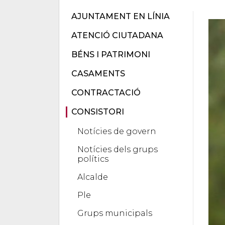
AJUNTAMENT EN LÍNIA
ATENCIÓ CIUTADANA
BÉNS I PATRIMONI
CASAMENTS
CONTRACTACIÓ
CONSISTORI
Notícies de govern
Notícies dels grups
polítics
Alcalde
Ple
Grups municipals