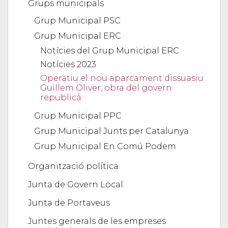
Grups municipals
Grup Municipal PSC
Grup Municipal ERC
Notícies del Grup Municipal ERC
Notícies 2023
Operatiu el nou aparcament dissuasiu
Guillem Oliver, obra del govern
republicà
Grup Municipal PPC
Grup Municipal Junts per Catalunya
Grup Municipal En Comú Podem
Organització política
Junta de Govern Local
Junta de Portaveus
Juntes generals de les empreses