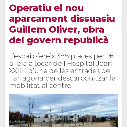
Operatiu el nou
aparcament dissuasiu
Guillem Oliver, obra
del govern republicà
L’espai ofereix 388 places per 1€
al dia a tocar de l’Hospital Joan
XXIII i d’una de les entrades de
Tarragona per descarbonitzar la
mobilitat al centre