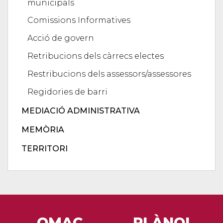
municipals
Comissions Informatives
Acció de govern
Retribucions dels càrrecs electes
Restribucions dels assessors/assessores
Regidories de barri
MEDIACIÓ ADMINISTRATIVA
MEMÒRIA
TERRITORI
OMAC
PLÀNOL