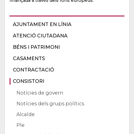
finançada a través dels fons europeus.
AJUNTAMENT EN LÍNIA
ATENCIÓ CIUTADANA
BÉNS I PATRIMONI
CASAMENTS
CONTRACTACIÓ
CONSISTORI
Notícies de govern
Notícies dels grups polítics
Alcalde
Ple