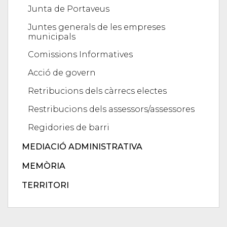
Junta de Portaveus
Juntes generals de les empreses
municipals
Comissions Informatives
Acció de govern
Retribucions dels càrrecs electes
Restribucions dels assessors/assessores
Regidories de barri
MEDIACIÓ ADMINISTRATIVA
MEMÒRIA
TERRITORI