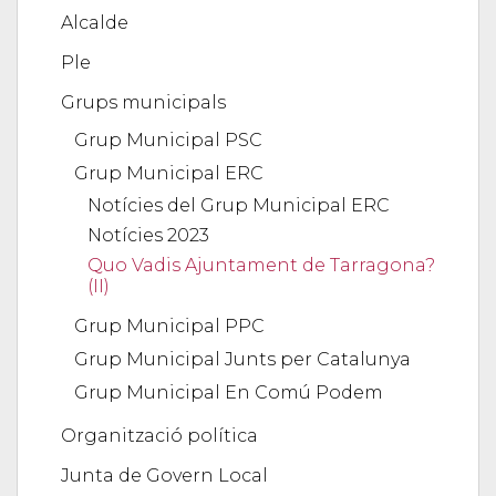
Alcalde
Ple
Grups municipals
Grup Municipal PSC
Grup Municipal ERC
Notícies del Grup Municipal ERC
Notícies 2023
Quo Vadis Ajuntament de Tarragona?
(II)
Grup Municipal PPC
Grup Municipal Junts per Catalunya
Grup Municipal En Comú Podem
Organització política
Junta de Govern Local