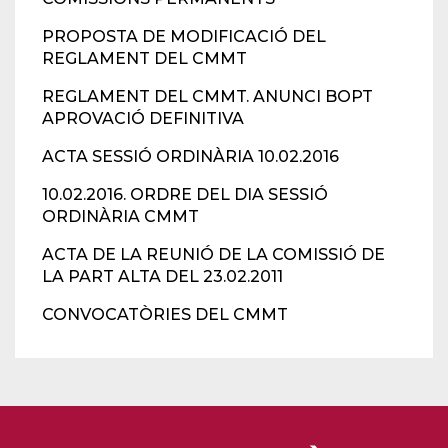
PROPOSTA DE MODIFICACIÓ DEL
REGLAMENT DEL CMMT
REGLAMENT DEL CMMT. ANUNCI BOPT
APROVACIÓ DEFINITIVA
ACTA SESSIÓ ORDINÀRIA 10.02.2016
10.02.2016. ORDRE DEL DIA SESSIÓ
ORDINÀRIA CMMT
ACTA DE LA REUNIÓ DE LA COMISSIÓ DE
LA PART ALTA DEL 23.02.2011
CONVOCATÒRIES DEL CMMT