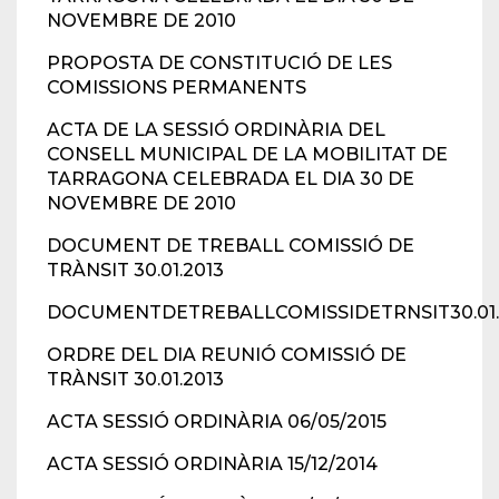
NOVEMBRE DE 2010
PROPOSTA DE CONSTITUCIÓ DE LES
COMISSIONS PERMANENTS
ACTA DE LA SESSIÓ ORDINÀRIA DEL
CONSELL MUNICIPAL DE LA MOBILITAT DE
TARRAGONA CELEBRADA EL DIA 30 DE
NOVEMBRE DE 2010
DOCUMENT DE TREBALL COMISSIÓ DE
TRÀNSIT 30.01.2013
DOCUMENTDETREBALLCOMISSIDETRNSIT30.01.
ORDRE DEL DIA REUNIÓ COMISSIÓ DE
TRÀNSIT 30.01.2013
ACTA SESSIÓ ORDINÀRIA 06/05/2015
ACTA SESSIÓ ORDINÀRIA 15/12/2014