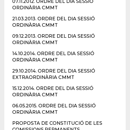
07.11.2012. ORDRE DEL DIA SESSIÓ
ORDINÀRIA CMMT
21.03.2013. ORDRE DEL DIA SESSIÓ
ORDINÀRIA CMMT
09.12.2013. ORDRE DEL DIA SESSIÓ
ORDINÀRIA CMMT
14.10.2014. ORDRE DEL DIA SESSIÓ
ORDINÀRIA CMMT
29.10.2014. ORDRE DEL DIA SESSIÓ
EXTRAORDINÀRIA CMMT
15.12.2014. ORDRE DEL DIA SESSIÓ
ORDINÀRIA CMMT
06.05.2015. ORDRE DEL DIA SESSIÓ
ORDINÀRIA CMMT
PROPOSTA DE CONSTITUCIÓ DE LES
COMISSIONS PERMANENTS