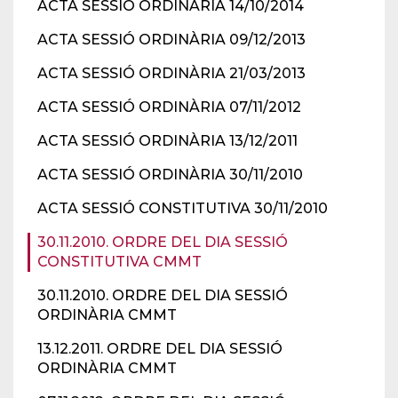
ACTA SESSIÓ ORDINÀRIA 14/10/2014
ACTA SESSIÓ ORDINÀRIA 09/12/2013
ACTA SESSIÓ ORDINÀRIA 21/03/2013
ACTA SESSIÓ ORDINÀRIA 07/11/2012
ACTA SESSIÓ ORDINÀRIA 13/12/2011
ACTA SESSIÓ ORDINÀRIA 30/11/2010
ACTA SESSIÓ CONSTITUTIVA 30/11/2010
30.11.2010. ORDRE DEL DIA SESSIÓ
CONSTITUTIVA CMMT
30.11.2010. ORDRE DEL DIA SESSIÓ
ORDINÀRIA CMMT
13.12.2011. ORDRE DEL DIA SESSIÓ
ORDINÀRIA CMMT