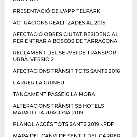
PRESENTACIÓ DE L'APP TELPARK
ACTUACIONS REALITZADES AL 2015
AFECTACIÓ OBRES CIUTAT RESIDENCIAL
PER ENTRAR A BOSCOS DE TARRAGONA
REGLAMENT DEL SERVEI DE TRANSPORT
URBÀ. VERSIÓ 2
AFECTACIONS TRÀNSIT TOTS SANTS 2016
CARRER LA GUINEU
TANCAMENT PASSEIG LA MORA
ALTERACIONS TRÀNSIT SB HOTELS
MARATÓ TARRAGONA 2019
PLÀNOL ACCÉS TOTS SANTS 2019 -.PDF
MAPA DEL CANVI DE SENTIT DEL CARRER