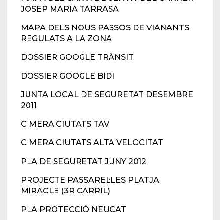
JOSEP MARIA TARRASA
MAPA DELS NOUS PASSOS DE VIANANTS
REGULATS A LA ZONA
DOSSIER GOOGLE TRÀNSIT
DOSSIER GOOGLE BIDI
JUNTA LOCAL DE SEGURETAT DESEMBRE
2011
CIMERA CIUTATS TAV
CIMERA CIUTATS ALTA VELOCITAT
PLA DE SEGURETAT JUNY 2012
PROJECTE PASSAREL·LES PLATJA
MIRACLE (3R CARRIL)
PLA PROTECCIÓ NEUCAT