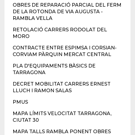
OBRES DE REPARACIÓ PARCIAL DEL FERM
DE LA ROTONDA DE VIA AUGUSTA -
RAMBLA VELLA
RETOLACIÓ CARRERS RODOLAT DEL
MORO
CONTRACTE ENTRE ESPIMSA I CORSIAN-
CORVIAM PÀRQUIN MERCAT CENTRAL
PLA D'EQUIPAMENTS BÀSICS DE
TARRAGONA
DECRET MOBILITAT CARRERS ERNEST
LLUCH I RAMON SALAS
PMUS
MAPA LÍMITS VELOCITAT TARRAGONA,
CIUTAT 30
MAPA TALLS RAMBLA PONENT OBRES