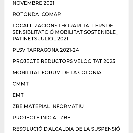
NOVEMBRE 2021
ROTONDA ICOMAR
LOCALITZACIONS I HORARI TALLERS DE
SENSIBLITATCIÓ MOBILITAT SOSTENIBLE_
PATINETS JULIOL 2021
PLSV TARRAGONA 2021-24
PROJECTE REDUCTORS VELOCITAT 2025
MOBILITAT FÒRUM DE LA COLÒNIA
CMMT
EMT
ZBE MATERIAL INFORMATIU
PROJECTE INICIAL ZBE
RESOLUCIÓ D'ALCALDIA DE LA SUSPENSIÓ