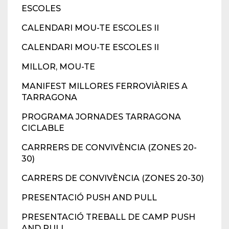
ESCOLES
CALENDARI MOU-TE ESCOLES II
CALENDARI MOU-TE ESCOLES II
MILLOR, MOU-TE
MANIFEST MILLORES FERROVIÀRIES A
TARRAGONA
PROGRAMA JORNADES TARRAGONA
CICLABLE
CARRRERS DE CONVIVÈNCIA (ZONES 20-
30)
CARRERS DE CONVIVÈNCIA (ZONES 20-30)
PRESENTACIÓ PUSH AND PULL
PRESENTACIÓ TREBALL DE CAMP PUSH
AND PULL