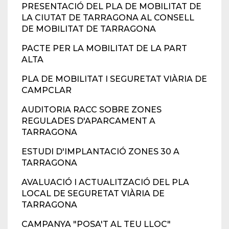
PRESENTACIÓ DEL PLA DE MOBILITAT DE
LA CIUTAT DE TARRAGONA AL CONSELL
DE MOBILITAT DE TARRAGONA
PACTE PER LA MOBILITAT DE LA PART
ALTA
PLA DE MOBILITAT I SEGURETAT VIÀRIA DE
CAMPCLAR
AUDITORIA RACC SOBRE ZONES
REGULADES D'APARCAMENT A
TARRAGONA
ESTUDI D'IMPLANTACIÓ ZONES 30 A
TARRAGONA
AVALUACIÓ I ACTUALITZACIÓ DEL PLA
LOCAL DE SEGURETAT VIÀRIA DE
TARRAGONA
CAMPANYA "POSA'T AL TEU LLOC"