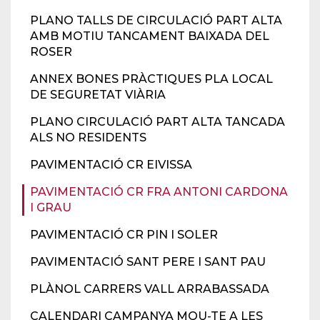
PLANO TALLS DE CIRCULACIÓ PART ALTA
AMB MOTIU TANCAMENT BAIXADA DEL
ROSER
ANNEX BONES PRÀCTIQUES PLA LOCAL
DE SEGURETAT VIÀRIA
PLANO CIRCULACIÓ PART ALTA TANCADA
ALS NO RESIDENTS
PAVIMENTACIÓ CR EIVISSA
PAVIMENTACIÓ CR FRA ANTONI CARDONA
I GRAU
PAVIMENTACIÓ CR PIN I SOLER
PAVIMENTACIÓ SANT PERE I SANT PAU
PLÀNOL CARRERS VALL ARRABASSADA
CALENDARI CAMPANYA MOU-TE A LES