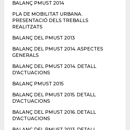
BALANÇ PMUST 2014
PLA DE MOBILITAT URBANA.
PRESENTACIÓ DELS TREBALLS
REALITZATS
BALANÇ DEL PMUST 2013
BALANÇ DEL PMUST 2014. ASPECTES
GENERALS
BALANÇ DEL PMUST 2014. DETALL
D'ACTUACIONS
BALANÇ PMUST 2015
BALANÇ DEL PMUST 2015. DETALL
D'ACTUACIONS
BALANÇ DEL PMUST 2016. DETALL
D'ACTUACIONS
BALANÇ DEL PMUST 2013. DETALL