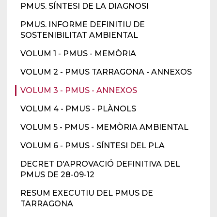
PMUS. SÍNTESI DE LA DIAGNOSI
PMUS. INFORME DEFINITIU DE
SOSTENIBILITAT AMBIENTAL
VOLUM 1 - PMUS - MEMÒRIA
VOLUM 2 - PMUS TARRAGONA - ANNEXOS
VOLUM 3 - PMUS - ANNEXOS
VOLUM 4 - PMUS - PLÀNOLS
VOLUM 5 - PMUS - MEMÒRIA AMBIENTAL
VOLUM 6 - PMUS - SÍNTESI DEL PLA
DECRET D'APROVACIÓ DEFINITIVA DEL
PMUS DE 28-09-12
RESUM EXECUTIU DEL PMUS DE
TARRAGONA