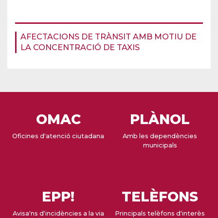
AFECTACIONS DE TRÀNSIT AMB MOTIU DE
LA CONCENTRACIÓ DE TAXIS
OMAC
PLÀNOL
Oficines d'atenció ciutadana
Amb les dependències
municipals
EPP!
TELÈFONS
Avisa'ns d'incidències a la via
Principals telèfons d'interès