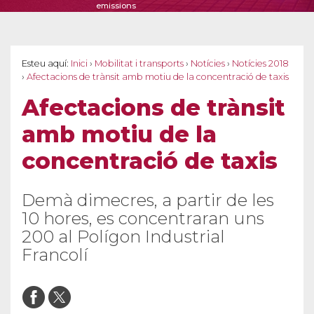
emissions
Esteu aquí:
Inici
›
Mobilitat i transports
›
Notícies
›
Notícies 2018
›
Afectacions de trànsit amb motiu de la concentració de taxis
Afectacions de trànsit
amb motiu de la
concentració de taxis
Demà dimecres, a partir de les
10 hores, es concentraran uns
200 al Polígon Industrial
Francolí