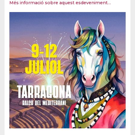
Més informació sobre aquest esdeveniment…