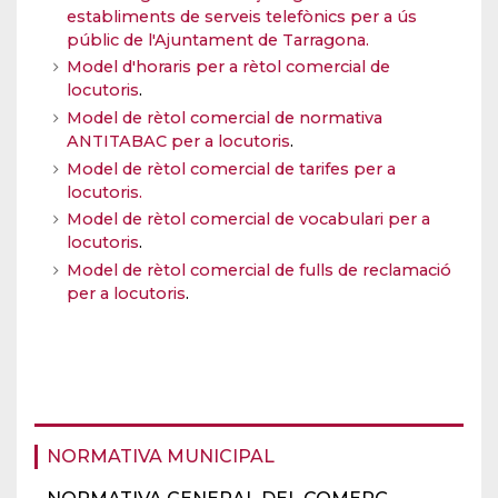
establiments de serveis telefònics per a ús
públic de l'Ajuntament de Tarragona.
Model d'horaris per a rètol comercial de
locutoris
.
Model de rètol comercial de normativa
ANTITABAC per a locutoris
.
Model de rètol comercial de tarifes per a
locutoris.
Model de rètol comercial de vocabulari per a
locutoris
.
Model de rètol comercial de fulls de reclamació
per a locutoris
.
NORMATIVA MUNICIPAL