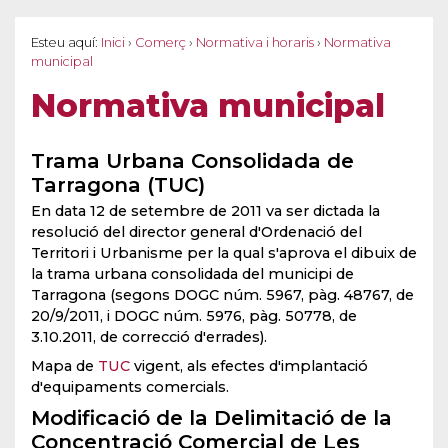
Esteu aquí:
Inici
›
Comerç
›
Normativa i horaris
›
Normativa
municipal
Normativa municipal
Trama Urbana Consolidada de
Tarragona (TUC)
En data 12 de setembre de 2011 va ser dictada la
resolució del director general d'Ordenació del
Territori i Urbanisme per la qual s'aprova el dibuix de
la trama urbana consolidada del municipi de
Tarragona (segons DOGC núm. 5967, pàg. 48767, de
20/9/2011, i DOGC núm. 5976, pàg. 50778, de
3.10.2011, de correcció d'errades).
Mapa de
TUC
vigent, als efectes d'implantació
d'equipaments comercials.
Modificació de la Delimitació de la
Concentració Comercial de Les