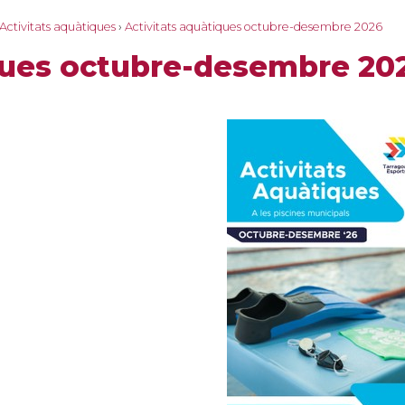
Activitats aquàtiques
›
Activitats aquàtiques octubre-desembre 2026
iques octubre-desembre 20