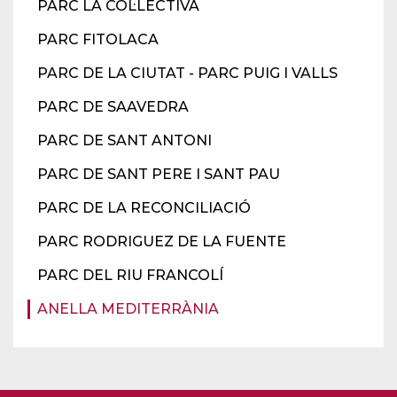
PARC LA COL·LECTIVA
PARC FITOLACA
PARC DE LA CIUTAT - PARC PUIG I VALLS
PARC DE SAAVEDRA
PARC DE SANT ANTONI
PARC DE SANT PERE I SANT PAU
PARC DE LA RECONCILIACIÓ
PARC RODRIGUEZ DE LA FUENTE
PARC DEL RIU FRANCOLÍ
ANELLA MEDITERRÀNIA