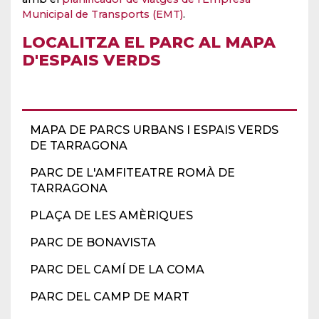
Municipal de Transports (EMT)
.
LOCALITZA EL PARC
AL MAPA
D'ESPAIS VERDS
MAPA DE PARCS URBANS I ESPAIS VERDS
DE TARRAGONA
PARC DE L'AMFITEATRE ROMÀ DE
TARRAGONA
PLAÇA DE LES AMÈRIQUES
PARC DE BONAVISTA
PARC DEL CAMÍ DE LA COMA
PARC DEL CAMP DE MART