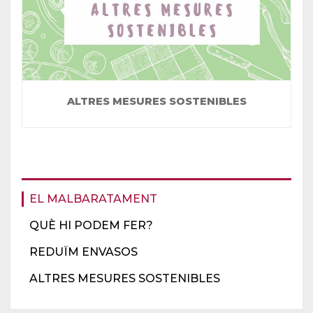
ALTRES MESURES SOSTENIBLES
EL MALBARATAMENT
QUÈ HI PODEM FER?
REDUÏM ENVASOS
ALTRES MESURES SOSTENIBLES