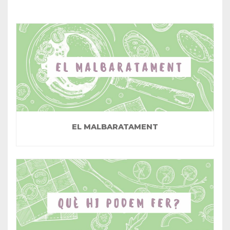
EL MALBARATAMENT