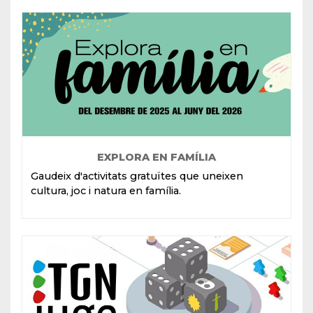
EXPLORA EN FAMÍLIA
Gaudeix d'activitats gratuïtes que uneixen
cultura, joc i natura en família.