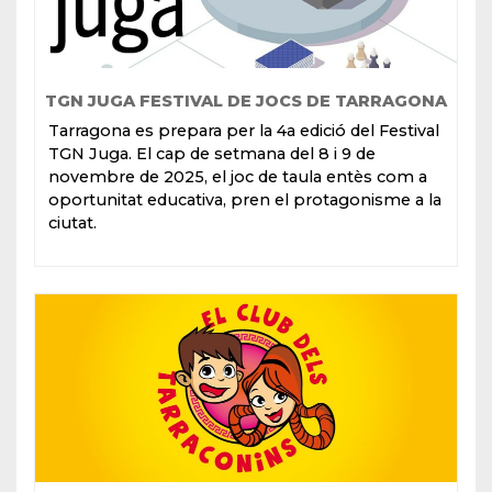
TGN JUGA FESTIVAL DE JOCS DE TARRAGONA
Tarragona es prepara per la 4a edició del Festival
TGN Juga. El cap de setmana del 8 i 9 de
novembre de 2025, el joc de taula entès com a
oportunitat educativa, pren el protagonisme a la
ciutat.