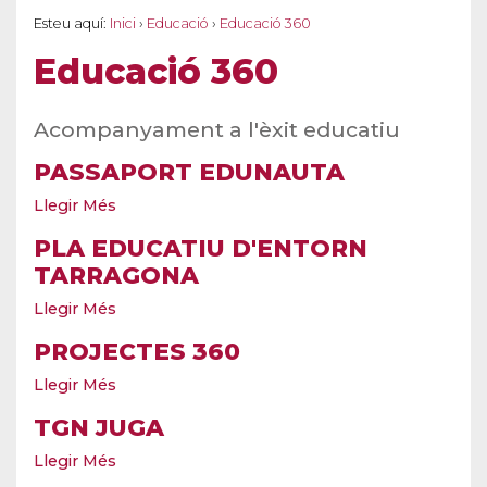
Esteu aquí:
Inici
›
Educació
›
Educació 360
Educació 360
Acompanyament a l'èxit educatiu
PASSAPORT EDUNAUTA
Llegir Més
PLA EDUCATIU D'ENTORN
TARRAGONA
Llegir Més
PROJECTES 360
Llegir Més
TGN JUGA
Llegir Més