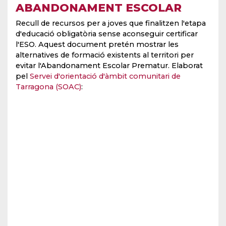
ABANDONAMENT ESCOLAR
Recull de recursos per a joves que finalitzen l'etapa
d'educació obligatòria sense aconseguir certificar
l'ESO. Aquest document pretén mostrar les
alternatives de formació existents al territori per
evitar l'Abandonament Escolar Prematur. Elaborat
pel
Servei d'orientació d'àmbit comunitari de
Tarragona (SOAC)
: