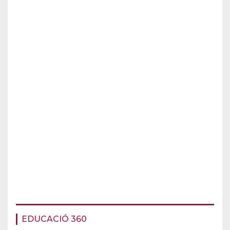
EDUCACIÓ 360