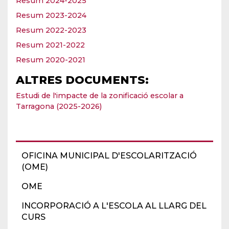
Resum 2024-2025
Resum 2023-2024
Resum 2022-2023
Resum 2021-2022
Resum 2020-2021
ALTRES DOCUMENTS:
Estudi de l'impacte de la zonificació escolar a
Tarragona (2025-2026)
OFICINA MUNICIPAL D'ESCOLARITZACIÓ
(OME)
OME
INCORPORACIÓ A L'ESCOLA AL LLARG DEL
CURS