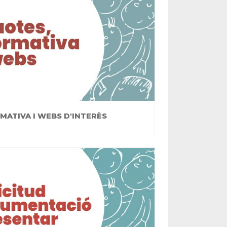
MATIVA I WEBS D'INTERÈS