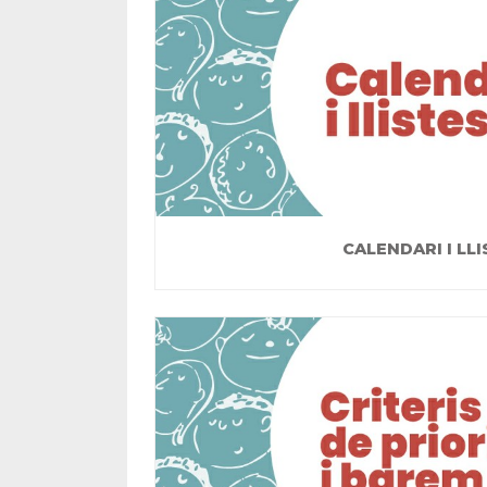
CALENDARI I LLI