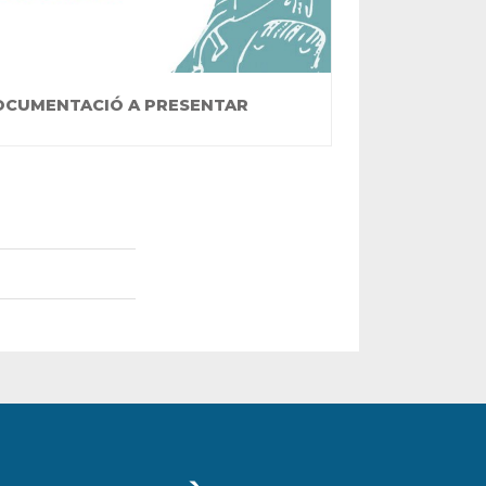
 DOCUMENTACIÓ A PRESENTAR