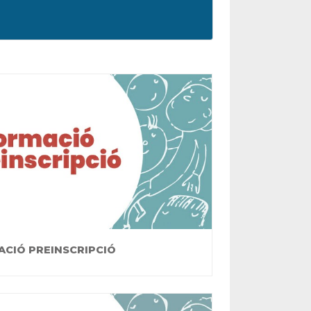
ACIÓ PREINSCRIPCIÓ