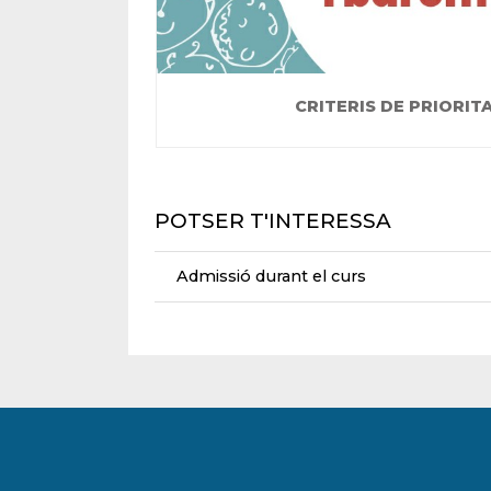
CRITERIS DE PRIORIT
POTSER T'INTERESSA
Admissió durant el curs