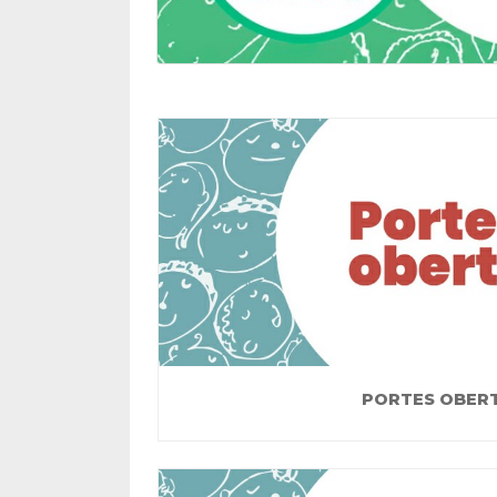
PORTES OBER