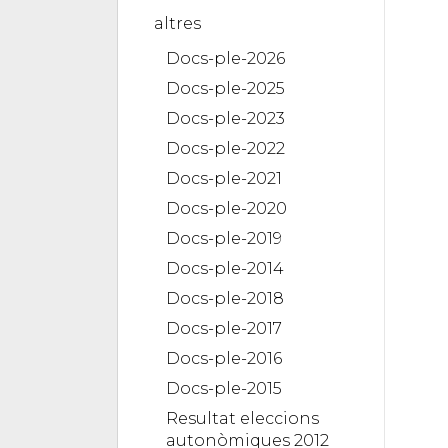
altres
Docs-ple-2026
Docs-ple-2025
Docs-ple-2023
Docs-ple-2022
Docs-ple-2021
Docs-ple-2020
Docs-ple-2019
Docs-ple-2014
Docs-ple-2018
Docs-ple-2017
Docs-ple-2016
Docs-ple-2015
Resultat eleccions
autonòmiques 2012