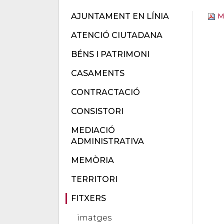
AJUNTAMENT EN LÍNIA
M
ATENCIÓ CIUTADANA
BÉNS I PATRIMONI
CASAMENTS
CONTRACTACIÓ
CONSISTORI
MEDIACIÓ
ADMINISTRATIVA
MEMÒRIA
TERRITORI
FITXERS
imatges