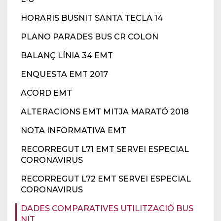
HORARIS BUSNIT SANTA TECLA 14
PLANO PARADES BUS CR COLON
BALANÇ LÍNIA 34 EMT
ENQUESTA EMT 2017
ACORD EMT
ALTERACIONS EMT MITJA MARATÓ 2018
NOTA INFORMATIVA EMT
RECORREGUT L71 EMT SERVEI ESPECIAL
CORONAVIRUS
RECORREGUT L72 EMT SERVEI ESPECIAL
CORONAVIRUS
DADES COMPARATIVES UTILITZACIÓ BUS
NIT