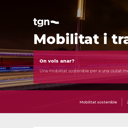
Mobilitat i t
On vols anar?
Una mobilitat sostenible per a una ciutat
Mobilitat sostenible