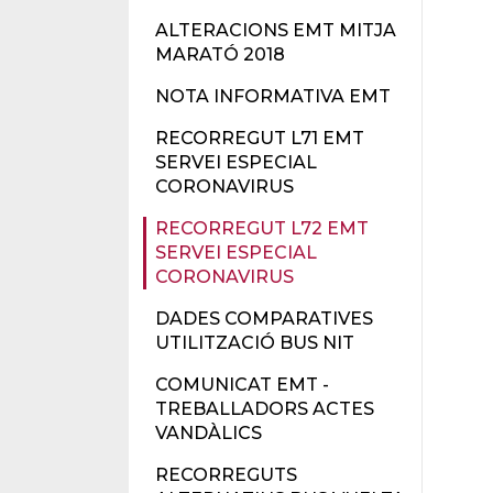
ALTERACIONS EMT MITJA
MARATÓ 2018
NOTA INFORMATIVA EMT
RECORREGUT L71 EMT
SERVEI ESPECIAL
CORONAVIRUS
RECORREGUT L72 EMT
SERVEI ESPECIAL
CORONAVIRUS
DADES COMPARATIVES
UTILITZACIÓ BUS NIT
COMUNICAT EMT -
TREBALLADORS ACTES
VANDÀLICS
RECORREGUTS