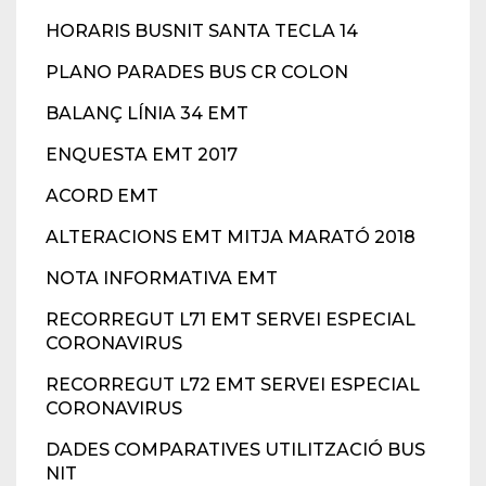
HORARIS BUSNIT SANTA TECLA 14
PLANO PARADES BUS CR COLON
BALANÇ LÍNIA 34 EMT
ENQUESTA EMT 2017
ACORD EMT
ALTERACIONS EMT MITJA MARATÓ 2018
NOTA INFORMATIVA EMT
RECORREGUT L71 EMT SERVEI ESPECIAL
CORONAVIRUS
RECORREGUT L72 EMT SERVEI ESPECIAL
CORONAVIRUS
DADES COMPARATIVES UTILITZACIÓ BUS
NIT