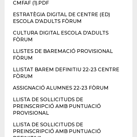
CMFAF (1).PDF
ESTRATÈGIA DIGITAL DE CENTRE (ED)
ESCOLA D'ADULTS FÒRUM
CULTURA DIGITAL ESCOLA D'ADULTS
FÒRUM
LLISTES DE BAREMACIÓ PROVISIONAL
FÒRUM
LLISTAT BAREM DEFINITIU 22-23 CENTRE
FÒRUM
ASSIGNACIÓ ALUMNES 22-23 FÒRUM
LLISTA DE SOL·LICITUDS DE
PREINSCRIPCIÓ AMB PUNTUACIÓ
PROVISIONAL
LLISTA DE SOL·LICITUDS DE
PREINSCRIPCIÓ AMB PUNTUACIÓ