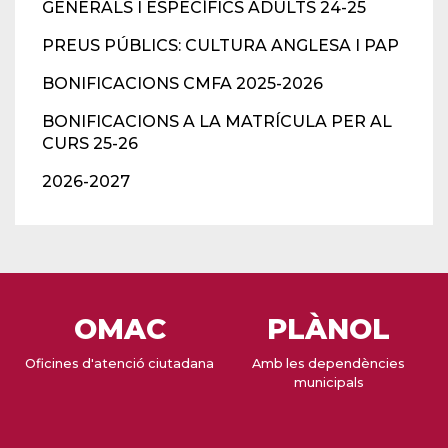
GENERALS I ESPECÍFICS ADULTS 24-25
PREUS PÚBLICS: CULTURA ANGLESA I PAP
BONIFICACIONS CMFA 2025-2026
BONIFICACIONS A LA MATRÍCULA PER AL
CURS 25-26
2026-2027
OMAC
PLÀNOL
Oficines d'atenció ciutadana
Amb les dependències
municipals