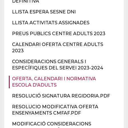
DEFINITIVA
LLISTA ESPERA SESNE DNI
LLISTA ACTIVITATS ASSIGNADES
PREUS PUBLICS CENTRE ADULTS 2023
CALENDARI OFERTA CENTRE ADULTS
2023
CONSIDERACIONS GENERALS I
ESPECÍFIQUES DEL SERVEI 2023-2024
OFERTA, CALENDARI I NORMATIVA
ESCOLA D'ADULTS
RESOLUCIÓ SIGNATURA REGIDORIA.PDF
RESOLUCIO MODIFICATIVA OFERTA
ENSENYAMENTS CMFAF.PDF
MODIFICACIÓ CONSIDERACIONS