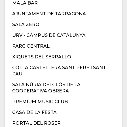
MALA BAR
AJUNTAMENT DE TARRAGONA
SALA ZERO
URV - CAMPUS DE CATALUNYA
PARC CENTRAL
XIQUETS DEL SERRALLO
COLLA CASTELLERA SANT PERE I SANT
PAU
SALA NÚRIA DELCLÒS DE LA
COOPERATIVA OBRERA
PREMIUM MUSIC CLUB
CASA DE LA FESTA
PORTAL DEL ROSER