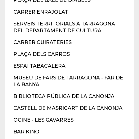
PLAÇA DEL BALL DE DIABLES
CARRER ENRAJOLAT
SERVEIS TERRITORIALS A TARRAGONA
DEL DEPARTAMENT DE CULTURA
CARRER CUIRATERIES
PLAÇA DELS CARROS
ESPAI TABACALERA
MUSEU DE FARS DE TARRAGONA - FAR DE
LA BANYA
BIBLIOTECA PÚBLICA DE LA CANONJA
CASTELL DE MASRICART DE LA CANONJA
OCINE - LES GAVARRES
BAR KINO