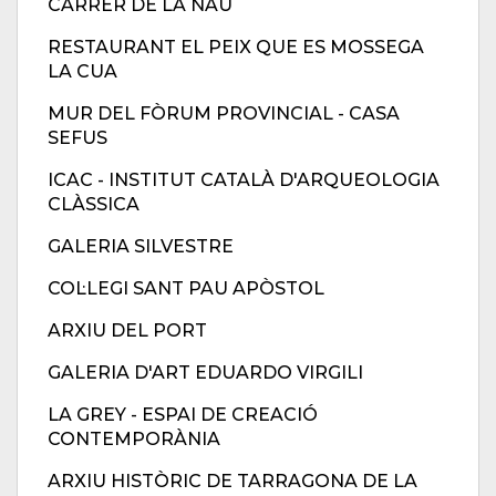
CARRER DE LA NAU
RESTAURANT EL PEIX QUE ES MOSSEGA
LA CUA
MUR DEL FÒRUM PROVINCIAL - CASA
SEFUS
ICAC - INSTITUT CATALÀ D'ARQUEOLOGIA
CLÀSSICA
GALERIA SILVESTRE
COL·LEGI SANT PAU APÒSTOL
ARXIU DEL PORT
GALERIA D'ART EDUARDO VIRGILI
LA GREY - ESPAI DE CREACIÓ
CONTEMPORÀNIA
ARXIU HISTÒRIC DE TARRAGONA DE LA