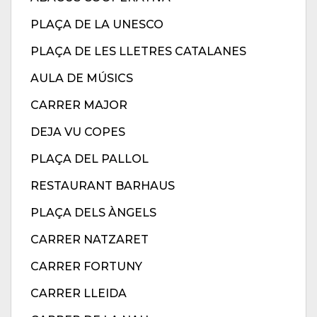
PLAÇA DE LA UNESCO
PLAÇA DE LES LLETRES CATALANES
AULA DE MÚSICS
CARRER MAJOR
DEJA VU COPES
PLAÇA DEL PALLOL
RESTAURANT BARHAUS
PLAÇA DELS ÀNGELS
CARRER NATZARET
CARRER FORTUNY
CARRER LLEIDA