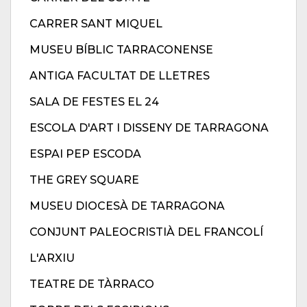
CARRER SANT MIQUEL
MUSEU BÍBLIC TARRACONENSE
ANTIGA FACULTAT DE LLETRES
SALA DE FESTES EL 24
ESCOLA D'ART I DISSENY DE TARRAGONA
ESPAI PEP ESCODA
THE GREY SQUARE
MUSEU DIOCESÀ DE TARRAGONA
CONJUNT PALEOCRISTIÀ DEL FRANCOLÍ
L'ARXIU
TEATRE DE TÀRRACO