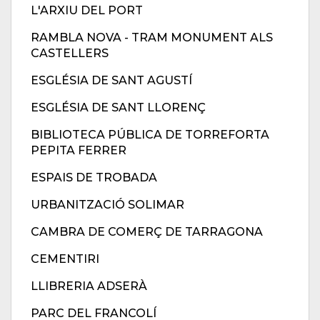
L'ARXIU DEL PORT
RAMBLA NOVA - TRAM MONUMENT ALS
CASTELLERS
ESGLÉSIA DE SANT AGUSTÍ
ESGLÉSIA DE SANT LLORENÇ
BIBLIOTECA PÚBLICA DE TORREFORTA
PEPITA FERRER
ESPAIS DE TROBADA
URBANITZACIÓ SOLIMAR
CAMBRA DE COMERÇ DE TARRAGONA
CEMENTIRI
LLIBRERIA ADSERÀ
PARC DEL FRANCOLÍ