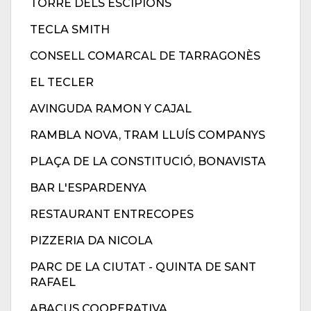
TORRE DELS ESCIPIONS
TECLA SMITH
CONSELL COMARCAL DE TARRAGONÈS
EL TECLER
AVINGUDA RAMON Y CAJAL
RAMBLA NOVA, TRAM LLUÍS COMPANYS
PLAÇA DE LA CONSTITUCIÓ, BONAVISTA
BAR L'ESPARDENYA
RESTAURANT ENTRECOPES
PIZZERIA DA NICOLA
PARC DE LA CIUTAT - QUINTA DE SANT
RAFAEL
ABACUS COOPERATIVA