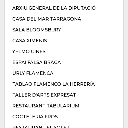
ARXIU GENERAL DE LA DIPUTACIÓ
CASA DEL MAR TARRAGONA
SALA BLOOMSBURY
CASA XIMENIS
YELMO CINES
ESPAI FALSA BRAGA
URLY FLAMENCA
TABLAO FLAMENCO LA HERRERÍA
TALLER D'ARTS EXPRESAT
RESTAURANT TABULARIUM
COCTELERIA FROS
RESTAURANT EL SOLET