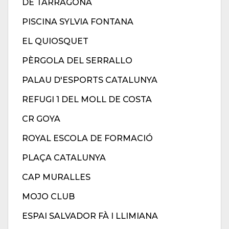
DE TARRAGONA
PISCINA SYLVIA FONTANA
EL QUIOSQUET
PÈRGOLA DEL SERRALLO
PALAU D'ESPORTS CATALUNYA
REFUGI 1 DEL MOLL DE COSTA
CR GOYA
ROYAL ESCOLA DE FORMACIÓ
PLAÇA CATALUNYA
CAP MURALLES
MOJO CLUB
ESPAI SALVADOR FÀ I LLIMIANA