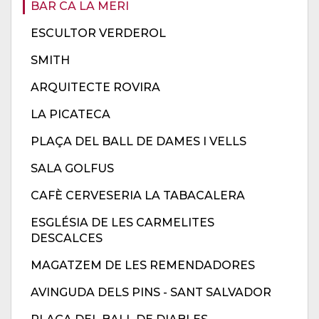
BAR CA LA MERI
ESCULTOR VERDEROL
SMITH
ARQUITECTE ROVIRA
LA PICATECA
PLAÇA DEL BALL DE DAMES I VELLS
SALA GOLFUS
CAFÈ CERVESERIA LA TABACALERA
ESGLÉSIA DE LES CARMELITES
DESCALCES
MAGATZEM DE LES REMENDADORES
AVINGUDA DELS PINS - SANT SALVADOR