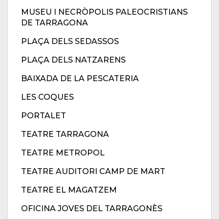
MUSEU I NECRÒPOLIS PALEOCRISTIANS
DE TARRAGONA
PLAÇA DELS SEDASSOS
PLAÇA DELS NATZARENS
BAIXADA DE LA PESCATERIA
LES COQUES
PORTALET
TEATRE TARRAGONA
TEATRE METROPOL
TEATRE AUDITORI CAMP DE MART
TEATRE EL MAGATZEM
OFICINA JOVES DEL TARRAGONÈS