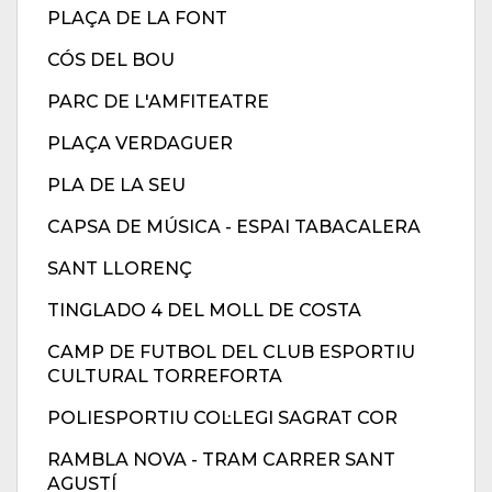
PLAÇA DE LA FONT
CÓS DEL BOU
PARC DE L'AMFITEATRE
PLAÇA VERDAGUER
PLA DE LA SEU
CAPSA DE MÚSICA - ESPAI TABACALERA
SANT LLORENÇ
TINGLADO 4 DEL MOLL DE COSTA
CAMP DE FUTBOL DEL CLUB ESPORTIU
CULTURAL TORREFORTA
POLIESPORTIU COL·LEGI SAGRAT COR
RAMBLA NOVA - TRAM CARRER SANT
AGUSTÍ