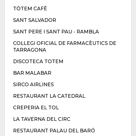
TÒTEM CAFÈ
SANT SALVADOR
SANT PERE I SANT PAU - RAMBLA
COL·LEGI OFICIAL DE FARMACÈUTICS DE
TARRAGONA
DISCOTECA TOTEM
BAR MALABAR
SIRCO AIRLINES
RESTAURANT LA CATEDRAL
CREPERIA EL TOL
LA TAVERNA DEL CIRC
RESTAURANT PALAU DEL BARÓ