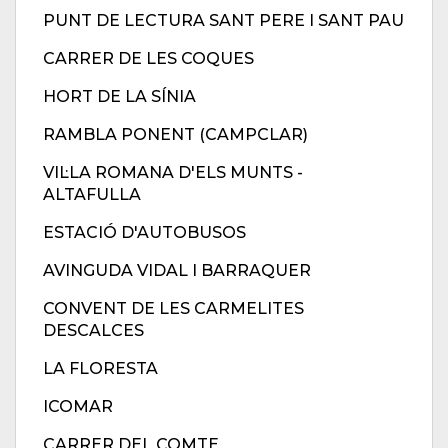
PUNT DE LECTURA SANT PERE I SANT PAU
CARRER DE LES COQUES
HORT DE LA SÍNIA
RAMBLA PONENT (CAMPCLAR)
VIL·LA ROMANA D'ELS MUNTS -
ALTAFULLA
ESTACIÓ D'AUTOBUSOS
AVINGUDA VIDAL I BARRAQUER
CONVENT DE LES CARMELITES
DESCALCES
LA FLORESTA
ICOMAR
CARRER DEL COMTE