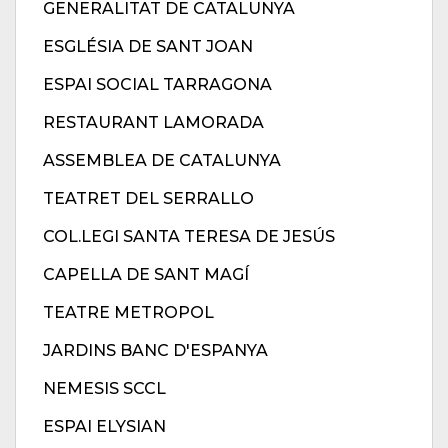
GENERALITAT DE CATALUNYA
ESGLÉSIA DE SANT JOAN
ESPAI SOCIAL TARRAGONA
RESTAURANT LAMORADA
ASSEMBLEA DE CATALUNYA
TEATRET DEL SERRALLO
COL.LEGI SANTA TERESA DE JESÚS
CAPELLA DE SANT MAGÍ
TEATRE METROPOL
JARDINS BANC D'ESPANYA
NEMESIS SCCL
ESPAI ELYSIAN