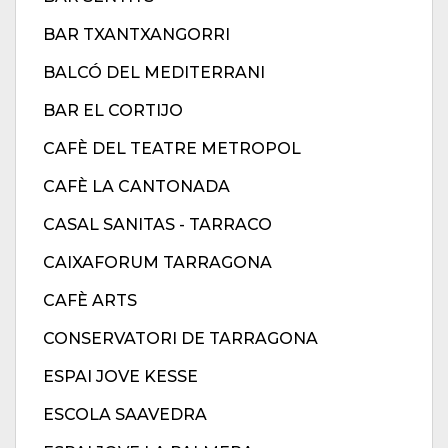
BAR TXANTXANGORRI
BALCÓ DEL MEDITERRANI
BAR EL CORTIJO
CAFÈ DEL TEATRE METROPOL
CAFÈ LA CANTONADA
CASAL SANITAS - TARRACO
CAIXAFORUM TARRAGONA
CAFÈ ARTS
CONSERVATORI DE TARRAGONA
ESPAI JOVE KESSE
ESCOLA SAAVEDRA