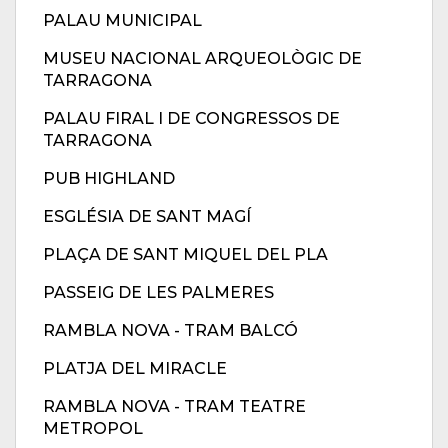
PALAU MUNICIPAL
MUSEU NACIONAL ARQUEOLÒGIC DE
TARRAGONA
PALAU FIRAL I DE CONGRESSOS DE
TARRAGONA
PUB HIGHLAND
ESGLÉSIA DE SANT MAGÍ
PLAÇA DE SANT MIQUEL DEL PLA
PASSEIG DE LES PALMERES
RAMBLA NOVA - TRAM BALCÓ
PLATJA DEL MIRACLE
RAMBLA NOVA - TRAM TEATRE
METROPOL