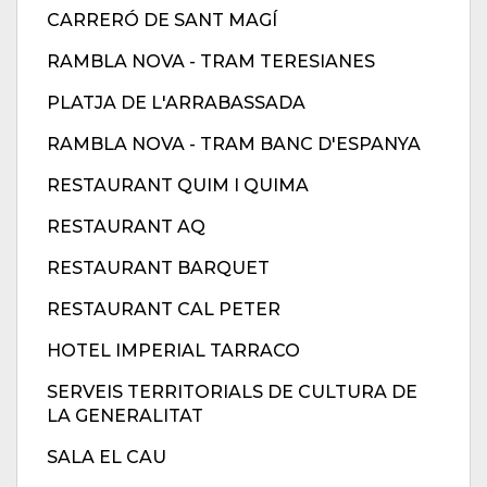
CARRERÓ DE SANT MAGÍ
RAMBLA NOVA - TRAM TERESIANES
PLATJA DE L'ARRABASSADA
RAMBLA NOVA - TRAM BANC D'ESPANYA
RESTAURANT QUIM I QUIMA
RESTAURANT AQ
RESTAURANT BARQUET
RESTAURANT CAL PETER
HOTEL IMPERIAL TARRACO
SERVEIS TERRITORIALS DE CULTURA DE
LA GENERALITAT
SALA EL CAU