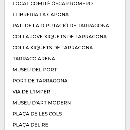
LOCAL COMITÈ ÒSCAR ROMERO
LLIBRERIA LA CAPONA
PATI DE LA DIPUTACIÓ DE TARRAGONA
COLLA JOVE XIQUETS DE TARRAGONA
COLLA XIQUETS DE TARRAGONA
TARRACO ARENA
MUSEU DEL PORT
PORT DE TARRAGONA
VIA DE L'IMPERI
MUSEU D'ART MODERN
PLAÇA DE LES COLS
PLAÇA DEL REI