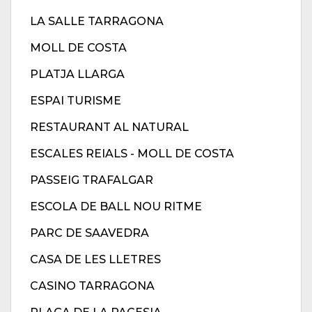
LA SALLE TARRAGONA
MOLL DE COSTA
PLATJA LLARGA
ESPAI TURISME
RESTAURANT AL NATURAL
ESCALES REIALS - MOLL DE COSTA
PASSEIG TRAFALGAR
ESCOLA DE BALL NOU RITME
PARC DE SAAVEDRA
CASA DE LES LLETRES
CASINO TARRAGONA