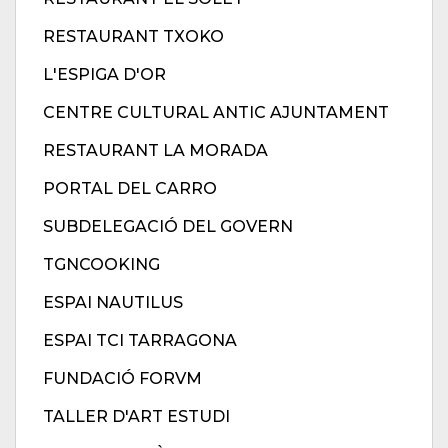
RESTAURANT TXOKO
L'ESPIGA D'OR
CENTRE CULTURAL ANTIC AJUNTAMENT
RESTAURANT LA MORADA
PORTAL DEL CARRO
SUBDELEGACIÓ DEL GOVERN
TGNCOOKING
ESPAI NAUTILUS
ESPAI TCI TARRAGONA
FUNDACIÓ FORVM
TALLER D'ART ESTUDI