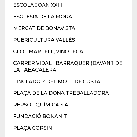
ESCOLA JOAN XXIII
ESGLÈSIA DE LA MÓRA
MERCAT DE BONAVISTA
PUERICULTURA VALLÈS
CLOT MARTELL, VINOTECA
CARRER VIDAL I BARRAQUER (DAVANT DE
LA TABACALERA)
TINGLADO 2 DEL MOLL DE COSTA
PLAÇA DE LA DONA TREBALLADORA
REPSOL QUÍMICA S A
FUNDACIÓ BONANIT
PLAÇA CORSINI