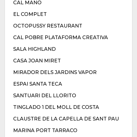
CAL MANO
EL COMPLET
OCTOPUSSY RESTAURANT
CAL POBRE PLATAFORMA CREATIVA
SALA HIGHLAND
CASA JOAN MIRET
MIRADOR DELS JARDINS VAPOR
ESPAI SANTA TECA
SANTUARI DEL LLORITO
TINGLADO 1 DEL MOLL DE COSTA
CLAUSTRE DE LA CAPELLA DE SANT PAU
MARINA PORT TARRACO