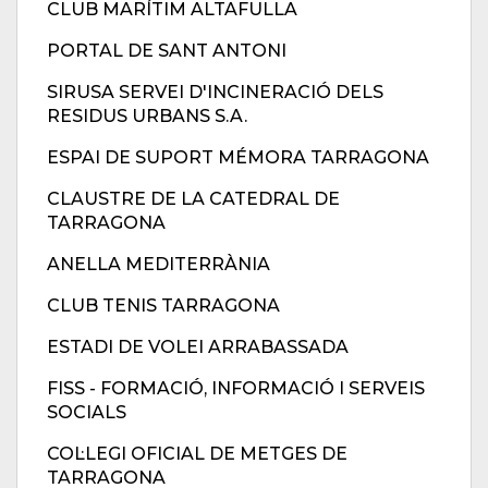
CLUB MARÍTIM ALTAFULLA
PORTAL DE SANT ANTONI
SIRUSA SERVEI D'INCINERACIÓ DELS
RESIDUS URBANS S.A.
ESPAI DE SUPORT MÉMORA TARRAGONA
CLAUSTRE DE LA CATEDRAL DE
TARRAGONA
ANELLA MEDITERRÀNIA
CLUB TENIS TARRAGONA
ESTADI DE VOLEI ARRABASSADA
FISS - FORMACIÓ, INFORMACIÓ I SERVEIS
SOCIALS
COL·LEGI OFICIAL DE METGES DE
TARRAGONA