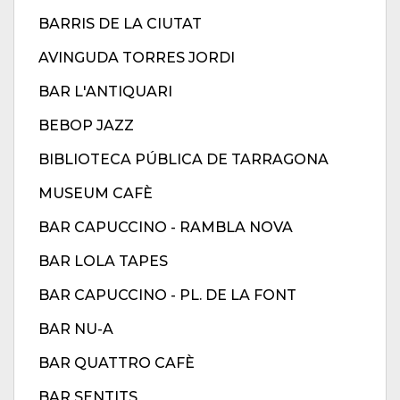
BARRIS DE LA CIUTAT
AVINGUDA TORRES JORDI
BAR L'ANTIQUARI
BEBOP JAZZ
BIBLIOTECA PÚBLICA DE TARRAGONA
MUSEUM CAFÈ
BAR CAPUCCINO - RAMBLA NOVA
BAR LOLA TAPES
BAR CAPUCCINO - PL. DE LA FONT
BAR NU-A
BAR QUATTRO CAFÈ
BAR SENTITS