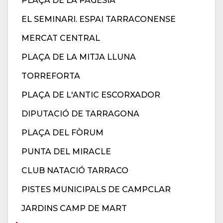
PLAÇA DE LA PAGESIA
EL SEMINARI. ESPAI TARRACONENSE
MERCAT CENTRAL
PLAÇA DE LA MITJA LLUNA
TORREFORTA
PLAÇA DE L'ANTIC ESCORXADOR
DIPUTACIÓ DE TARRAGONA
PLAÇA DEL FÒRUM
PUNTA DEL MIRACLE
CLUB NATACIÓ TARRACO
PISTES MUNICIPALS DE CAMPCLAR
JARDINS CAMP DE MART