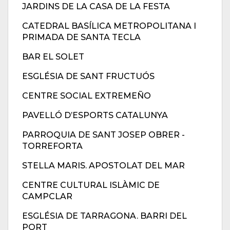
JARDINS DE LA CASA DE LA FESTA
CATEDRAL BASÍLICA METROPOLITANA I
PRIMADA DE SANTA TECLA
BAR EL SOLET
ESGLÉSIA DE SANT FRUCTUÓS
CENTRE SOCIAL EXTREMEÑO
PAVELLÓ D’ESPORTS CATALUNYA
PARROQUIA DE SANT JOSEP OBRER -
TORREFORTA
STELLA MARIS. APOSTOLAT DEL MAR
CENTRE CULTURAL ISLÀMIC DE
CAMPCLAR
ESGLÉSIA DE TARRAGONA. BARRI DEL
PORT