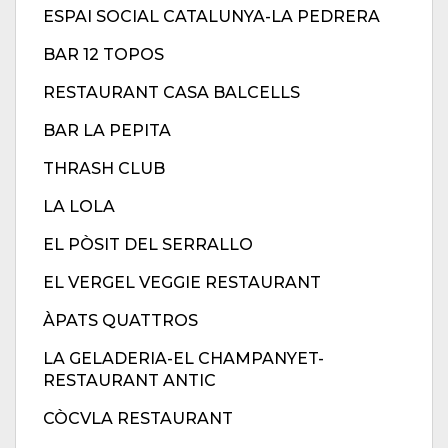
ESPAI SOCIAL CATALUNYA-LA PEDRERA
BAR 12 TOPOS
RESTAURANT CASA BALCELLS
BAR LA PEPITA
THRASH CLUB
LA LOLA
EL PÒSIT DEL SERRALLO
EL VERGEL VEGGIE RESTAURANT
ÀPATS QUATTROS
LA GELADERIA-EL CHAMPANYET-
RESTAURANT ANTIC
CÒCVLA RESTAURANT