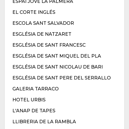
ESPAI JOVE LA PALMERA
EL CORTE INGLÉS
ESCOLA SANT SALVADOR
ESGLÉSIA DE NATZARET
ESGLÉSIA DE SANT FRANCESC
ESGLÉSIA DE SANT MIQUEL DEL PLA
ESGLÉSIA DE SANT NICOLAU DE BARI
ESGLÉSIA DE SANT PERE DEL SERRALLO
GALERIA TARRACO
HOTEL URBIS
L'ANAP DE TAPES
LLIBRERIA DE LA RAMBLA