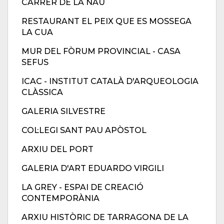
CARRER DE LA NAU
RESTAURANT EL PEIX QUE ES MOSSEGA
LA CUA
MUR DEL FÒRUM PROVINCIAL - CASA
SEFUS
ICAC - INSTITUT CATALÀ D'ARQUEOLOGIA
CLÀSSICA
GALERIA SILVESTRE
COL·LEGI SANT PAU APÒSTOL
ARXIU DEL PORT
GALERIA D'ART EDUARDO VIRGILI
LA GREY - ESPAI DE CREACIÓ
CONTEMPORÀNIA
ARXIU HISTÒRIC DE TARRAGONA DE LA