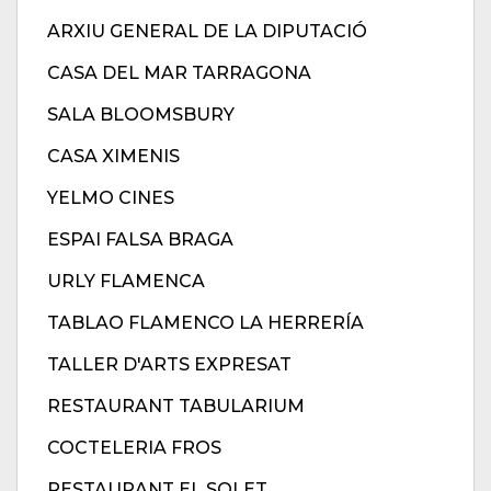
ARXIU GENERAL DE LA DIPUTACIÓ
CASA DEL MAR TARRAGONA
SALA BLOOMSBURY
CASA XIMENIS
YELMO CINES
ESPAI FALSA BRAGA
URLY FLAMENCA
TABLAO FLAMENCO LA HERRERÍA
TALLER D'ARTS EXPRESAT
RESTAURANT TABULARIUM
COCTELERIA FROS
RESTAURANT EL SOLET