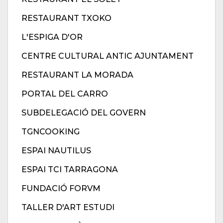
RESTAURANT TXOKO
L'ESPIGA D'OR
CENTRE CULTURAL ANTIC AJUNTAMENT
RESTAURANT LA MORADA
PORTAL DEL CARRO
SUBDELEGACIÓ DEL GOVERN
TGNCOOKING
ESPAI NAUTILUS
ESPAI TCI TARRAGONA
FUNDACIÓ FORVM
TALLER D'ART ESTUDI