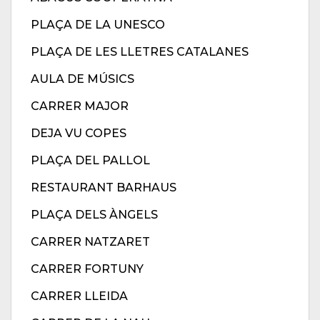
PLAÇA DE LA UNESCO
PLAÇA DE LES LLETRES CATALANES
AULA DE MÚSICS
CARRER MAJOR
DEJA VU COPES
PLAÇA DEL PALLOL
RESTAURANT BARHAUS
PLAÇA DELS ÀNGELS
CARRER NATZARET
CARRER FORTUNY
CARRER LLEIDA