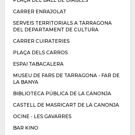
PLAÇA DEL BALL DE DIABLES
CARRER ENRAJOLAT
SERVEIS TERRITORIALS A TARRAGONA
DEL DEPARTAMENT DE CULTURA
CARRER CUIRATERIES
PLAÇA DELS CARROS
ESPAI TABACALERA
MUSEU DE FARS DE TARRAGONA - FAR DE
LA BANYA
BIBLIOTECA PÚBLICA DE LA CANONJA
CASTELL DE MASRICART DE LA CANONJA
OCINE - LES GAVARRES
BAR KINO