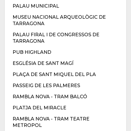
PALAU MUNICIPAL
MUSEU NACIONAL ARQUEOLÒGIC DE
TARRAGONA
PALAU FIRAL I DE CONGRESSOS DE
TARRAGONA
PUB HIGHLAND
ESGLÉSIA DE SANT MAGÍ
PLAÇA DE SANT MIQUEL DEL PLA
PASSEIG DE LES PALMERES
RAMBLA NOVA - TRAM BALCÓ
PLATJA DEL MIRACLE
RAMBLA NOVA - TRAM TEATRE
METROPOL