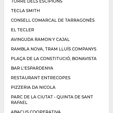
TORRE DELS ESCIPIONS
TECLA SMITH
CONSELL COMARCAL DE TARRAGONÈS
EL TECLER
AVINGUDA RAMON Y CAJAL
RAMBLA NOVA, TRAM LLUÍS COMPANYS
PLAÇA DE LA CONSTITUCIÓ, BONAVISTA
BAR L'ESPARDENYA
RESTAURANT ENTRECOPES
PIZZERIA DA NICOLA
PARC DE LA CIUTAT - QUINTA DE SANT
RAFAEL
ABACUS COOPERATIVA