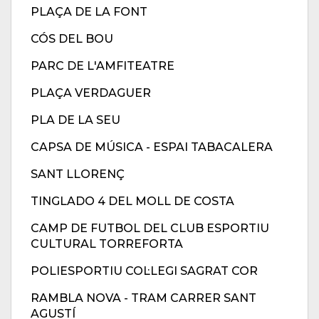
PLAÇA DE LA FONT
CÓS DEL BOU
PARC DE L'AMFITEATRE
PLAÇA VERDAGUER
PLA DE LA SEU
CAPSA DE MÚSICA - ESPAI TABACALERA
SANT LLORENÇ
TINGLADO 4 DEL MOLL DE COSTA
CAMP DE FUTBOL DEL CLUB ESPORTIU
CULTURAL TORREFORTA
POLIESPORTIU COL·LEGI SAGRAT COR
RAMBLA NOVA - TRAM CARRER SANT
AGUSTÍ