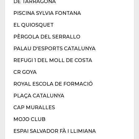
DE TARRAGONA
PISCINA SYLVIA FONTANA
EL QUIOSQUET
PÈRGOLA DEL SERRALLO
PALAU D'ESPORTS CATALUNYA
REFUGI 1 DEL MOLL DE COSTA
CR GOYA
ROYAL ESCOLA DE FORMACIÓ
PLAÇA CATALUNYA
CAP MURALLES
MOJO CLUB
ESPAI SALVADOR FÀ I LLIMIANA