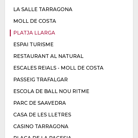
LA SALLE TARRAGONA
MOLL DE COSTA
PLATJA LLARGA
ESPAI TURISME
RESTAURANT AL NATURAL
ESCALES REIALS - MOLL DE COSTA
PASSEIG TRAFALGAR
ESCOLA DE BALL NOU RITME
PARC DE SAAVEDRA
CASA DE LES LLETRES
CASINO TARRAGONA