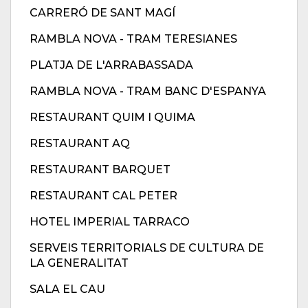
CARRERÓ DE SANT MAGÍ
RAMBLA NOVA - TRAM TERESIANES
PLATJA DE L'ARRABASSADA
RAMBLA NOVA - TRAM BANC D'ESPANYA
RESTAURANT QUIM I QUIMA
RESTAURANT AQ
RESTAURANT BARQUET
RESTAURANT CAL PETER
HOTEL IMPERIAL TARRACO
SERVEIS TERRITORIALS DE CULTURA DE
LA GENERALITAT
SALA EL CAU