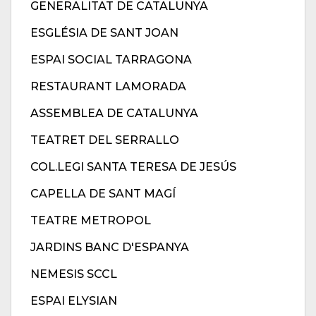
GENERALITAT DE CATALUNYA
ESGLÉSIA DE SANT JOAN
ESPAI SOCIAL TARRAGONA
RESTAURANT LAMORADA
ASSEMBLEA DE CATALUNYA
TEATRET DEL SERRALLO
COL.LEGI SANTA TERESA DE JESÚS
CAPELLA DE SANT MAGÍ
TEATRE METROPOL
JARDINS BANC D'ESPANYA
NEMESIS SCCL
ESPAI ELYSIAN