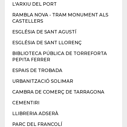
L'ARXIU DEL PORT
RAMBLA NOVA - TRAM MONUMENT ALS
CASTELLERS
ESGLÉSIA DE SANT AGUSTÍ
ESGLÉSIA DE SANT LLORENÇ
BIBLIOTECA PÚBLICA DE TORREFORTA
PEPITA FERRER
ESPAIS DE TROBADA
URBANITZACIÓ SOLIMAR
CAMBRA DE COMERÇ DE TARRAGONA
CEMENTIRI
LLIBRERIA ADSERÀ
PARC DEL FRANCOLÍ