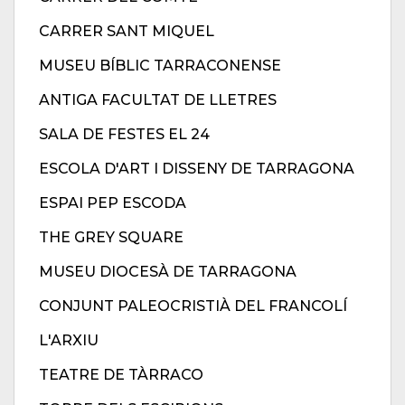
CARRER SANT MIQUEL
MUSEU BÍBLIC TARRACONENSE
ANTIGA FACULTAT DE LLETRES
SALA DE FESTES EL 24
ESCOLA D'ART I DISSENY DE TARRAGONA
ESPAI PEP ESCODA
THE GREY SQUARE
MUSEU DIOCESÀ DE TARRAGONA
CONJUNT PALEOCRISTIÀ DEL FRANCOLÍ
L'ARXIU
TEATRE DE TÀRRACO