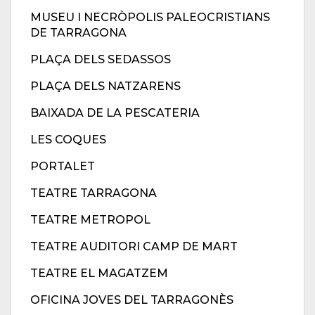
MUSEU I NECRÒPOLIS PALEOCRISTIANS
DE TARRAGONA
PLAÇA DELS SEDASSOS
PLAÇA DELS NATZARENS
BAIXADA DE LA PESCATERIA
LES COQUES
PORTALET
TEATRE TARRAGONA
TEATRE METROPOL
TEATRE AUDITORI CAMP DE MART
TEATRE EL MAGATZEM
OFICINA JOVES DEL TARRAGONÈS