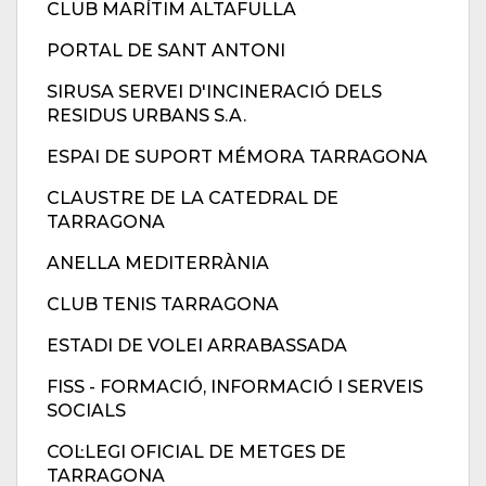
CLUB MARÍTIM ALTAFULLA
PORTAL DE SANT ANTONI
SIRUSA SERVEI D'INCINERACIÓ DELS
RESIDUS URBANS S.A.
ESPAI DE SUPORT MÉMORA TARRAGONA
CLAUSTRE DE LA CATEDRAL DE
TARRAGONA
ANELLA MEDITERRÀNIA
CLUB TENIS TARRAGONA
ESTADI DE VOLEI ARRABASSADA
FISS - FORMACIÓ, INFORMACIÓ I SERVEIS
SOCIALS
COL·LEGI OFICIAL DE METGES DE
TARRAGONA