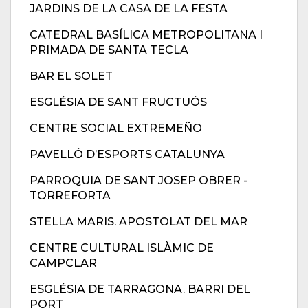
JARDINS DE LA CASA DE LA FESTA
CATEDRAL BASÍLICA METROPOLITANA I
PRIMADA DE SANTA TECLA
BAR EL SOLET
ESGLÉSIA DE SANT FRUCTUÓS
CENTRE SOCIAL EXTREMEÑO
PAVELLÓ D’ESPORTS CATALUNYA
PARROQUIA DE SANT JOSEP OBRER -
TORREFORTA
STELLA MARIS. APOSTOLAT DEL MAR
CENTRE CULTURAL ISLÀMIC DE
CAMPCLAR
ESGLÉSIA DE TARRAGONA. BARRI DEL
PORT