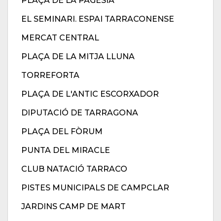
PLAÇA DE LA PAGESIA
EL SEMINARI. ESPAI TARRACONENSE
MERCAT CENTRAL
PLAÇA DE LA MITJA LLUNA
TORREFORTA
PLAÇA DE L'ANTIC ESCORXADOR
DIPUTACIÓ DE TARRAGONA
PLAÇA DEL FÒRUM
PUNTA DEL MIRACLE
CLUB NATACIÓ TARRACO
PISTES MUNICIPALS DE CAMPCLAR
JARDINS CAMP DE MART