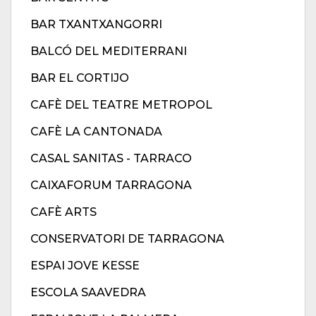
BAR TXANTXANGORRI
BALCÓ DEL MEDITERRANI
BAR EL CORTIJO
CAFÈ DEL TEATRE METROPOL
CAFÈ LA CANTONADA
CASAL SANITAS - TARRACO
CAIXAFORUM TARRAGONA
CAFÈ ARTS
CONSERVATORI DE TARRAGONA
ESPAI JOVE KESSE
ESCOLA SAAVEDRA