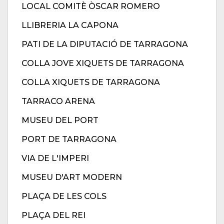
LOCAL COMITÈ ÒSCAR ROMERO
LLIBRERIA LA CAPONA
PATI DE LA DIPUTACIÓ DE TARRAGONA
COLLA JOVE XIQUETS DE TARRAGONA
COLLA XIQUETS DE TARRAGONA
TARRACO ARENA
MUSEU DEL PORT
PORT DE TARRAGONA
VIA DE L'IMPERI
MUSEU D'ART MODERN
PLAÇA DE LES COLS
PLAÇA DEL REI