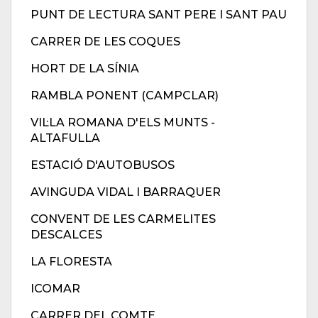
PUNT DE LECTURA SANT PERE I SANT PAU
CARRER DE LES COQUES
HORT DE LA SÍNIA
RAMBLA PONENT (CAMPCLAR)
VIL·LA ROMANA D'ELS MUNTS -
ALTAFULLA
ESTACIÓ D'AUTOBUSOS
AVINGUDA VIDAL I BARRAQUER
CONVENT DE LES CARMELITES
DESCALCES
LA FLORESTA
ICOMAR
CARRER DEL COMTE