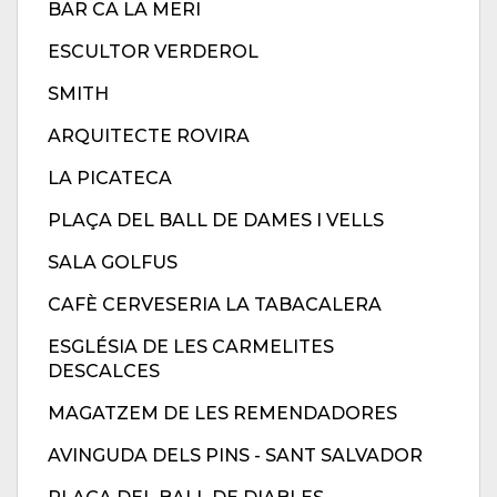
BAR CA LA MERI
ESCULTOR VERDEROL
SMITH
ARQUITECTE ROVIRA
LA PICATECA
PLAÇA DEL BALL DE DAMES I VELLS
SALA GOLFUS
CAFÈ CERVESERIA LA TABACALERA
ESGLÉSIA DE LES CARMELITES
DESCALCES
MAGATZEM DE LES REMENDADORES
AVINGUDA DELS PINS - SANT SALVADOR