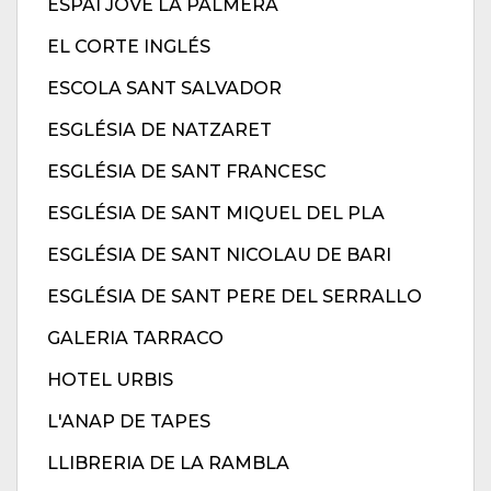
ESPAI JOVE LA PALMERA
EL CORTE INGLÉS
ESCOLA SANT SALVADOR
ESGLÉSIA DE NATZARET
ESGLÉSIA DE SANT FRANCESC
ESGLÉSIA DE SANT MIQUEL DEL PLA
ESGLÉSIA DE SANT NICOLAU DE BARI
ESGLÉSIA DE SANT PERE DEL SERRALLO
GALERIA TARRACO
HOTEL URBIS
L'ANAP DE TAPES
LLIBRERIA DE LA RAMBLA