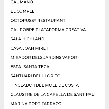
CAL MANO
EL COMPLET
OCTOPUSSY RESTAURANT
CAL POBRE PLATAFORMA CREATIVA
SALA HIGHLAND
CASA JOAN MIRET
MIRADOR DELS JARDINS VAPOR
ESPAI SANTA TECA
SANTUARI DEL LLORITO
TINGLADO 1 DEL MOLL DE COSTA
CLAUSTRE DE LA CAPELLA DE SANT PAU
MARINA PORT TARRACO