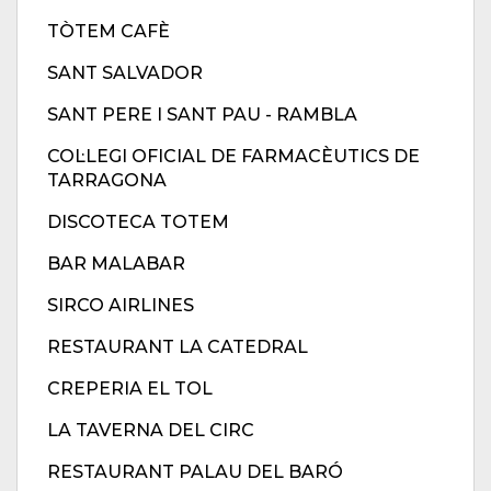
TÒTEM CAFÈ
SANT SALVADOR
SANT PERE I SANT PAU - RAMBLA
COL·LEGI OFICIAL DE FARMACÈUTICS DE
TARRAGONA
DISCOTECA TOTEM
BAR MALABAR
SIRCO AIRLINES
RESTAURANT LA CATEDRAL
CREPERIA EL TOL
LA TAVERNA DEL CIRC
RESTAURANT PALAU DEL BARÓ