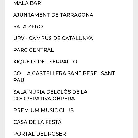
MALA BAR
AJUNTAMENT DE TARRAGONA
SALA ZERO
URV - CAMPUS DE CATALUNYA
PARC CENTRAL
XIQUETS DEL SERRALLO
COLLA CASTELLERA SANT PERE I SANT
PAU
SALA NÚRIA DELCLÒS DE LA
COOPERATIVA OBRERA
PREMIUM MUSIC CLUB
CASA DE LA FESTA
PORTAL DEL ROSER