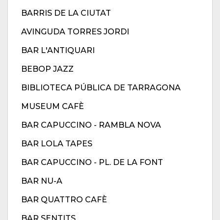
BARRIS DE LA CIUTAT
AVINGUDA TORRES JORDI
BAR L'ANTIQUARI
BEBOP JAZZ
BIBLIOTECA PÚBLICA DE TARRAGONA
MUSEUM CAFÈ
BAR CAPUCCINO - RAMBLA NOVA
BAR LOLA TAPES
BAR CAPUCCINO - PL. DE LA FONT
BAR NU-A
BAR QUATTRO CAFÈ
BAR SENTITS