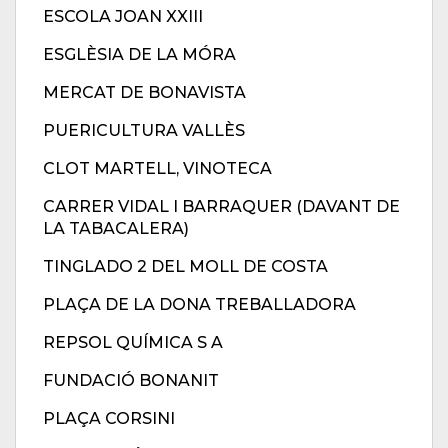
ESCOLA JOAN XXIII
ESGLÈSIA DE LA MÓRA
MERCAT DE BONAVISTA
PUERICULTURA VALLÈS
CLOT MARTELL, VINOTECA
CARRER VIDAL I BARRAQUER (DAVANT DE
LA TABACALERA)
TINGLADO 2 DEL MOLL DE COSTA
PLAÇA DE LA DONA TREBALLADORA
REPSOL QUÍMICA S A
FUNDACIÓ BONANIT
PLAÇA CORSINI