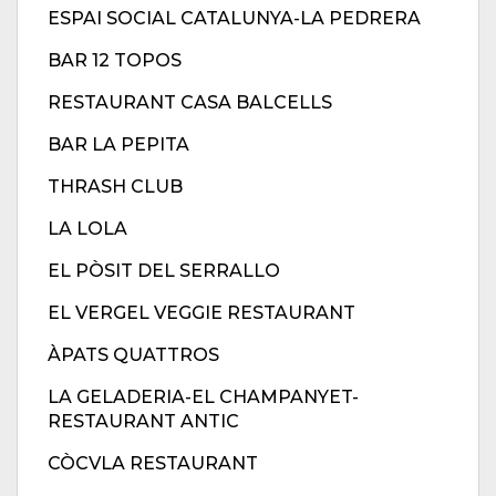
ESPAI SOCIAL CATALUNYA-LA PEDRERA
BAR 12 TOPOS
RESTAURANT CASA BALCELLS
BAR LA PEPITA
THRASH CLUB
LA LOLA
EL PÒSIT DEL SERRALLO
EL VERGEL VEGGIE RESTAURANT
ÀPATS QUATTROS
LA GELADERIA-EL CHAMPANYET-
RESTAURANT ANTIC
CÒCVLA RESTAURANT