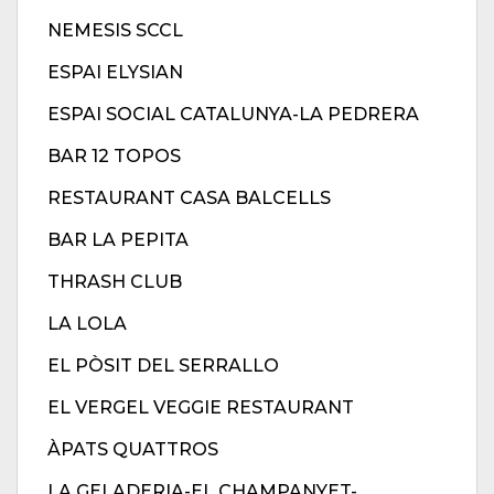
NEMESIS SCCL
ESPAI ELYSIAN
ESPAI SOCIAL CATALUNYA-LA PEDRERA
BAR 12 TOPOS
RESTAURANT CASA BALCELLS
BAR LA PEPITA
THRASH CLUB
LA LOLA
EL PÒSIT DEL SERRALLO
EL VERGEL VEGGIE RESTAURANT
ÀPATS QUATTROS
LA GELADERIA-EL CHAMPANYET-