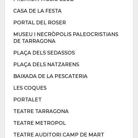
CASA DE LA FESTA
PORTAL DEL ROSER
MUSEU I NECRÒPOLIS PALEOCRISTIANS
DE TARRAGONA
PLAÇA DELS SEDASSOS
PLAÇA DELS NATZARENS
BAIXADA DE LA PESCATERIA
LES COQUES
PORTALET
TEATRE TARRAGONA
TEATRE METROPOL
TEATRE AUDITORI CAMP DE MART