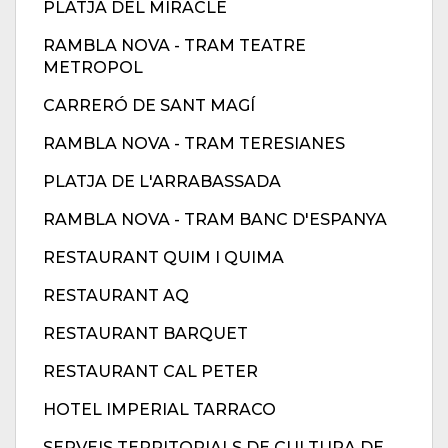
PLATJA DEL MIRACLE
RAMBLA NOVA - TRAM TEATRE
METROPOL
CARRERÓ DE SANT MAGÍ
RAMBLA NOVA - TRAM TERESIANES
PLATJA DE L'ARRABASSADA
RAMBLA NOVA - TRAM BANC D'ESPANYA
RESTAURANT QUIM I QUIMA
RESTAURANT AQ
RESTAURANT BARQUET
RESTAURANT CAL PETER
HOTEL IMPERIAL TARRACO
SERVEIS TERRITORIALS DE CULTURA DE