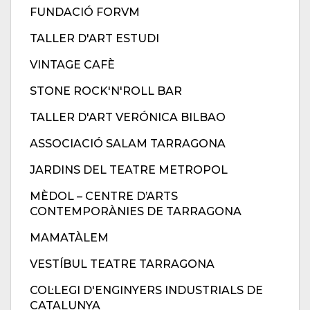
FUNDACIÓ FORVM
TALLER D'ART ESTUDI
VINTAGE CAFÈ
STONE ROCK'N'ROLL BAR
TALLER D'ART VERÓNICA BILBAO
ASSOCIACIÓ SALAM TARRAGONA
JARDINS DEL TEATRE METROPOL
MÈDOL – CENTRE D’ARTS
CONTEMPORÀNIES DE TARRAGONA
MAMATÀLEM
VESTÍBUL TEATRE TARRAGONA
COL·LEGI D'ENGINYERS INDUSTRIALS DE
CATALUNYA