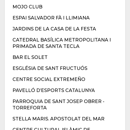
MOJO CLUB
ESPAI SALVADOR FÀ I LLIMIANA
JARDINS DE LA CASA DE LA FESTA
CATEDRAL BASÍLICA METROPOLITANA I
PRIMADA DE SANTA TECLA
BAR EL SOLET
ESGLÉSIA DE SANT FRUCTUÓS
CENTRE SOCIAL EXTREMEÑO
PAVELLÓ D’ESPORTS CATALUNYA
PARROQUIA DE SANT JOSEP OBRER -
TORREFORTA
STELLA MARIS. APOSTOLAT DEL MAR
CENTRE CULTURAL ISLÀMIC DE