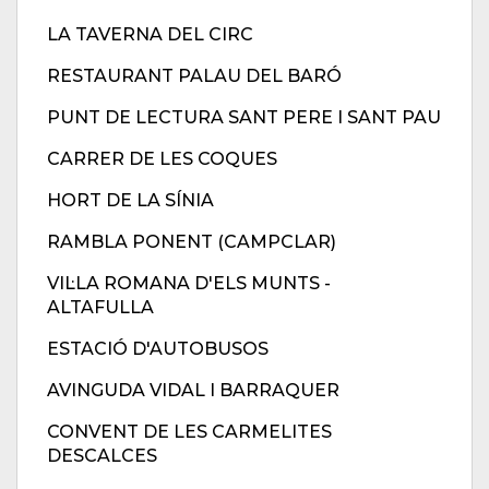
LA TAVERNA DEL CIRC
RESTAURANT PALAU DEL BARÓ
PUNT DE LECTURA SANT PERE I SANT PAU
CARRER DE LES COQUES
HORT DE LA SÍNIA
RAMBLA PONENT (CAMPCLAR)
VIL·LA ROMANA D'ELS MUNTS -
ALTAFULLA
ESTACIÓ D'AUTOBUSOS
AVINGUDA VIDAL I BARRAQUER
CONVENT DE LES CARMELITES
DESCALCES