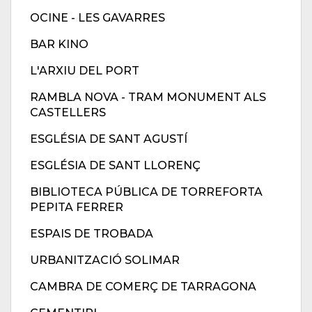
OCINE - LES GAVARRES
BAR KINO
L'ARXIU DEL PORT
RAMBLA NOVA - TRAM MONUMENT ALS
CASTELLERS
ESGLÉSIA DE SANT AGUSTÍ
ESGLÉSIA DE SANT LLORENÇ
BIBLIOTECA PÚBLICA DE TORREFORTA
PEPITA FERRER
ESPAIS DE TROBADA
URBANITZACIÓ SOLIMAR
CAMBRA DE COMERÇ DE TARRAGONA