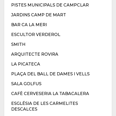
PISTES MUNICIPALS DE CAMPCLAR
JARDINS CAMP DE MART
BAR CA LA MERI
ESCULTOR VERDEROL
SMITH
ARQUITECTE ROVIRA
LA PICATECA
PLAÇA DEL BALL DE DAMES I VELLS
SALA GOLFUS
CAFÈ CERVESERIA LA TABACALERA
ESGLÉSIA DE LES CARMELITES
DESCALCES