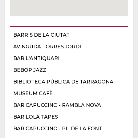
BARRIS DE LA CIUTAT
AVINGUDA TORRES JORDI
BAR L'ANTIQUARI
BEBOP JAZZ
BIBLIOTECA PÚBLICA DE TARRAGONA
MUSEUM CAFÈ
BAR CAPUCCINO - RAMBLA NOVA
BAR LOLA TAPES
BAR CAPUCCINO - PL. DE LA FONT