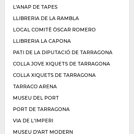
L'ANAP DE TAPES
LLIBRERIA DE LA RAMBLA
LOCAL COMITÈ ÒSCAR ROMERO
LLIBRERIA LA CAPONA
PATI DE LA DIPUTACIÓ DE TARRAGONA
COLLA JOVE XIQUETS DE TARRAGONA
COLLA XIQUETS DE TARRAGONA
TARRACO ARENA
MUSEU DEL PORT
PORT DE TARRAGONA
VIA DE L'IMPERI
MUSEU D'ART MODERN