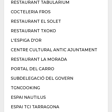
RESTAURANT TABULARIUM
COCTELERIA FROS
RESTAURANT EL SOLET
RESTAURANT TXOKO
L'ESPIGA D'OR
CENTRE CULTURAL ANTIC AJUNTAMENT
RESTAURANT LA MORADA
PORTAL DEL CARRO
SUBDELEGACIÓ DEL GOVERN
TGNCOOKING
ESPAI NAUTILUS
ESPAI TCI TARRAGONA