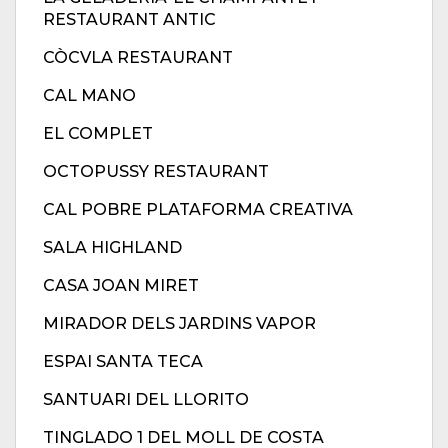
RESTAURANT ANTIC
CÒCVLA RESTAURANT
CAL MANO
EL COMPLET
OCTOPUSSY RESTAURANT
CAL POBRE PLATAFORMA CREATIVA
SALA HIGHLAND
CASA JOAN MIRET
MIRADOR DELS JARDINS VAPOR
ESPAI SANTA TECA
SANTUARI DEL LLORITO
TINGLADO 1 DEL MOLL DE COSTA