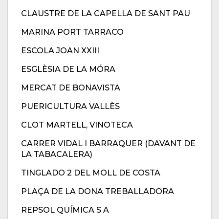
CLAUSTRE DE LA CAPELLA DE SANT PAU
MARINA PORT TARRACO
ESCOLA JOAN XXIII
ESGLÈSIA DE LA MÓRA
MERCAT DE BONAVISTA
PUERICULTURA VALLÈS
CLOT MARTELL, VINOTECA
CARRER VIDAL I BARRAQUER (DAVANT DE
LA TABACALERA)
TINGLADO 2 DEL MOLL DE COSTA
PLAÇA DE LA DONA TREBALLADORA
REPSOL QUÍMICA S A