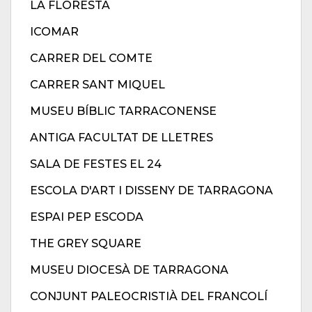
LA FLORESTA
ICOMAR
CARRER DEL COMTE
CARRER SANT MIQUEL
MUSEU BÍBLIC TARRACONENSE
ANTIGA FACULTAT DE LLETRES
SALA DE FESTES EL 24
ESCOLA D'ART I DISSENY DE TARRAGONA
ESPAI PEP ESCODA
THE GREY SQUARE
MUSEU DIOCESÀ DE TARRAGONA
CONJUNT PALEOCRISTIÀ DEL FRANCOLÍ