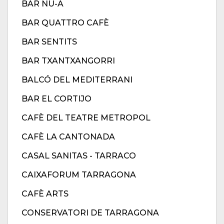
BAR NU-A
BAR QUATTRO CAFÈ
BAR SENTITS
BAR TXANTXANGORRI
BALCÓ DEL MEDITERRANI
BAR EL CORTIJO
CAFÈ DEL TEATRE METROPOL
CAFÈ LA CANTONADA
CASAL SANITAS - TARRACO
CAIXAFORUM TARRAGONA
CAFÈ ARTS
CONSERVATORI DE TARRAGONA