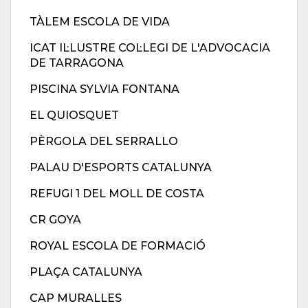
TÀLEM ESCOLA DE VIDA
ICAT IL·LUSTRE COL·LEGI DE L'ADVOCACIA
DE TARRAGONA
PISCINA SYLVIA FONTANA
EL QUIOSQUET
PÈRGOLA DEL SERRALLO
PALAU D'ESPORTS CATALUNYA
REFUGI 1 DEL MOLL DE COSTA
CR GOYA
ROYAL ESCOLA DE FORMACIÓ
PLAÇA CATALUNYA
CAP MURALLES