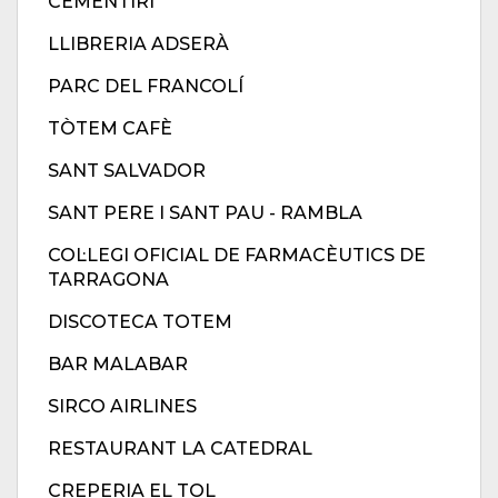
CEMENTIRI
LLIBRERIA ADSERÀ
PARC DEL FRANCOLÍ
TÒTEM CAFÈ
SANT SALVADOR
SANT PERE I SANT PAU - RAMBLA
COL·LEGI OFICIAL DE FARMACÈUTICS DE
TARRAGONA
DISCOTECA TOTEM
BAR MALABAR
SIRCO AIRLINES
RESTAURANT LA CATEDRAL
CREPERIA EL TOL