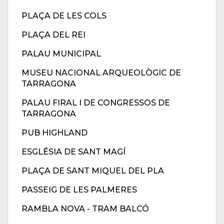
PLAÇA DE LES COLS
PLAÇA DEL REI
PALAU MUNICIPAL
MUSEU NACIONAL ARQUEOLÒGIC DE
TARRAGONA
PALAU FIRAL I DE CONGRESSOS DE
TARRAGONA
PUB HIGHLAND
ESGLÉSIA DE SANT MAGÍ
PLAÇA DE SANT MIQUEL DEL PLA
PASSEIG DE LES PALMERES
RAMBLA NOVA - TRAM BALCÓ