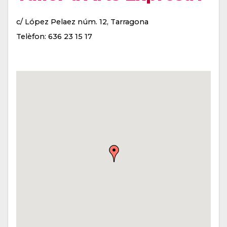
c/ López Pelaez núm. 12, Tarragona
Telèfon: 636 23 15 17