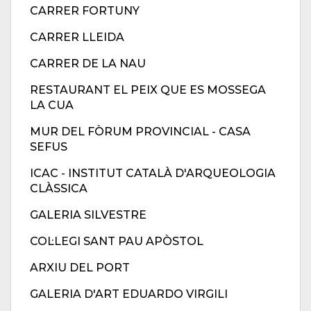
CARRER FORTUNY
CARRER LLEIDA
CARRER DE LA NAU
RESTAURANT EL PEIX QUE ES MOSSEGA
LA CUA
MUR DEL FÒRUM PROVINCIAL - CASA
SEFUS
ICAC - INSTITUT CATALÀ D'ARQUEOLOGIA
CLÀSSICA
GALERIA SILVESTRE
COL·LEGI SANT PAU APÒSTOL
ARXIU DEL PORT
GALERIA D'ART EDUARDO VIRGILI