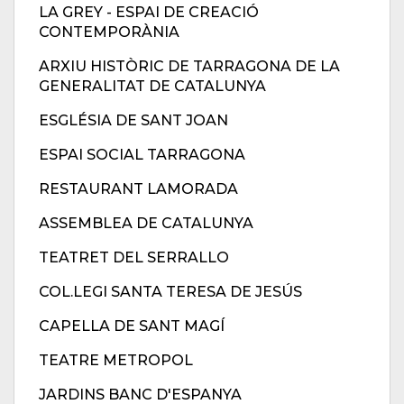
LA GREY - ESPAI DE CREACIÓ
CONTEMPORÀNIA
ARXIU HISTÒRIC DE TARRAGONA DE LA
GENERALITAT DE CATALUNYA
ESGLÉSIA DE SANT JOAN
ESPAI SOCIAL TARRAGONA
RESTAURANT LAMORADA
ASSEMBLEA DE CATALUNYA
TEATRET DEL SERRALLO
COL.LEGI SANTA TERESA DE JESÚS
CAPELLA DE SANT MAGÍ
TEATRE METROPOL
JARDINS BANC D'ESPANYA