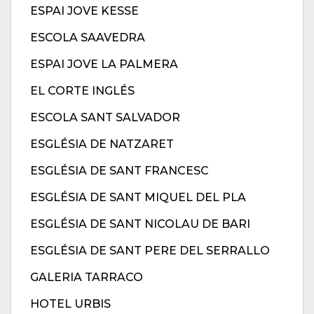
ESPAI JOVE KESSE
ESCOLA SAAVEDRA
ESPAI JOVE LA PALMERA
EL CORTE INGLÉS
ESCOLA SANT SALVADOR
ESGLÉSIA DE NATZARET
ESGLÉSIA DE SANT FRANCESC
ESGLÉSIA DE SANT MIQUEL DEL PLA
ESGLÉSIA DE SANT NICOLAU DE BARI
ESGLÉSIA DE SANT PERE DEL SERRALLO
GALERIA TARRACO
HOTEL URBIS