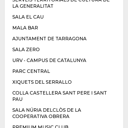
LA GENERALITAT
SALA EL CAU
MALA BAR
AJUNTAMENT DE TARRAGONA
SALA ZERO
URV - CAMPUS DE CATALUNYA
PARC CENTRAL
XIQUETS DEL SERRALLO
COLLA CASTELLERA SANT PERE I SANT
PAU
SALA NÚRIA DELCLÒS DE LA
COOPERATIVA OBRERA
PREMIUM MUSIC CLUB