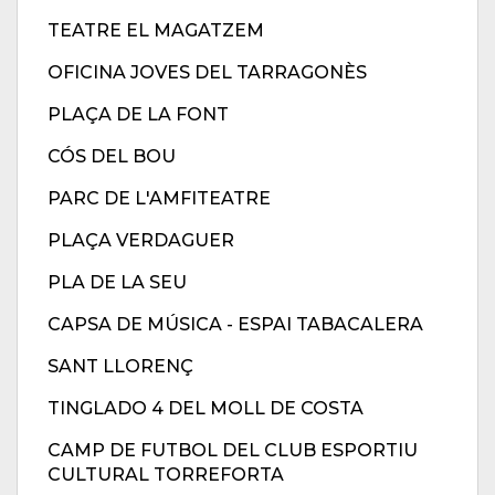
TEATRE EL MAGATZEM
OFICINA JOVES DEL TARRAGONÈS
PLAÇA DE LA FONT
CÓS DEL BOU
PARC DE L'AMFITEATRE
PLAÇA VERDAGUER
PLA DE LA SEU
CAPSA DE MÚSICA - ESPAI TABACALERA
SANT LLORENÇ
TINGLADO 4 DEL MOLL DE COSTA
CAMP DE FUTBOL DEL CLUB ESPORTIU
CULTURAL TORREFORTA