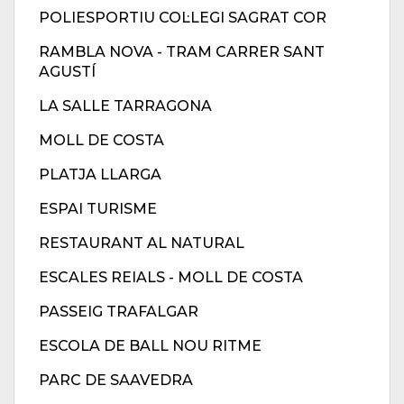
POLIESPORTIU COL·LEGI SAGRAT COR
RAMBLA NOVA - TRAM CARRER SANT
AGUSTÍ
LA SALLE TARRAGONA
MOLL DE COSTA
PLATJA LLARGA
ESPAI TURISME
RESTAURANT AL NATURAL
ESCALES REIALS - MOLL DE COSTA
PASSEIG TRAFALGAR
ESCOLA DE BALL NOU RITME
PARC DE SAAVEDRA