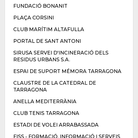
FUNDACIÓ BONANIT
PLAÇA CORSINI
CLUB MARÍTIM ALTAFULLA
PORTAL DE SANT ANTONI
SIRUSA SERVEI D'INCINERACIÓ DELS
RESIDUS URBANS S.A.
ESPAI DE SUPORT MÉMORA TARRAGONA
CLAUSTRE DE LA CATEDRAL DE
TARRAGONA
ANELLA MEDITERRÀNIA
CLUB TENIS TARRAGONA
ESTADI DE VOLEI ARRABASSADA
FISS - FORMACIÓ, INFORMACIÓ I SERVEIS