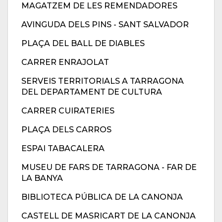
MAGATZEM DE LES REMENDADORES
AVINGUDA DELS PINS - SANT SALVADOR
PLAÇA DEL BALL DE DIABLES
CARRER ENRAJOLAT
SERVEIS TERRITORIALS A TARRAGONA
DEL DEPARTAMENT DE CULTURA
CARRER CUIRATERIES
PLAÇA DELS CARROS
ESPAI TABACALERA
MUSEU DE FARS DE TARRAGONA - FAR DE
LA BANYA
BIBLIOTECA PÚBLICA DE LA CANONJA
CASTELL DE MASRICART DE LA CANONJA