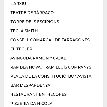
L'ARXIU
TEATRE DE TÀRRACO
TORRE DELS ESCIPIONS
TECLA SMITH
CONSELL COMARCAL DE TARRAGONÈS
EL TECLER
AVINGUDA RAMON Y CAJAL
RAMBLA NOVA, TRAM LLUÍS COMPANYS
PLAÇA DE LA CONSTITUCIÓ, BONAVISTA
BAR L'ESPARDENYA
RESTAURANT ENTRECOPES
PIZZERIA DA NICOLA