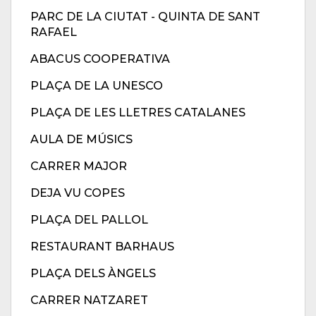
PARC DE LA CIUTAT - QUINTA DE SANT
RAFAEL
ABACUS COOPERATIVA
PLAÇA DE LA UNESCO
PLAÇA DE LES LLETRES CATALANES
AULA DE MÚSICS
CARRER MAJOR
DEJA VU COPES
PLAÇA DEL PALLOL
RESTAURANT BARHAUS
PLAÇA DELS ÀNGELS
CARRER NATZARET