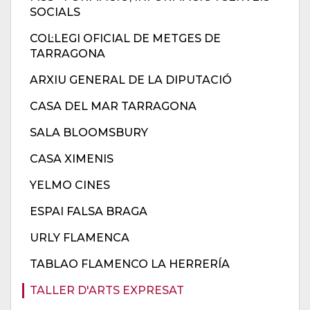
SOCIALS
COL·LEGI OFICIAL DE METGES DE
TARRAGONA
ARXIU GENERAL DE LA DIPUTACIÓ
CASA DEL MAR TARRAGONA
SALA BLOOMSBURY
CASA XIMENIS
YELMO CINES
ESPAI FALSA BRAGA
URLY FLAMENCA
TABLAO FLAMENCO LA HERRERÍA
TALLER D'ARTS EXPRESAT