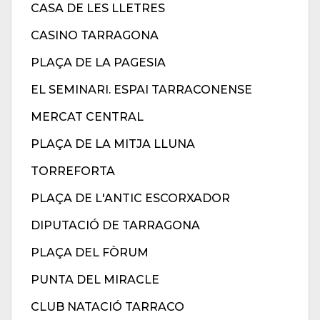
CASA DE LES LLETRES
CASINO TARRAGONA
PLAÇA DE LA PAGESIA
EL SEMINARI. ESPAI TARRACONENSE
MERCAT CENTRAL
PLAÇA DE LA MITJA LLUNA
TORREFORTA
PLAÇA DE L'ANTIC ESCORXADOR
DIPUTACIÓ DE TARRAGONA
PLAÇA DEL FÒRUM
PUNTA DEL MIRACLE
CLUB NATACIÓ TARRACO