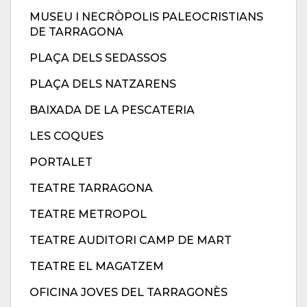
MUSEU I NECRÒPOLIS PALEOCRISTIANS
DE TARRAGONA
PLAÇA DELS SEDASSOS
PLAÇA DELS NATZARENS
BAIXADA DE LA PESCATERIA
LES COQUES
PORTALET
TEATRE TARRAGONA
TEATRE METROPOL
TEATRE AUDITORI CAMP DE MART
TEATRE EL MAGATZEM
OFICINA JOVES DEL TARRAGONÈS