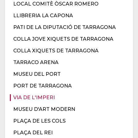
LOCAL COMITÈ ÒSCAR ROMERO
LLIBRERIA LA CAPONA
PATI DE LA DIPUTACIÓ DE TARRAGONA
COLLA JOVE XIQUETS DE TARRAGONA
COLLA XIQUETS DE TARRAGONA
TARRACO ARENA
MUSEU DEL PORT
PORT DE TARRAGONA
VIA DE L'IMPERI
MUSEU D'ART MODERN
PLAÇA DE LES COLS
PLAÇA DEL REI