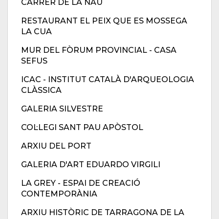
CARRER DE LA NAU
RESTAURANT EL PEIX QUE ES MOSSEGA
LA CUA
MUR DEL FÒRUM PROVINCIAL - CASA
SEFUS
ICAC - INSTITUT CATALÀ D'ARQUEOLOGIA
CLÀSSICA
GALERIA SILVESTRE
COL·LEGI SANT PAU APÒSTOL
ARXIU DEL PORT
GALERIA D'ART EDUARDO VIRGILI
LA GREY - ESPAI DE CREACIÓ
CONTEMPORÀNIA
ARXIU HISTÒRIC DE TARRAGONA DE LA