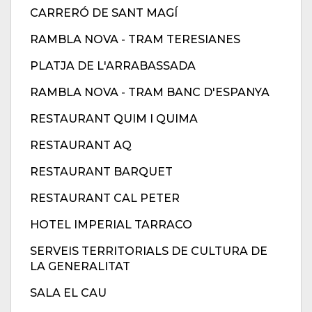
CARRERÓ DE SANT MAGÍ
RAMBLA NOVA - TRAM TERESIANES
PLATJA DE L'ARRABASSADA
RAMBLA NOVA - TRAM BANC D'ESPANYA
RESTAURANT QUIM I QUIMA
RESTAURANT AQ
RESTAURANT BARQUET
RESTAURANT CAL PETER
HOTEL IMPERIAL TARRACO
SERVEIS TERRITORIALS DE CULTURA DE
LA GENERALITAT
SALA EL CAU