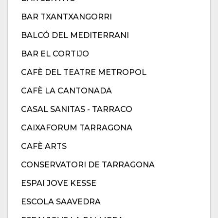
BAR TXANTXANGORRI
BALCÓ DEL MEDITERRANI
BAR EL CORTIJO
CAFÈ DEL TEATRE METROPOL
CAFÈ LA CANTONADA
CASAL SANITAS - TARRACO
CAIXAFORUM TARRAGONA
CAFÈ ARTS
CONSERVATORI DE TARRAGONA
ESPAI JOVE KESSE
ESCOLA SAAVEDRA