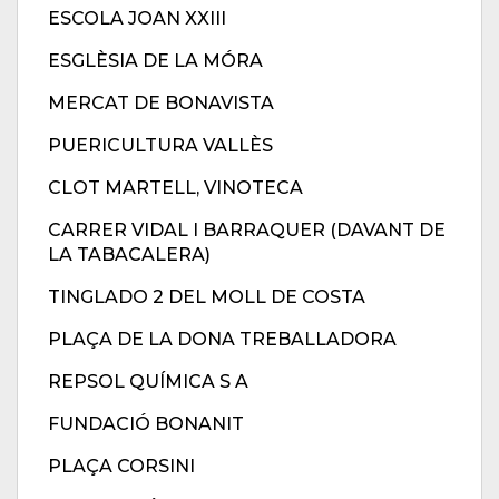
ESCOLA JOAN XXIII
ESGLÈSIA DE LA MÓRA
MERCAT DE BONAVISTA
PUERICULTURA VALLÈS
CLOT MARTELL, VINOTECA
CARRER VIDAL I BARRAQUER (DAVANT DE
LA TABACALERA)
TINGLADO 2 DEL MOLL DE COSTA
PLAÇA DE LA DONA TREBALLADORA
REPSOL QUÍMICA S A
FUNDACIÓ BONANIT
PLAÇA CORSINI