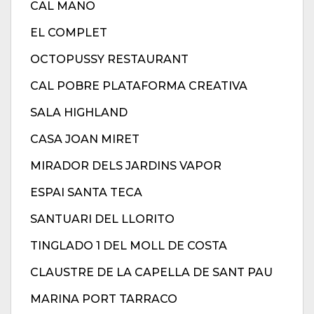
CAL MANO
EL COMPLET
OCTOPUSSY RESTAURANT
CAL POBRE PLATAFORMA CREATIVA
SALA HIGHLAND
CASA JOAN MIRET
MIRADOR DELS JARDINS VAPOR
ESPAI SANTA TECA
SANTUARI DEL LLORITO
TINGLADO 1 DEL MOLL DE COSTA
CLAUSTRE DE LA CAPELLA DE SANT PAU
MARINA PORT TARRACO