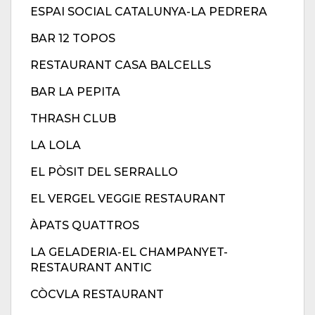
ESPAI SOCIAL CATALUNYA-LA PEDRERA
BAR 12 TOPOS
RESTAURANT CASA BALCELLS
BAR LA PEPITA
THRASH CLUB
LA LOLA
EL PÒSIT DEL SERRALLO
EL VERGEL VEGGIE RESTAURANT
ÀPATS QUATTROS
LA GELADERIA-EL CHAMPANYET-
RESTAURANT ANTIC
CÒCVLA RESTAURANT