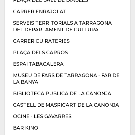
PLAÇA DEL BALL DE DIABLES
CARRER ENRAJOLAT
SERVEIS TERRITORIALS A TARRAGONA
DEL DEPARTAMENT DE CULTURA
CARRER CUIRATERIES
PLAÇA DELS CARROS
ESPAI TABACALERA
MUSEU DE FARS DE TARRAGONA - FAR DE
LA BANYA
BIBLIOTECA PÚBLICA DE LA CANONJA
CASTELL DE MASRICART DE LA CANONJA
OCINE - LES GAVARRES
BAR KINO