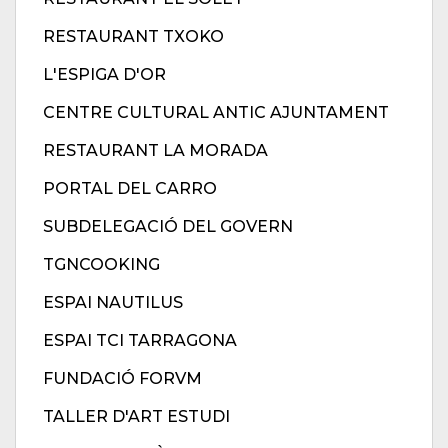
RESTAURANT TXOKO
L'ESPIGA D'OR
CENTRE CULTURAL ANTIC AJUNTAMENT
RESTAURANT LA MORADA
PORTAL DEL CARRO
SUBDELEGACIÓ DEL GOVERN
TGNCOOKING
ESPAI NAUTILUS
ESPAI TCI TARRAGONA
FUNDACIÓ FORVM
TALLER D'ART ESTUDI