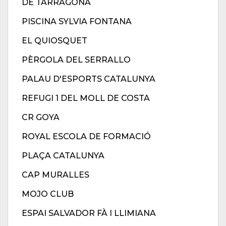
DE TARRAGONA
PISCINA SYLVIA FONTANA
EL QUIOSQUET
PÈRGOLA DEL SERRALLO
PALAU D'ESPORTS CATALUNYA
REFUGI 1 DEL MOLL DE COSTA
CR GOYA
ROYAL ESCOLA DE FORMACIÓ
PLAÇA CATALUNYA
CAP MURALLES
MOJO CLUB
ESPAI SALVADOR FÀ I LLIMIANA