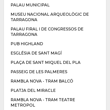
PALAU MUNICIPAL
MUSEU NACIONAL ARQUEOLÒGIC DE
TARRAGONA
PALAU FIRAL I DE CONGRESSOS DE
TARRAGONA
PUB HIGHLAND
ESGLÉSIA DE SANT MAGÍ
PLAÇA DE SANT MIQUEL DEL PLA
PASSEIG DE LES PALMERES
RAMBLA NOVA - TRAM BALCÓ
PLATJA DEL MIRACLE
RAMBLA NOVA - TRAM TEATRE
METROPOL