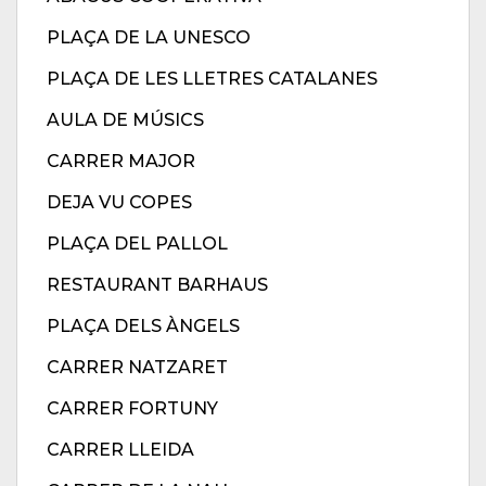
PLAÇA DE LA UNESCO
PLAÇA DE LES LLETRES CATALANES
AULA DE MÚSICS
CARRER MAJOR
DEJA VU COPES
PLAÇA DEL PALLOL
RESTAURANT BARHAUS
PLAÇA DELS ÀNGELS
CARRER NATZARET
CARRER FORTUNY
CARRER LLEIDA