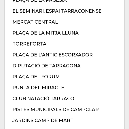
PLAÇA DE LA PAGESIA
EL SEMINARI. ESPAI TARRACONENSE
MERCAT CENTRAL
PLAÇA DE LA MITJA LLUNA
TORREFORTA
PLAÇA DE L'ANTIC ESCORXADOR
DIPUTACIÓ DE TARRAGONA
PLAÇA DEL FÒRUM
PUNTA DEL MIRACLE
CLUB NATACIÓ TARRACO
PISTES MUNICIPALS DE CAMPCLAR
JARDINS CAMP DE MART