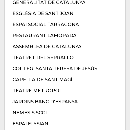
GENERALITAT DE CATALUNYA
ESGLÉSIA DE SANT JOAN
ESPAI SOCIAL TARRAGONA
RESTAURANT LAMORADA
ASSEMBLEA DE CATALUNYA
TEATRET DEL SERRALLO
COL.LEGI SANTA TERESA DE JESÚS
CAPELLA DE SANT MAGÍ
TEATRE METROPOL
JARDINS BANC D'ESPANYA
NEMESIS SCCL
ESPAI ELYSIAN