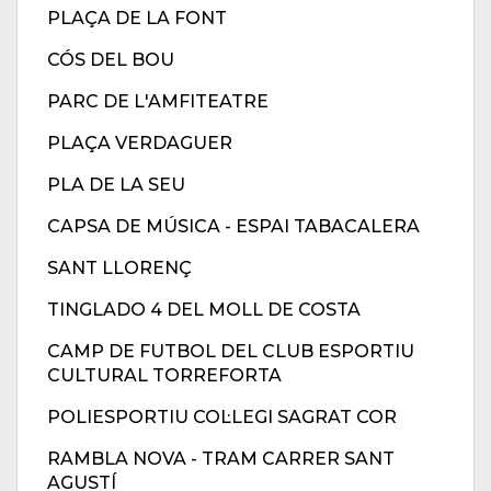
PLAÇA DE LA FONT
CÓS DEL BOU
PARC DE L'AMFITEATRE
PLAÇA VERDAGUER
PLA DE LA SEU
CAPSA DE MÚSICA - ESPAI TABACALERA
SANT LLORENÇ
TINGLADO 4 DEL MOLL DE COSTA
CAMP DE FUTBOL DEL CLUB ESPORTIU
CULTURAL TORREFORTA
POLIESPORTIU COL·LEGI SAGRAT COR
RAMBLA NOVA - TRAM CARRER SANT
AGUSTÍ