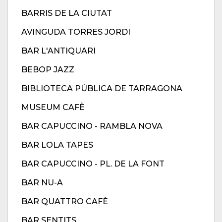
BARRIS DE LA CIUTAT
AVINGUDA TORRES JORDI
BAR L'ANTIQUARI
BEBOP JAZZ
BIBLIOTECA PÚBLICA DE TARRAGONA
MUSEUM CAFÈ
BAR CAPUCCINO - RAMBLA NOVA
BAR LOLA TAPES
BAR CAPUCCINO - PL. DE LA FONT
BAR NU-A
BAR QUATTRO CAFÈ
BAR SENTITS