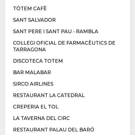
TÒTEM CAFÈ
SANT SALVADOR
SANT PERE I SANT PAU - RAMBLA
COL·LEGI OFICIAL DE FARMACÈUTICS DE
TARRAGONA
DISCOTECA TOTEM
BAR MALABAR
SIRCO AIRLINES
RESTAURANT LA CATEDRAL
CREPERIA EL TOL
LA TAVERNA DEL CIRC
RESTAURANT PALAU DEL BARÓ