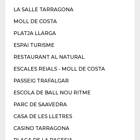
LA SALLE TARRAGONA
MOLL DE COSTA
PLATJA LLARGA
ESPAI TURISME
RESTAURANT AL NATURAL
ESCALES REIALS - MOLL DE COSTA
PASSEIG TRAFALGAR
ESCOLA DE BALL NOU RITME
PARC DE SAAVEDRA
CASA DE LES LLETRES
CASINO TARRAGONA