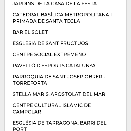
JARDINS DE LA CASA DE LA FESTA
CATEDRAL BASÍLICA METROPOLITANA I
PRIMADA DE SANTA TECLA
BAR EL SOLET
ESGLÉSIA DE SANT FRUCTUÓS
CENTRE SOCIAL EXTREMEÑO
PAVELLÓ D’ESPORTS CATALUNYA
PARROQUIA DE SANT JOSEP OBRER -
TORREFORTA
STELLA MARIS. APOSTOLAT DEL MAR
CENTRE CULTURAL ISLÀMIC DE
CAMPCLAR
ESGLÉSIA DE TARRAGONA. BARRI DEL
PORT