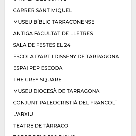
CARRER SANT MIQUEL
MUSEU BÍBLIC TARRACONENSE
ANTIGA FACULTAT DE LLETRES
SALA DE FESTES EL 24
ESCOLA D'ART I DISSENY DE TARRAGONA
ESPAI PEP ESCODA
THE GREY SQUARE
MUSEU DIOCESÀ DE TARRAGONA
CONJUNT PALEOCRISTIÀ DEL FRANCOLÍ
L'ARXIU
TEATRE DE TÀRRACO