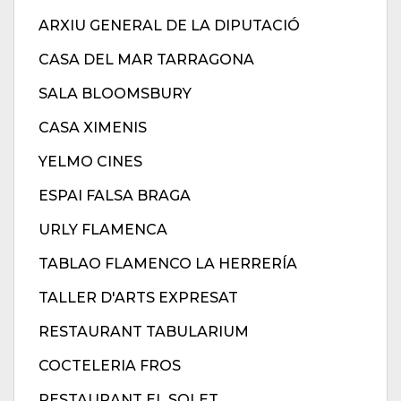
ARXIU GENERAL DE LA DIPUTACIÓ
CASA DEL MAR TARRAGONA
SALA BLOOMSBURY
CASA XIMENIS
YELMO CINES
ESPAI FALSA BRAGA
URLY FLAMENCA
TABLAO FLAMENCO LA HERRERÍA
TALLER D'ARTS EXPRESAT
RESTAURANT TABULARIUM
COCTELERIA FROS
RESTAURANT EL SOLET