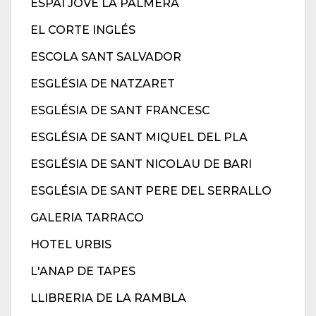
ESPAI JOVE LA PALMERA
EL CORTE INGLÉS
ESCOLA SANT SALVADOR
ESGLÉSIA DE NATZARET
ESGLÉSIA DE SANT FRANCESC
ESGLÉSIA DE SANT MIQUEL DEL PLA
ESGLÉSIA DE SANT NICOLAU DE BARI
ESGLÉSIA DE SANT PERE DEL SERRALLO
GALERIA TARRACO
HOTEL URBIS
L'ANAP DE TAPES
LLIBRERIA DE LA RAMBLA