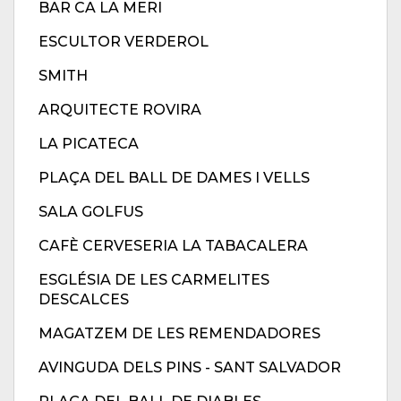
BAR CA LA MERI
ESCULTOR VERDEROL
SMITH
ARQUITECTE ROVIRA
LA PICATECA
PLAÇA DEL BALL DE DAMES I VELLS
SALA GOLFUS
CAFÈ CERVESERIA LA TABACALERA
ESGLÉSIA DE LES CARMELITES
DESCALCES
MAGATZEM DE LES REMENDADORES
AVINGUDA DELS PINS - SANT SALVADOR