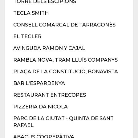
TORRE DELS ESCIPIONS
TECLA SMITH
CONSELL COMARCAL DE TARRAGONÈS
EL TECLER
AVINGUDA RAMON Y CAJAL
RAMBLA NOVA, TRAM LLUÍS COMPANYS
PLAÇA DE LA CONSTITUCIÓ, BONAVISTA
BAR L'ESPARDENYA
RESTAURANT ENTRECOPES
PIZZERIA DA NICOLA
PARC DE LA CIUTAT - QUINTA DE SANT
RAFAEL
ABACUS COOPERATIVA