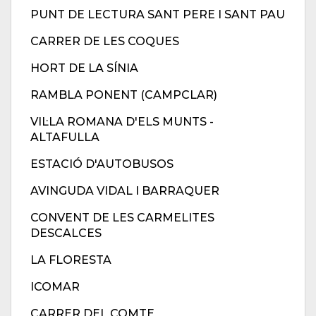
PUNT DE LECTURA SANT PERE I SANT PAU
CARRER DE LES COQUES
HORT DE LA SÍNIA
RAMBLA PONENT (CAMPCLAR)
VIL·LA ROMANA D'ELS MUNTS -
ALTAFULLA
ESTACIÓ D'AUTOBUSOS
AVINGUDA VIDAL I BARRAQUER
CONVENT DE LES CARMELITES
DESCALCES
LA FLORESTA
ICOMAR
CARRER DEL COMTE