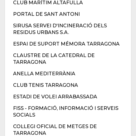
CLUB MARÍTIM ALTAFULLA
PORTAL DE SANT ANTONI
SIRUSA SERVEI D'INCINERACIÓ DELS
RESIDUS URBANS S.A.
ESPAI DE SUPORT MÉMORA TARRAGONA
CLAUSTRE DE LA CATEDRAL DE
TARRAGONA
ANELLA MEDITERRÀNIA
CLUB TENIS TARRAGONA
ESTADI DE VOLEI ARRABASSADA
FISS - FORMACIÓ, INFORMACIÓ I SERVEIS
SOCIALS
COL·LEGI OFICIAL DE METGES DE
TARRAGONA