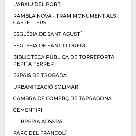
L'ARXIU DEL PORT
RAMBLA NOVA - TRAM MONUMENT ALS
CASTELLERS
ESGLÉSIA DE SANT AGUSTÍ
ESGLÉSIA DE SANT LLORENÇ
BIBLIOTECA PÚBLICA DE TORREFORTA
PEPITA FERRER
ESPAIS DE TROBADA
URBANITZACIÓ SOLIMAR
CAMBRA DE COMERÇ DE TARRAGONA
CEMENTIRI
LLIBRERIA ADSERÀ
PARC DEL FRANCOLÍ