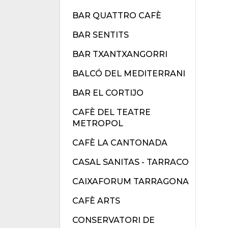
BAR QUATTRO CAFÈ
BAR SENTITS
BAR TXANTXANGORRI
BALCÓ DEL MEDITERRANI
BAR EL CORTIJO
CAFÈ DEL TEATRE
METROPOL
CAFÈ LA CANTONADA
CASAL SANITAS - TARRACO
CAIXAFORUM TARRAGONA
CAFÈ ARTS
CONSERVATORI DE