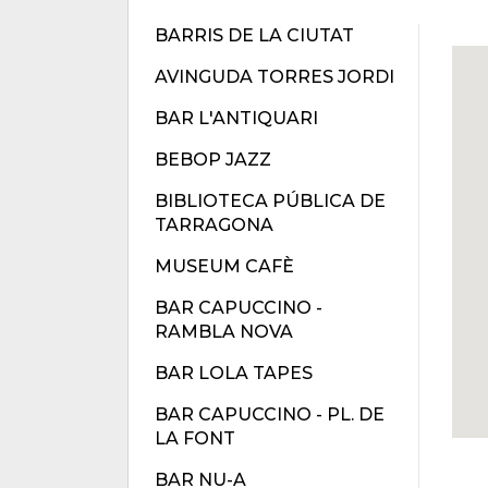
BARRIS DE LA CIUTAT
AVINGUDA TORRES JORDI
BAR L'ANTIQUARI
BEBOP JAZZ
BIBLIOTECA PÚBLICA DE
TARRAGONA
MUSEUM CAFÈ
BAR CAPUCCINO -
RAMBLA NOVA
BAR LOLA TAPES
BAR CAPUCCINO - PL. DE
LA FONT
BAR NU-A