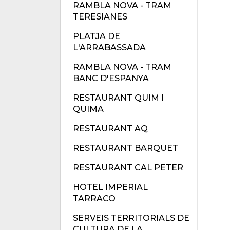
RAMBLA NOVA - TRAM
TERESIANES
PLATJA DE
L'ARRABASSADA
RAMBLA NOVA - TRAM
BANC D'ESPANYA
RESTAURANT QUIM I
QUIMA
RESTAURANT AQ
RESTAURANT BARQUET
RESTAURANT CAL PETER
HOTEL IMPERIAL
TARRACO
SERVEIS TERRITORIALS DE
CULTURA DE LA