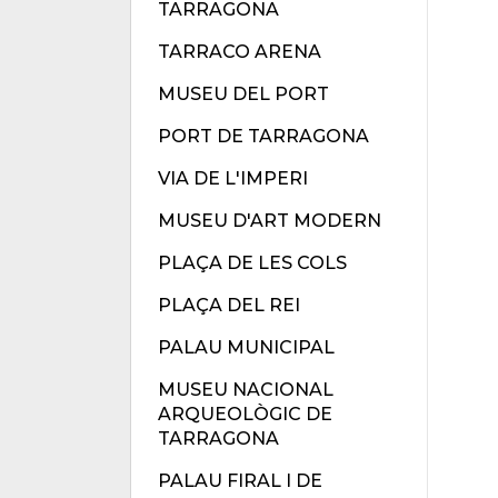
TARRAGONA
TARRACO ARENA
MUSEU DEL PORT
PORT DE TARRAGONA
VIA DE L'IMPERI
MUSEU D'ART MODERN
PLAÇA DE LES COLS
PLAÇA DEL REI
PALAU MUNICIPAL
MUSEU NACIONAL
ARQUEOLÒGIC DE
TARRAGONA
PALAU FIRAL I DE