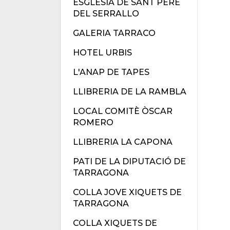
ESGLÉSIA DE SANT PERE
DEL SERRALLO
GALERIA TARRACO
HOTEL URBIS
L'ANAP DE TAPES
LLIBRERIA DE LA RAMBLA
LOCAL COMITÈ ÒSCAR
ROMERO
LLIBRERIA LA CAPONA
PATI DE LA DIPUTACIÓ DE
TARRAGONA
COLLA JOVE XIQUETS DE
TARRAGONA
COLLA XIQUETS DE