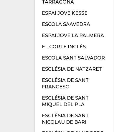
TARRAGONA
ESPAI JOVE KESSE
ESCOLA SAAVEDRA
ESPAI JOVE LA PALMERA
EL CORTE INGLÉS
ESCOLA SANT SALVADOR
ESGLÉSIA DE NATZARET
ESGLÉSIA DE SANT
FRANCESC
ESGLÉSIA DE SANT
MIQUEL DEL PLA
ESGLÉSIA DE SANT
NICOLAU DE BARI