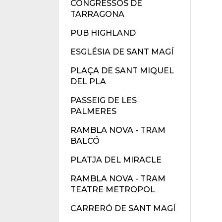
CONGRESSOS DE
TARRAGONA
PUB HIGHLAND
ESGLÉSIA DE SANT MAGÍ
PLAÇA DE SANT MIQUEL
DEL PLA
PASSEIG DE LES
PALMERES
RAMBLA NOVA - TRAM
BALCÓ
PLATJA DEL MIRACLE
RAMBLA NOVA - TRAM
TEATRE METROPOL
CARRERÓ DE SANT MAGÍ