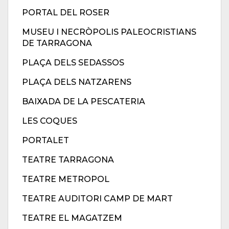
PORTAL DEL ROSER
MUSEU I NECRÒPOLIS PALEOCRISTIANS
DE TARRAGONA
PLAÇA DELS SEDASSOS
PLAÇA DELS NATZARENS
BAIXADA DE LA PESCATERIA
LES COQUES
PORTALET
TEATRE TARRAGONA
TEATRE METROPOL
TEATRE AUDITORI CAMP DE MART
TEATRE EL MAGATZEM