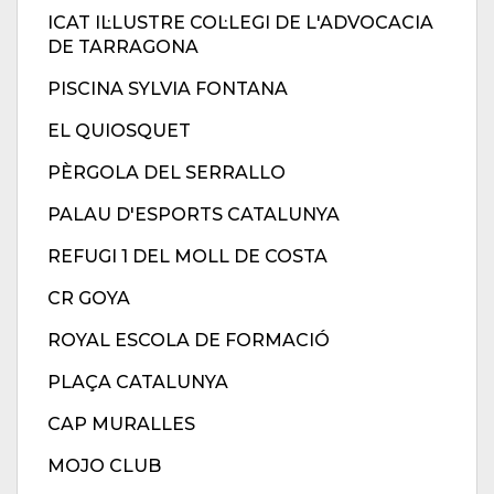
ICAT IL·LUSTRE COL·LEGI DE L'ADVOCACIA
DE TARRAGONA
PISCINA SYLVIA FONTANA
EL QUIOSQUET
PÈRGOLA DEL SERRALLO
PALAU D'ESPORTS CATALUNYA
REFUGI 1 DEL MOLL DE COSTA
CR GOYA
ROYAL ESCOLA DE FORMACIÓ
PLAÇA CATALUNYA
CAP MURALLES
MOJO CLUB