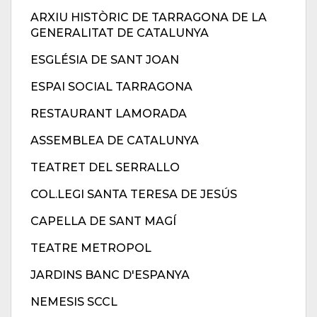
ARXIU HISTÒRIC DE TARRAGONA DE LA
GENERALITAT DE CATALUNYA
ESGLÉSIA DE SANT JOAN
ESPAI SOCIAL TARRAGONA
RESTAURANT LAMORADA
ASSEMBLEA DE CATALUNYA
TEATRET DEL SERRALLO
COL.LEGI SANTA TERESA DE JESÚS
CAPELLA DE SANT MAGÍ
TEATRE METROPOL
JARDINS BANC D'ESPANYA
NEMESIS SCCL