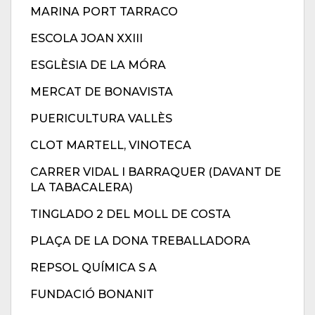
MARINA PORT TARRACO
ESCOLA JOAN XXIII
ESGLÈSIA DE LA MÓRA
MERCAT DE BONAVISTA
PUERICULTURA VALLÈS
CLOT MARTELL, VINOTECA
CARRER VIDAL I BARRAQUER (DAVANT DE
LA TABACALERA)
TINGLADO 2 DEL MOLL DE COSTA
PLAÇA DE LA DONA TREBALLADORA
REPSOL QUÍMICA S A
FUNDACIÓ BONANIT