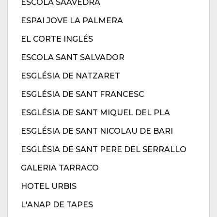
ESCOLA SAAVEDRA
ESPAI JOVE LA PALMERA
EL CORTE INGLÉS
ESCOLA SANT SALVADOR
ESGLÉSIA DE NATZARET
ESGLÉSIA DE SANT FRANCESC
ESGLÉSIA DE SANT MIQUEL DEL PLA
ESGLÉSIA DE SANT NICOLAU DE BARI
ESGLÉSIA DE SANT PERE DEL SERRALLO
GALERIA TARRACO
HOTEL URBIS
L'ANAP DE TAPES