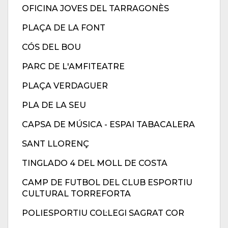
OFICINA JOVES DEL TARRAGONÈS
PLAÇA DE LA FONT
CÓS DEL BOU
PARC DE L'AMFITEATRE
PLAÇA VERDAGUER
PLA DE LA SEU
CAPSA DE MÚSICA - ESPAI TABACALERA
SANT LLORENÇ
TINGLADO 4 DEL MOLL DE COSTA
CAMP DE FUTBOL DEL CLUB ESPORTIU
CULTURAL TORREFORTA
POLIESPORTIU COL·LEGI SAGRAT COR