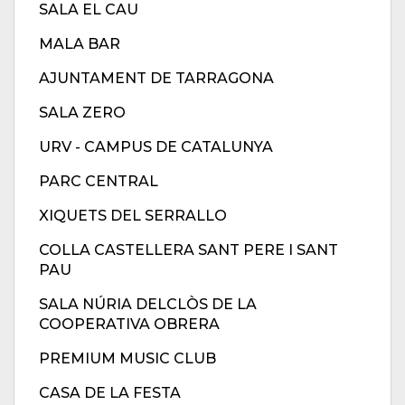
SALA EL CAU
MALA BAR
AJUNTAMENT DE TARRAGONA
SALA ZERO
URV - CAMPUS DE CATALUNYA
PARC CENTRAL
XIQUETS DEL SERRALLO
COLLA CASTELLERA SANT PERE I SANT
PAU
SALA NÚRIA DELCLÒS DE LA
COOPERATIVA OBRERA
PREMIUM MUSIC CLUB
CASA DE LA FESTA