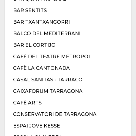
BAR SENTITS
BAR TXANTXANGORRI
BALCÓ DEL MEDITERRANI
BAR EL CORTIJO
CAFÈ DEL TEATRE METROPOL
CAFÈ LA CANTONADA
CASAL SANITAS - TARRACO
CAIXAFORUM TARRAGONA
CAFÈ ARTS
CONSERVATORI DE TARRAGONA
ESPAI JOVE KESSE