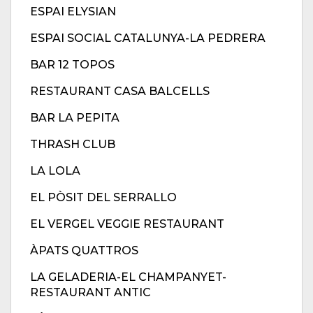
ESPAI ELYSIAN
ESPAI SOCIAL CATALUNYA-LA PEDRERA
BAR 12 TOPOS
RESTAURANT CASA BALCELLS
BAR LA PEPITA
THRASH CLUB
LA LOLA
EL PÒSIT DEL SERRALLO
EL VERGEL VEGGIE RESTAURANT
ÀPATS QUATTROS
LA GELADERIA-EL CHAMPANYET-
RESTAURANT ANTIC