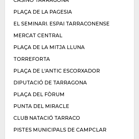
CASINO TARRAGONA
PLAÇA DE LA PAGESIA
EL SEMINARI. ESPAI TARRACONENSE
MERCAT CENTRAL
PLAÇA DE LA MITJA LLUNA
TORREFORTA
PLAÇA DE L'ANTIC ESCORXADOR
DIPUTACIÓ DE TARRAGONA
PLAÇA DEL FÒRUM
PUNTA DEL MIRACLE
CLUB NATACIÓ TARRACO
PISTES MUNICIPALS DE CAMPCLAR