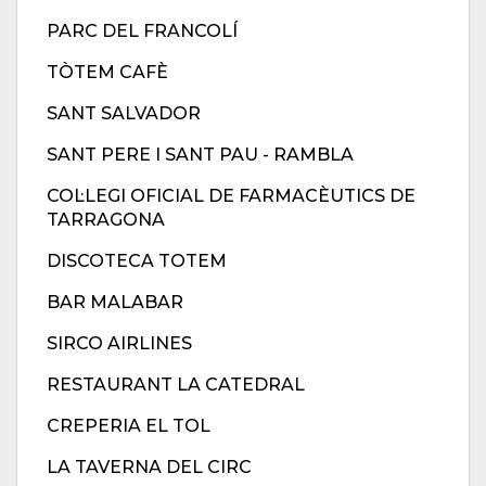
PARC DEL FRANCOLÍ
TÒTEM CAFÈ
SANT SALVADOR
SANT PERE I SANT PAU - RAMBLA
COL·LEGI OFICIAL DE FARMACÈUTICS DE
TARRAGONA
DISCOTECA TOTEM
BAR MALABAR
SIRCO AIRLINES
RESTAURANT LA CATEDRAL
CREPERIA EL TOL
LA TAVERNA DEL CIRC