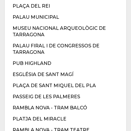
PLAÇA DEL REI
PALAU MUNICIPAL
MUSEU NACIONAL ARQUEOLÒGIC DE
TARRAGONA
PALAU FIRAL I DE CONGRESSOS DE
TARRAGONA
PUB HIGHLAND
ESGLÉSIA DE SANT MAGÍ
PLAÇA DE SANT MIQUEL DEL PLA
PASSEIG DE LES PALMERES
RAMBLA NOVA - TRAM BALCÓ
PLATJA DEL MIRACLE
RAMBLA NOVA - TRAM TEATRE