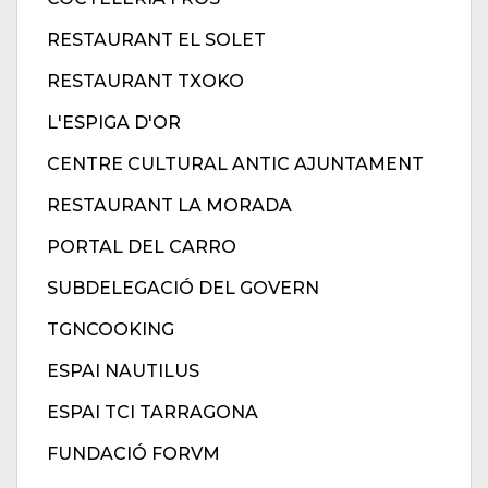
RESTAURANT EL SOLET
RESTAURANT TXOKO
L'ESPIGA D'OR
CENTRE CULTURAL ANTIC AJUNTAMENT
RESTAURANT LA MORADA
PORTAL DEL CARRO
SUBDELEGACIÓ DEL GOVERN
TGNCOOKING
ESPAI NAUTILUS
ESPAI TCI TARRAGONA
FUNDACIÓ FORVM