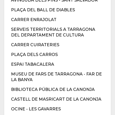
AVINGUDA DELS PINS - SANT SALVADOR
PLAÇA DEL BALL DE DIABLES
CARRER ENRAJOLAT
SERVEIS TERRITORIALS A TARRAGONA
DEL DEPARTAMENT DE CULTURA
CARRER CUIRATERIES
PLAÇA DELS CARROS
ESPAI TABACALERA
MUSEU DE FARS DE TARRAGONA - FAR DE
LA BANYA
BIBLIOTECA PÚBLICA DE LA CANONJA
CASTELL DE MASRICART DE LA CANONJA
OCINE - LES GAVARRES