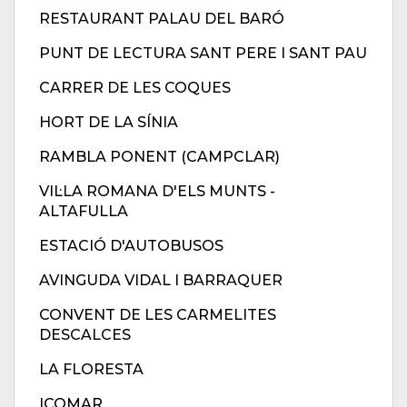
RESTAURANT PALAU DEL BARÓ
PUNT DE LECTURA SANT PERE I SANT PAU
CARRER DE LES COQUES
HORT DE LA SÍNIA
RAMBLA PONENT (CAMPCLAR)
VIL·LA ROMANA D'ELS MUNTS -
ALTAFULLA
ESTACIÓ D'AUTOBUSOS
AVINGUDA VIDAL I BARRAQUER
CONVENT DE LES CARMELITES
DESCALCES
LA FLORESTA
ICOMAR