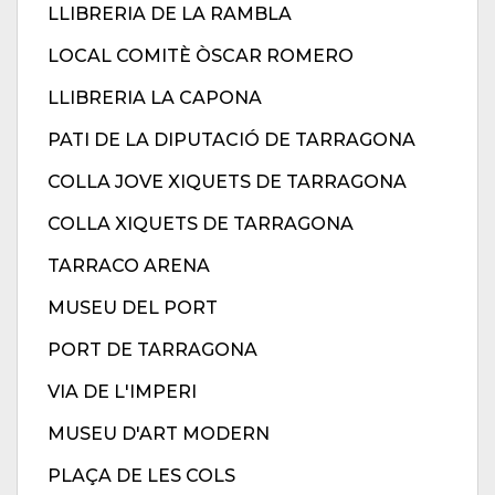
LLIBRERIA DE LA RAMBLA
LOCAL COMITÈ ÒSCAR ROMERO
LLIBRERIA LA CAPONA
PATI DE LA DIPUTACIÓ DE TARRAGONA
COLLA JOVE XIQUETS DE TARRAGONA
COLLA XIQUETS DE TARRAGONA
TARRACO ARENA
MUSEU DEL PORT
PORT DE TARRAGONA
VIA DE L'IMPERI
MUSEU D'ART MODERN
PLAÇA DE LES COLS