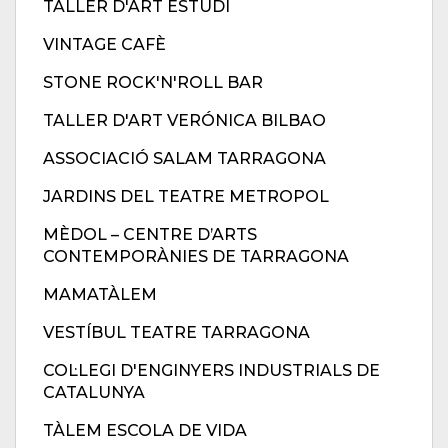
TALLER D'ART ESTUDI
VINTAGE CAFÈ
STONE ROCK'N'ROLL BAR
TALLER D'ART VERÓNICA BILBAO
ASSOCIACIÓ SALAM TARRAGONA
JARDINS DEL TEATRE METROPOL
MÈDOL – CENTRE D’ARTS
CONTEMPORÀNIES DE TARRAGONA
MAMATÀLEM
VESTÍBUL TEATRE TARRAGONA
COL·LEGI D'ENGINYERS INDUSTRIALS DE
CATALUNYA
TÀLEM ESCOLA DE VIDA