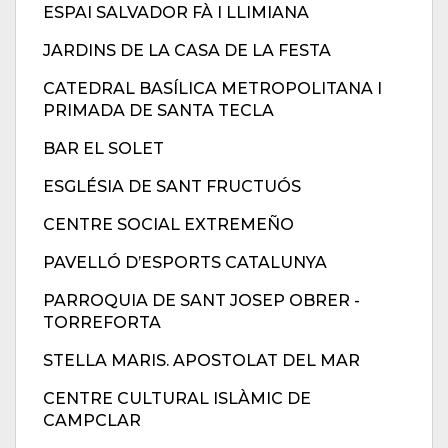
ESPAI SALVADOR FÀ I LLIMIANA
JARDINS DE LA CASA DE LA FESTA
CATEDRAL BASÍLICA METROPOLITANA I
PRIMADA DE SANTA TECLA
BAR EL SOLET
ESGLÉSIA DE SANT FRUCTUÓS
CENTRE SOCIAL EXTREMEÑO
PAVELLÓ D’ESPORTS CATALUNYA
PARROQUIA DE SANT JOSEP OBRER -
TORREFORTA
STELLA MARIS. APOSTOLAT DEL MAR
CENTRE CULTURAL ISLÀMIC DE
CAMPCLAR