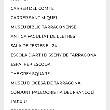
CARRER DEL COMTE
CARRER SANT MIQUEL
MUSEU BÍBLIC TARRACONENSE
ANTIGA FACULTAT DE LLETRES
SALA DE FESTES EL 24
ESCOLA D'ART I DISSENY DE TARRAGONA
ESPAI PEP ESCODA
THE GREY SQUARE
MUSEU DIOCESÀ DE TARRAGONA
CONJUNT PALEOCRISTIÀ DEL FRANCOLÍ
L'ARXIU