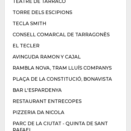
TEATRE DE TÀRRACO
TORRE DELS ESCIPIONS
TECLA SMITH
CONSELL COMARCAL DE TARRAGONÈS
EL TECLER
AVINGUDA RAMON Y CAJAL
RAMBLA NOVA, TRAM LLUÍS COMPANYS
PLAÇA DE LA CONSTITUCIÓ, BONAVISTA
BAR L'ESPARDENYA
RESTAURANT ENTRECOPES
PIZZERIA DA NICOLA
PARC DE LA CIUTAT - QUINTA DE SANT
RAFAEL