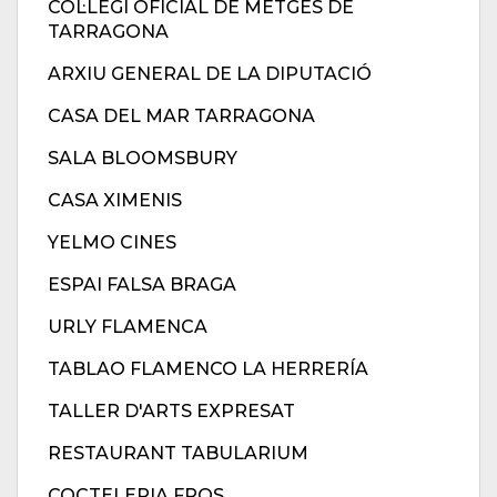
COL·LEGI OFICIAL DE METGES DE
TARRAGONA
ARXIU GENERAL DE LA DIPUTACIÓ
CASA DEL MAR TARRAGONA
SALA BLOOMSBURY
CASA XIMENIS
YELMO CINES
ESPAI FALSA BRAGA
URLY FLAMENCA
TABLAO FLAMENCO LA HERRERÍA
TALLER D'ARTS EXPRESAT
RESTAURANT TABULARIUM
COCTELERIA FROS