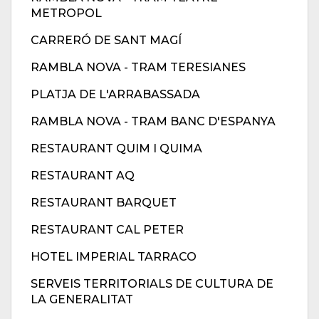
METROPOL
CARRERÓ DE SANT MAGÍ
RAMBLA NOVA - TRAM TERESIANES
PLATJA DE L'ARRABASSADA
RAMBLA NOVA - TRAM BANC D'ESPANYA
RESTAURANT QUIM I QUIMA
RESTAURANT AQ
RESTAURANT BARQUET
RESTAURANT CAL PETER
HOTEL IMPERIAL TARRACO
SERVEIS TERRITORIALS DE CULTURA DE
LA GENERALITAT