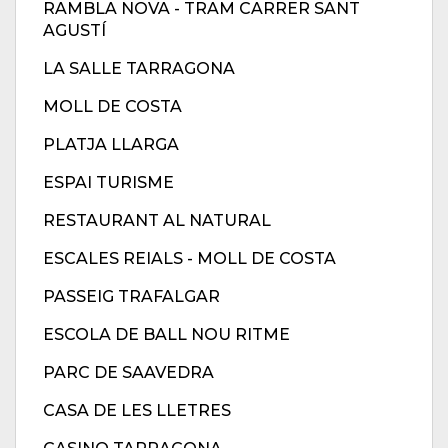
RAMBLA NOVA - TRAM CARRER SANT
AGUSTÍ
LA SALLE TARRAGONA
MOLL DE COSTA
PLATJA LLARGA
ESPAI TURISME
RESTAURANT AL NATURAL
ESCALES REIALS - MOLL DE COSTA
PASSEIG TRAFALGAR
ESCOLA DE BALL NOU RITME
PARC DE SAAVEDRA
CASA DE LES LLETRES