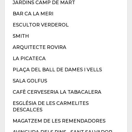
JARDINS CAMP DE MART
BAR CA LA MERI
ESCULTOR VERDEROL
SMITH
ARQUITECTE ROVIRA
LA PICATECA
PLAÇA DEL BALL DE DAMES I VELLS
SALA GOLFUS
CAFÈ CERVESERIA LA TABACALERA
ESGLÉSIA DE LES CARMELITES
DESCALCES
MAGATZEM DE LES REMENDADORES