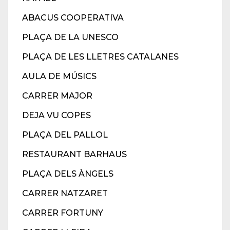
ABACUS COOPERATIVA
PLAÇA DE LA UNESCO
PLAÇA DE LES LLETRES CATALANES
AULA DE MÚSICS
CARRER MAJOR
DEJA VU COPES
PLAÇA DEL PALLOL
RESTAURANT BARHAUS
PLAÇA DELS ÀNGELS
CARRER NATZARET
CARRER FORTUNY