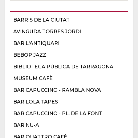
BARRIS DE LA CIUTAT
AVINGUDA TORRES JORDI
BAR L'ANTIQUARI
BEBOP JAZZ
BIBLIOTECA PÚBLICA DE TARRAGONA
MUSEUM CAFÈ
BAR CAPUCCINO - RAMBLA NOVA
BAR LOLA TAPES
BAR CAPUCCINO - PL. DE LA FONT
BAR NU-A
BAR QUATTRO CAFÈ