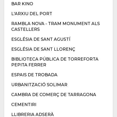
BAR KINO
L'ARXIU DEL PORT
RAMBLA NOVA - TRAM MONUMENT ALS
CASTELLERS
ESGLÉSIA DE SANT AGUSTÍ
ESGLÉSIA DE SANT LLORENÇ
BIBLIOTECA PÚBLICA DE TORREFORTA
PEPITA FERRER
ESPAIS DE TROBADA
URBANITZACIÓ SOLIMAR
CAMBRA DE COMERÇ DE TARRAGONA
CEMENTIRI
LLIBRERIA ADSERÀ