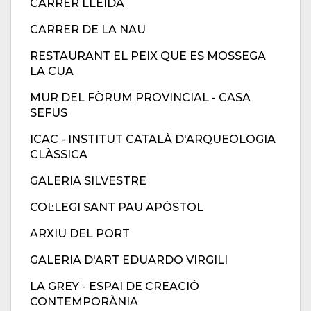
CARRER LLEIDA
CARRER DE LA NAU
RESTAURANT EL PEIX QUE ES MOSSEGA
LA CUA
MUR DEL FÒRUM PROVINCIAL - CASA
SEFUS
ICAC - INSTITUT CATALÀ D'ARQUEOLOGIA
CLÀSSICA
GALERIA SILVESTRE
COL·LEGI SANT PAU APÒSTOL
ARXIU DEL PORT
GALERIA D'ART EDUARDO VIRGILI
LA GREY - ESPAI DE CREACIÓ
CONTEMPORÀNIA