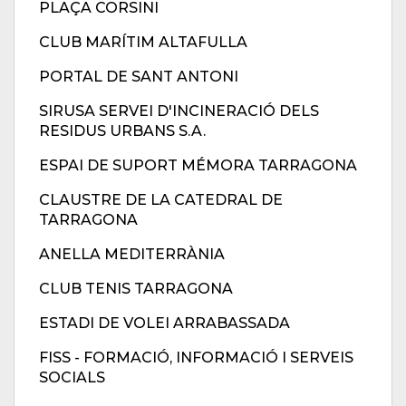
PLAÇA CORSINI
CLUB MARÍTIM ALTAFULLA
PORTAL DE SANT ANTONI
SIRUSA SERVEI D'INCINERACIÓ DELS
RESIDUS URBANS S.A.
ESPAI DE SUPORT MÉMORA TARRAGONA
CLAUSTRE DE LA CATEDRAL DE
TARRAGONA
ANELLA MEDITERRÀNIA
CLUB TENIS TARRAGONA
ESTADI DE VOLEI ARRABASSADA
FISS - FORMACIÓ, INFORMACIÓ I SERVEIS
SOCIALS