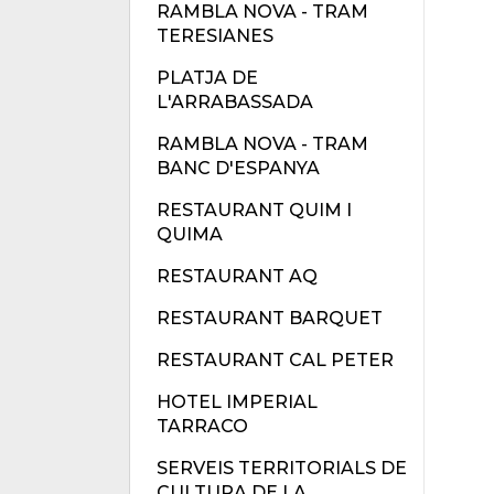
RAMBLA NOVA - TRAM
TERESIANES
PLATJA DE
L'ARRABASSADA
RAMBLA NOVA - TRAM
BANC D'ESPANYA
RESTAURANT QUIM I
QUIMA
RESTAURANT AQ
RESTAURANT BARQUET
RESTAURANT CAL PETER
HOTEL IMPERIAL
TARRACO
SERVEIS TERRITORIALS DE
CULTURA DE LA