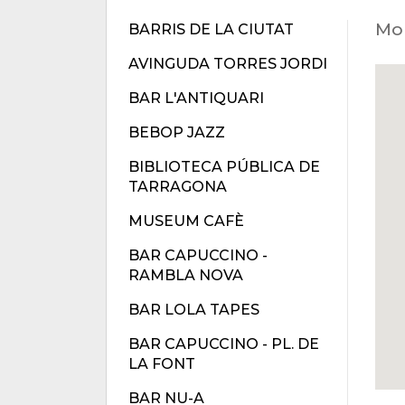
Mol
BARRIS DE LA CIUTAT
AVINGUDA TORRES JORDI
BAR L'ANTIQUARI
BEBOP JAZZ
BIBLIOTECA PÚBLICA DE
TARRAGONA
MUSEUM CAFÈ
BAR CAPUCCINO -
RAMBLA NOVA
BAR LOLA TAPES
BAR CAPUCCINO - PL. DE
LA FONT
BAR NU-A