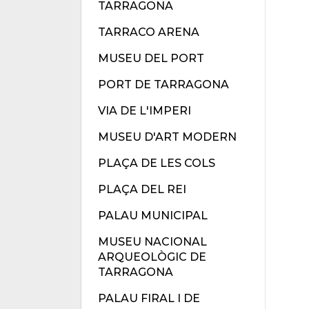
TARRAGONA
TARRACO ARENA
MUSEU DEL PORT
PORT DE TARRAGONA
VIA DE L'IMPERI
MUSEU D'ART MODERN
PLAÇA DE LES COLS
PLAÇA DEL REI
PALAU MUNICIPAL
MUSEU NACIONAL
ARQUEOLÒGIC DE
TARRAGONA
PALAU FIRAL I DE