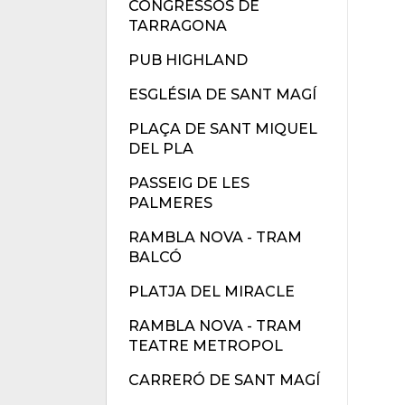
CONGRESSOS DE
TARRAGONA
PUB HIGHLAND
ESGLÉSIA DE SANT MAGÍ
PLAÇA DE SANT MIQUEL
DEL PLA
PASSEIG DE LES
PALMERES
RAMBLA NOVA - TRAM
BALCÓ
PLATJA DEL MIRACLE
RAMBLA NOVA - TRAM
TEATRE METROPOL
CARRERÓ DE SANT MAGÍ