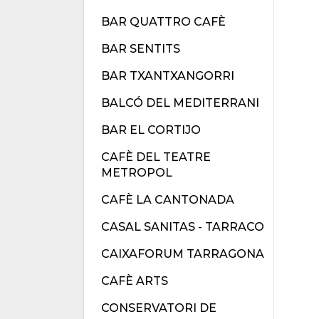
BAR QUATTRO CAFÈ
BAR SENTITS
BAR TXANTXANGORRI
BALCÓ DEL MEDITERRANI
BAR EL CORTIJO
CAFÈ DEL TEATRE
METROPOL
CAFÈ LA CANTONADA
CASAL SANITAS - TARRACO
CAIXAFORUM TARRAGONA
CAFÈ ARTS
CONSERVATORI DE