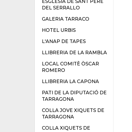
ESGLÉSIA DE SANT PERE
DEL SERRALLO
GALERIA TARRACO
HOTEL URBIS
L'ANAP DE TAPES
LLIBRERIA DE LA RAMBLA
LOCAL COMITÈ ÒSCAR
ROMERO
LLIBRERIA LA CAPONA
PATI DE LA DIPUTACIÓ DE
TARRAGONA
COLLA JOVE XIQUETS DE
TARRAGONA
COLLA XIQUETS DE