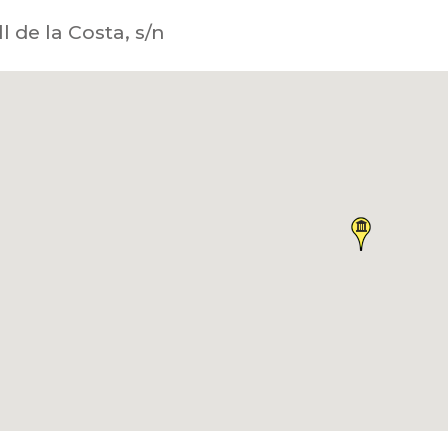
l de la Costa, s/n