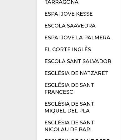
TARRAGONA
ESPAI JOVE KESSE
ESCOLA SAAVEDRA
ESPAI JOVE LA PALMERA
EL CORTE INGLÉS
ESCOLA SANT SALVADOR
ESGLÉSIA DE NATZARET
ESGLÉSIA DE SANT
FRANCESC
ESGLÉSIA DE SANT
MIQUEL DEL PLA
ESGLÉSIA DE SANT
NICOLAU DE BARI