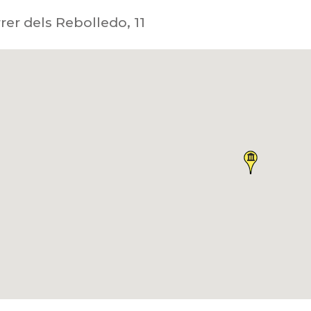
rer dels Rebolledo, 11