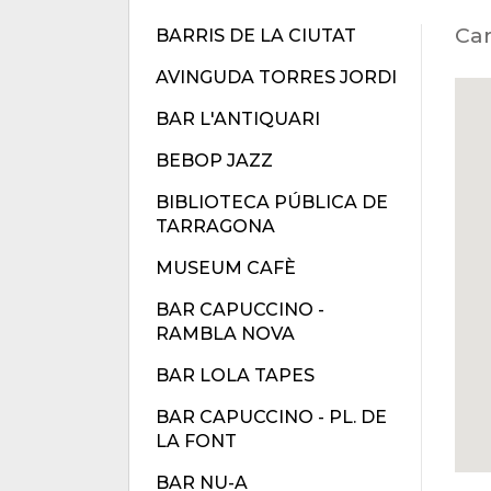
Car
BARRIS DE LA CIUTAT
AVINGUDA TORRES JORDI
BAR L'ANTIQUARI
BEBOP JAZZ
BIBLIOTECA PÚBLICA DE
TARRAGONA
MUSEUM CAFÈ
BAR CAPUCCINO -
RAMBLA NOVA
BAR LOLA TAPES
BAR CAPUCCINO - PL. DE
LA FONT
BAR NU-A