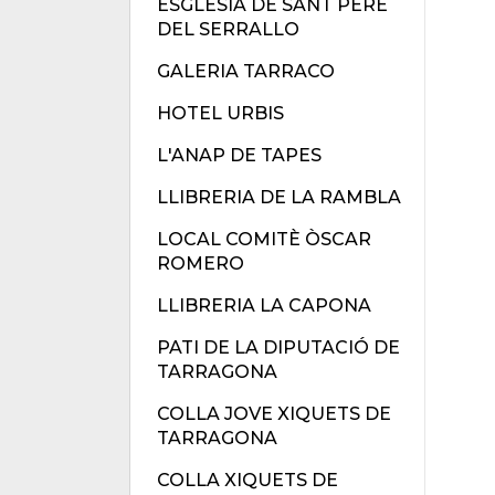
ESGLÉSIA DE SANT PERE
DEL SERRALLO
GALERIA TARRACO
HOTEL URBIS
L'ANAP DE TAPES
LLIBRERIA DE LA RAMBLA
LOCAL COMITÈ ÒSCAR
ROMERO
LLIBRERIA LA CAPONA
PATI DE LA DIPUTACIÓ DE
TARRAGONA
COLLA JOVE XIQUETS DE
TARRAGONA
COLLA XIQUETS DE