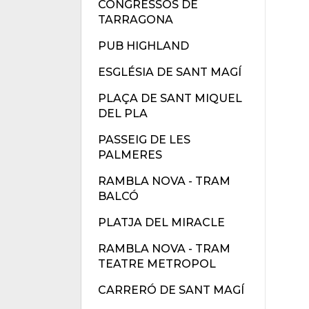
CONGRESSOS DE
TARRAGONA
PUB HIGHLAND
ESGLÉSIA DE SANT MAGÍ
PLAÇA DE SANT MIQUEL
DEL PLA
PASSEIG DE LES
PALMERES
RAMBLA NOVA - TRAM
BALCÓ
PLATJA DEL MIRACLE
RAMBLA NOVA - TRAM
TEATRE METROPOL
CARRERÓ DE SANT MAGÍ