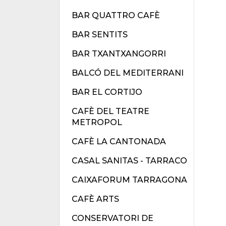
BAR QUATTRO CAFÈ
BAR SENTITS
BAR TXANTXANGORRI
BALCÓ DEL MEDITERRANI
BAR EL CORTIJO
CAFÈ DEL TEATRE
METROPOL
CAFÈ LA CANTONADA
CASAL SANITAS - TARRACO
CAIXAFORUM TARRAGONA
CAFÈ ARTS
CONSERVATORI DE