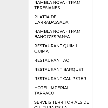
RAMBLA NOVA - TRAM
TERESIANES
PLATJA DE
L'ARRABASSADA
RAMBLA NOVA - TRAM
BANC D'ESPANYA
RESTAURANT QUIM I
QUIMA
RESTAURANT AQ
RESTAURANT BARQUET
RESTAURANT CAL PETER
HOTEL IMPERIAL
TARRACO
SERVEIS TERRITORIALS DE
CULTURA DE LA