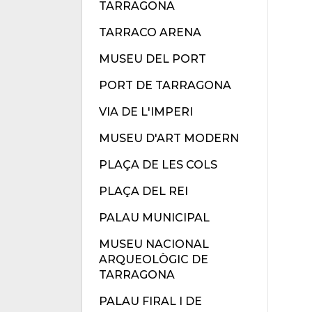
TARRAGONA
TARRACO ARENA
MUSEU DEL PORT
PORT DE TARRAGONA
VIA DE L'IMPERI
MUSEU D'ART MODERN
PLAÇA DE LES COLS
PLAÇA DEL REI
PALAU MUNICIPAL
MUSEU NACIONAL
ARQUEOLÒGIC DE
TARRAGONA
PALAU FIRAL I DE