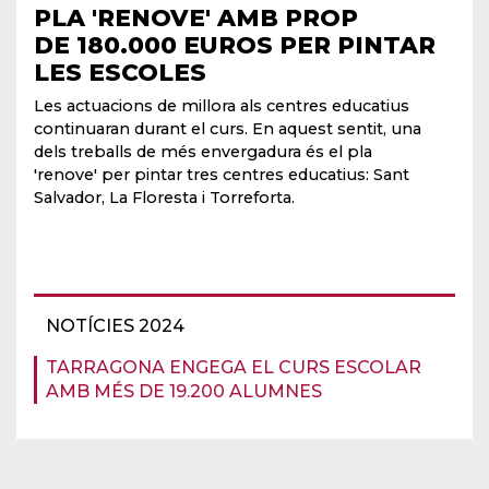
PLA 'RENOVE' AMB PROP
DE 180.000 EUROS PER PINTAR
LES ESCOLES
Les actuacions de millora als centres educatius
continuaran durant el curs. En aquest sentit, una
dels treballs de més envergadura és el pla
'renove' per pintar tres centres educatius: Sant
Salvador, La Floresta i Torreforta.
NOTÍCIES 2024
TARRAGONA ENGEGA EL CURS ESCOLAR
AMB MÉS DE 19.200 ALUMNES