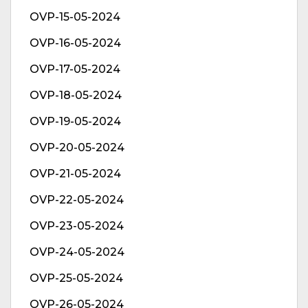
OVP-15-05-2024
OVP-16-05-2024
OVP-17-05-2024
OVP-18-05-2024
OVP-19-05-2024
OVP-20-05-2024
OVP-21-05-2024
OVP-22-05-2024
OVP-23-05-2024
OVP-24-05-2024
OVP-25-05-2024
OVP-26-05-2024