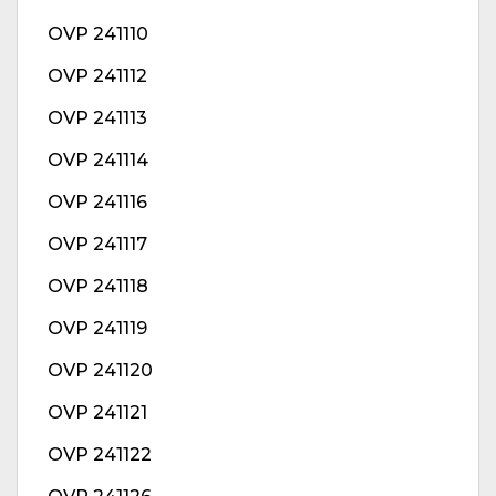
OVP 241110
OVP 241112
OVP 241113
OVP 241114
OVP 241116
OVP 241117
OVP 241118
OVP 241119
OVP 241120
OVP 241121
OVP 241122