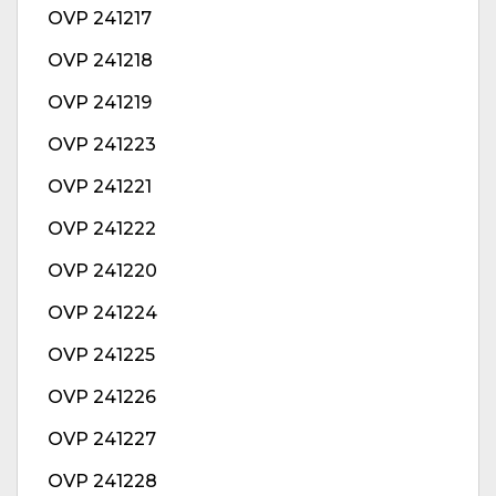
OVP 241217
OVP 241218
OVP 241219
OVP 241223
OVP 241221
OVP 241222
OVP 241220
OVP 241224
OVP 241225
OVP 241226
OVP 241227
OVP 241228