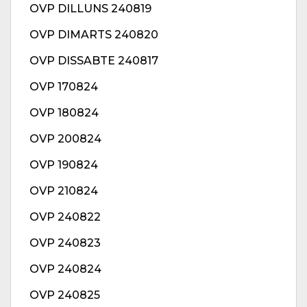
OVP DILLUNS 240819
OVP DIMARTS 240820
OVP DISSABTE 240817
OVP 170824
OVP 180824
OVP 200824
OVP 190824
OVP 210824
OVP 240822
OVP 240823
OVP 240824
OVP 240825