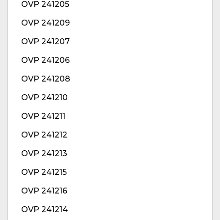
OVP 241205
OVP 241209
OVP 241207
OVP 241206
OVP 241208
OVP 241210
OVP 241211
OVP 241212
OVP 241213
OVP 241215
OVP 241216
OVP 241214