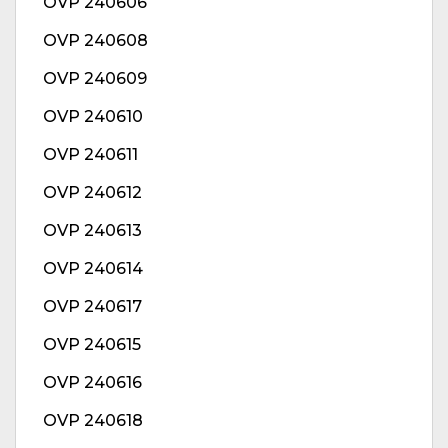
OVP 240606
OVP 240608
OVP 240609
OVP 240610
OVP 240611
OVP 240612
OVP 240613
OVP 240614
OVP 240617
OVP 240615
OVP 240616
OVP 240618