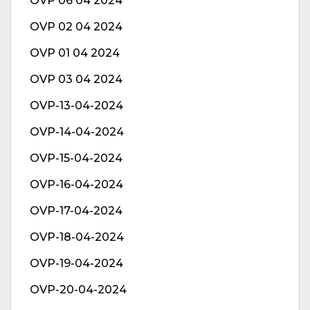
OVP 06 04 2024
OVP 02 04 2024
OVP 01 04 2024
OVP 03 04 2024
OVP-13-04-2024
OVP-14-04-2024
OVP-15-04-2024
OVP-16-04-2024
OVP-17-04-2024
OVP-18-04-2024
OVP-19-04-2024
OVP-20-04-2024