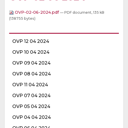
OVP-02-06-2024.pdf
— PDF document, 135 kB
(138755 bytes)
OVP 12 04 2024
OVP 10 04 2024
OVP 09 04 2024
OVP 08 04 2024
OVP 11 04 2024
OVP 07 04 2024
OVP 05 04 2024
OVP 04 04 2024