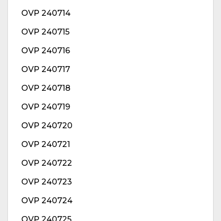
OVP 240714
OVP 240715
OVP 240716
OVP 240717
OVP 240718
OVP 240719
OVP 240720
OVP 240721
OVP 240722
OVP 240723
OVP 240724
OVP 240725