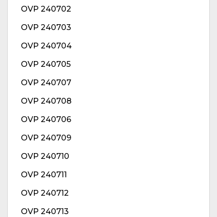
OVP 240702
OVP 240703
OVP 240704
OVP 240705
OVP 240707
OVP 240708
OVP 240706
OVP 240709
OVP 240710
OVP 240711
OVP 240712
OVP 240713