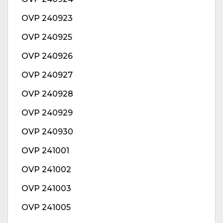
OVP 240923
OVP 240925
OVP 240926
OVP 240927
OVP 240928
OVP 240929
OVP 240930
OVP 241001
OVP 241002
OVP 241003
OVP 241005