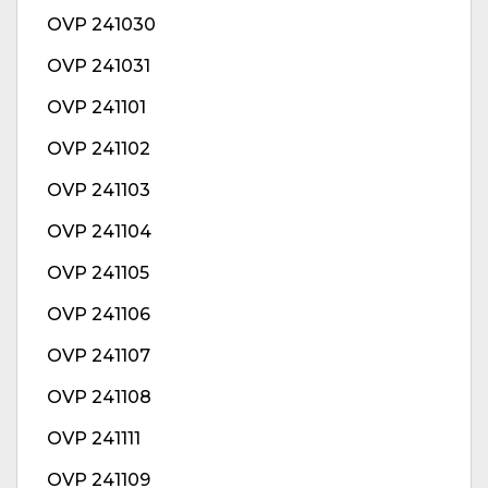
OVP 241030
OVP 241031
OVP 241101
OVP 241102
OVP 241103
OVP 241104
OVP 241105
OVP 241106
OVP 241107
OVP 241108
OVP 241111
OVP 241109