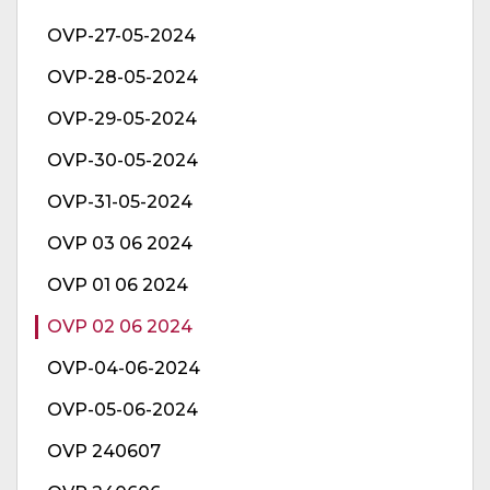
OVP-27-05-2024
OVP-28-05-2024
OVP-29-05-2024
OVP-30-05-2024
OVP-31-05-2024
OVP 03 06 2024
OVP 01 06 2024
OVP 02 06 2024
OVP-04-06-2024
OVP-05-06-2024
OVP 240607