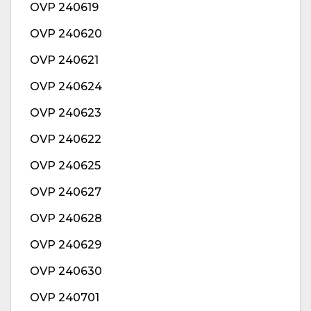
OVP 240619
OVP 240620
OVP 240621
OVP 240624
OVP 240623
OVP 240622
OVP 240625
OVP 240627
OVP 240628
OVP 240629
OVP 240630
OVP 240701