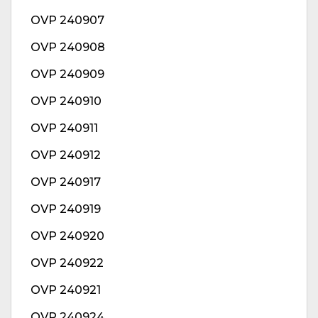
OVP 240907
OVP 240908
OVP 240909
OVP 240910
OVP 240911
OVP 240912
OVP 240917
OVP 240919
OVP 240920
OVP 240922
OVP 240921
OVP 240924