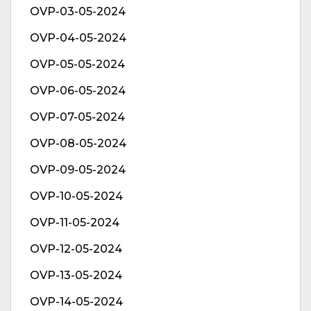
OVP-03-05-2024
OVP-04-05-2024
OVP-05-05-2024
OVP-06-05-2024
OVP-07-05-2024
OVP-08-05-2024
OVP-09-05-2024
OVP-10-05-2024
OVP-11-05-2024
OVP-12-05-2024
OVP-13-05-2024
OVP-14-05-2024