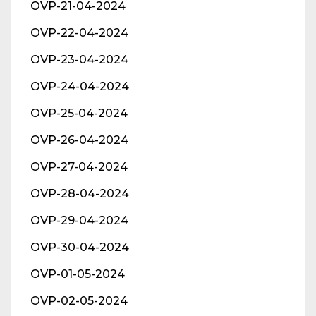
OVP-21-04-2024
OVP-22-04-2024
OVP-23-04-2024
OVP-24-04-2024
OVP-25-04-2024
OVP-26-04-2024
OVP-27-04-2024
OVP-28-04-2024
OVP-29-04-2024
OVP-30-04-2024
OVP-01-05-2024
OVP-02-05-2024