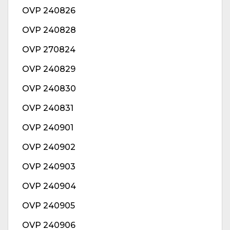
OVP 240826
OVP 240828
OVP 270824
OVP 240829
OVP 240830
OVP 240831
OVP 240901
OVP 240902
OVP 240903
OVP 240904
OVP 240905
OVP 240906