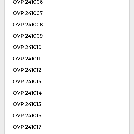
OVP 241006
OVP 241007
OVP 241008
OVP 241009
OVP 241010
OVP 241011
OVP 241012
OVP 241013
OVP 241014
OVP 241015
OVP 241016
OVP 241017