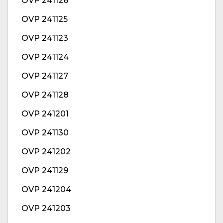
OVP 241126
OVP 241125
OVP 241123
OVP 241124
OVP 241127
OVP 241128
OVP 241201
OVP 241130
OVP 241202
OVP 241129
OVP 241204
OVP 241203