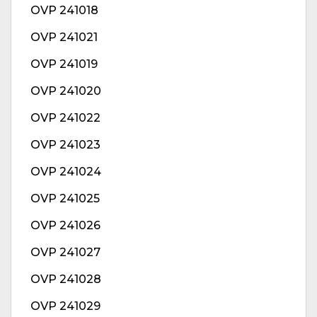
OVP 241018
OVP 241021
OVP 241019
OVP 241020
OVP 241022
OVP 241023
OVP 241024
OVP 241025
OVP 241026
OVP 241027
OVP 241028
OVP 241029