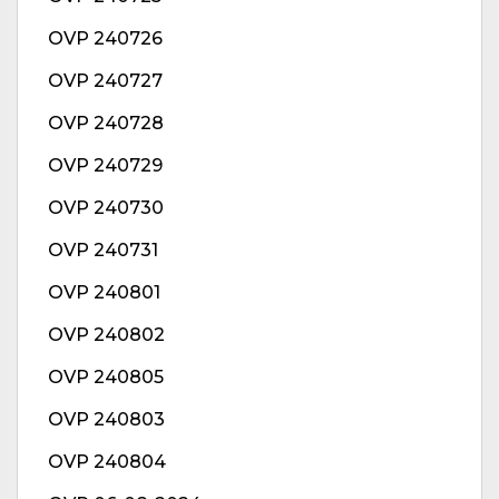
OVP 240726
OVP 240727
OVP 240728
OVP 240729
OVP 240730
OVP 240731
OVP 240801
OVP 240802
OVP 240805
OVP 240803
OVP 240804