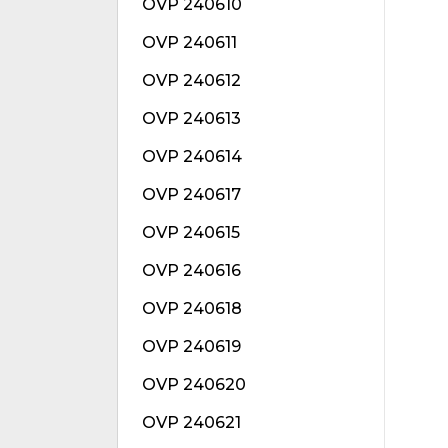
OVP 240610
OVP 240611
OVP 240612
OVP 240613
OVP 240614
OVP 240617
OVP 240615
OVP 240616
OVP 240618
OVP 240619
OVP 240620
OVP 240621