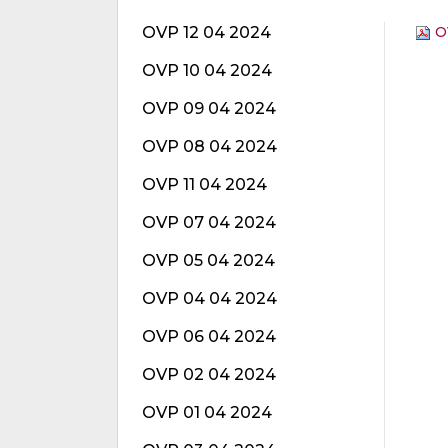
OVP 12 04 2024
O
OVP 10 04 2024
OVP 09 04 2024
OVP 08 04 2024
OVP 11 04 2024
OVP 07 04 2024
OVP 05 04 2024
OVP 04 04 2024
OVP 06 04 2024
OVP 02 04 2024
OVP 01 04 2024