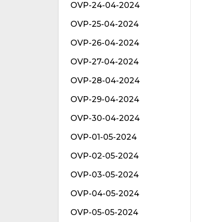
OVP-24-04-2024
OVP-25-04-2024
OVP-26-04-2024
OVP-27-04-2024
OVP-28-04-2024
OVP-29-04-2024
OVP-30-04-2024
OVP-01-05-2024
OVP-02-05-2024
OVP-03-05-2024
OVP-04-05-2024
OVP-05-05-2024