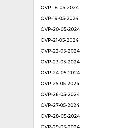
OVP-18-05-2024
OVP-19-05-2024
OVP-20-05-2024
OVP-21-05-2024
OVP-22-05-2024
OVP-23-05-2024
OVP-24-05-2024
OVP-25-05-2024
OVP-26-05-2024
OVP-27-05-2024
OVP-28-05-2024
OVP-29-05-2024