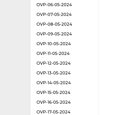
OVP-06-05-2024
OVP-07-05-2024
OVP-08-05-2024
OVP-09-05-2024
OVP-10-05-2024
OVP-11-05-2024
OVP-12-05-2024
OVP-13-05-2024
OVP-14-05-2024
OVP-15-05-2024
OVP-16-05-2024
OVP-17-05-2024