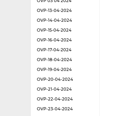
OVP 03 04 2024
OVP-13-04-2024
OVP-14-04-2024
OVP-15-04-2024
OVP-16-04-2024
OVP-17-04-2024
OVP-18-04-2024
OVP-19-04-2024
OVP-20-04-2024
OVP-21-04-2024
OVP-22-04-2024
OVP-23-04-2024