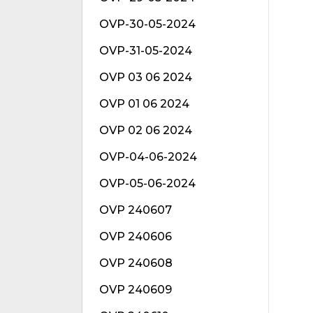
OVP-30-05-2024
OVP-31-05-2024
OVP 03 06 2024
OVP 01 06 2024
OVP 02 06 2024
OVP-04-06-2024
OVP-05-06-2024
OVP 240607
OVP 240606
OVP 240608
OVP 240609