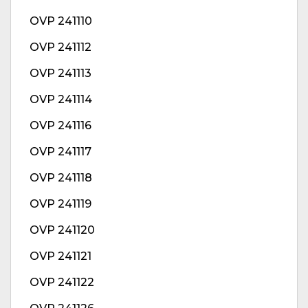
OVP 241110
OVP 241112
OVP 241113
OVP 241114
OVP 241116
OVP 241117
OVP 241118
OVP 241119
OVP 241120
OVP 241121
OVP 241122