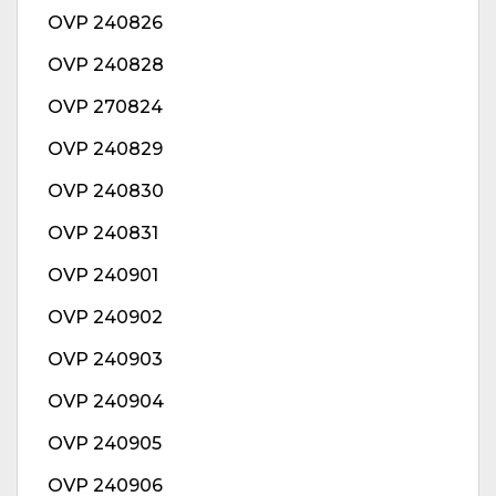
OVP 240826
OVP 240828
OVP 270824
OVP 240829
OVP 240830
OVP 240831
OVP 240901
OVP 240902
OVP 240903
OVP 240904
OVP 240905
OVP 240906