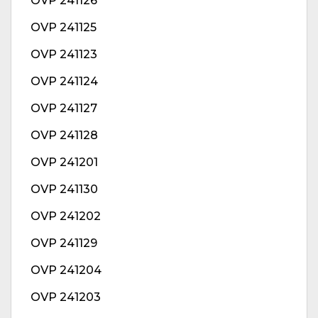
OVP 241126
OVP 241125
OVP 241123
OVP 241124
OVP 241127
OVP 241128
OVP 241201
OVP 241130
OVP 241202
OVP 241129
OVP 241204
OVP 241203