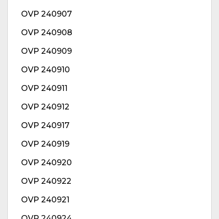
OVP 240907
OVP 240908
OVP 240909
OVP 240910
OVP 240911
OVP 240912
OVP 240917
OVP 240919
OVP 240920
OVP 240922
OVP 240921
OVP 240924