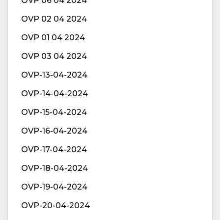
OVP 06 04 2024
OVP 02 04 2024
OVP 01 04 2024
OVP 03 04 2024
OVP-13-04-2024
OVP-14-04-2024
OVP-15-04-2024
OVP-16-04-2024
OVP-17-04-2024
OVP-18-04-2024
OVP-19-04-2024
OVP-20-04-2024