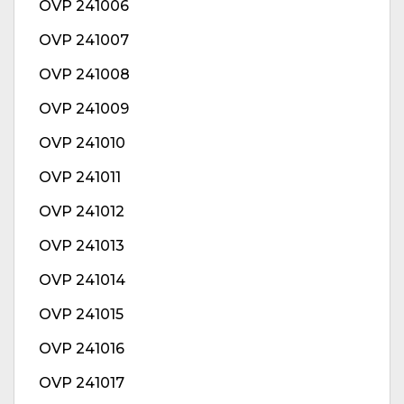
OVP 241006
OVP 241007
OVP 241008
OVP 241009
OVP 241010
OVP 241011
OVP 241012
OVP 241013
OVP 241014
OVP 241015
OVP 241016
OVP 241017