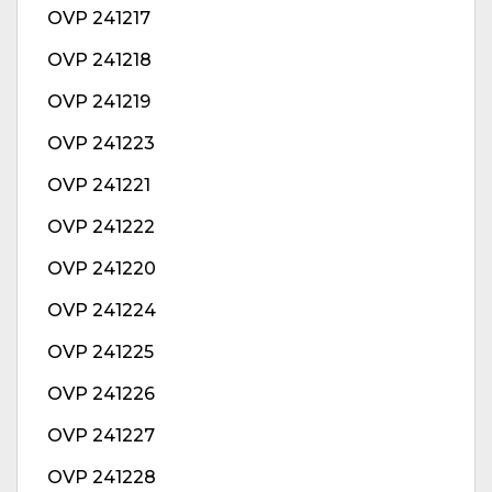
OVP 241217
OVP 241218
OVP 241219
OVP 241223
OVP 241221
OVP 241222
OVP 241220
OVP 241224
OVP 241225
OVP 241226
OVP 241227
OVP 241228