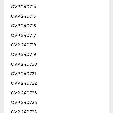
OVP 240714
OVP 240715
OVP 240716
OVP 240717
OVP 240718
OVP 240719
OVP 240720
OVP 240721
OVP 240722
OVP 240723
OVP 240724
OVP 240725