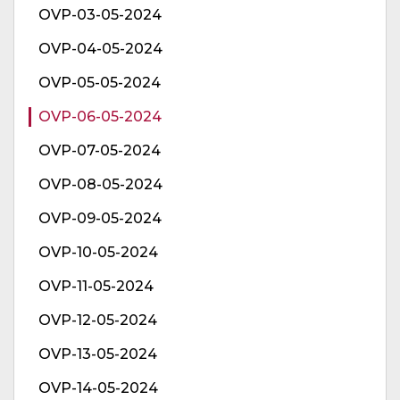
OVP-03-05-2024
OVP-04-05-2024
OVP-05-05-2024
OVP-06-05-2024
OVP-07-05-2024
OVP-08-05-2024
OVP-09-05-2024
OVP-10-05-2024
OVP-11-05-2024
OVP-12-05-2024
OVP-13-05-2024
OVP-14-05-2024