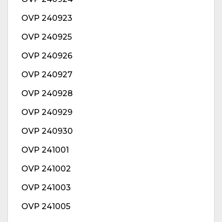
OVP 240923
OVP 240925
OVP 240926
OVP 240927
OVP 240928
OVP 240929
OVP 240930
OVP 241001
OVP 241002
OVP 241003
OVP 241005