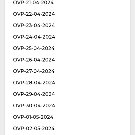
OVP-21-04-2024
OVP-22-04-2024
OVP-23-04-2024
OVP-24-04-2024
OVP-25-04-2024
OVP-26-04-2024
OVP-27-04-2024
OVP-28-04-2024
OVP-29-04-2024
OVP-30-04-2024
OVP-01-05-2024
OVP-02-05-2024