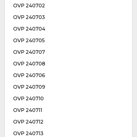
OVP 240702
OVP 240703
OVP 240704
OVP 240705
OVP 240707
OVP 240708
OVP 240706
OVP 240709
OVP 240710
OVP 240711
OVP 240712
OVP 240713