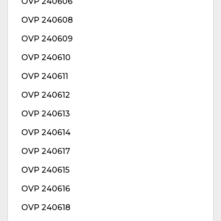
OVP 240606
OVP 240608
OVP 240609
OVP 240610
OVP 240611
OVP 240612
OVP 240613
OVP 240614
OVP 240617
OVP 240615
OVP 240616
OVP 240618