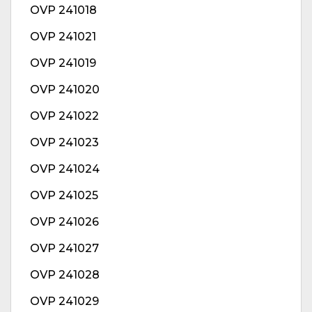
OVP 241018
OVP 241021
OVP 241019
OVP 241020
OVP 241022
OVP 241023
OVP 241024
OVP 241025
OVP 241026
OVP 241027
OVP 241028
OVP 241029