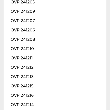
OVP 241205
OVP 241209
OVP 241207
OVP 241206
OVP 241208
OVP 241210
OVP 241211
OVP 241212
OVP 241213
OVP 241215
OVP 241216
OVP 241214