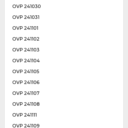
OVP 241030
OVP 241031
OVP 241101
OVP 241102
OVP 241103
OVP 241104
OVP 241105
OVP 241106
OVP 241107
OVP 241108
OVP 241111
OVP 241109