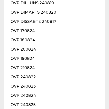
OVP DILLUNS 240819
OVP DIMARTS 240820
OVP DISSABTE 240817
OVP 170824
OVP 180824
OVP 200824
OVP 190824
OVP 210824
OVP 240822
OVP 240823
OVP 240824
OVP 240825