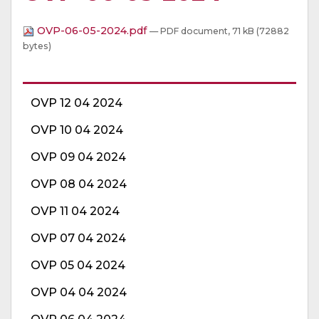
OVP-06-05-2024.pdf
— PDF document, 71 kB (72882
bytes)
OVP 12 04 2024
OVP 10 04 2024
OVP 09 04 2024
OVP 08 04 2024
OVP 11 04 2024
OVP 07 04 2024
OVP 05 04 2024
OVP 04 04 2024