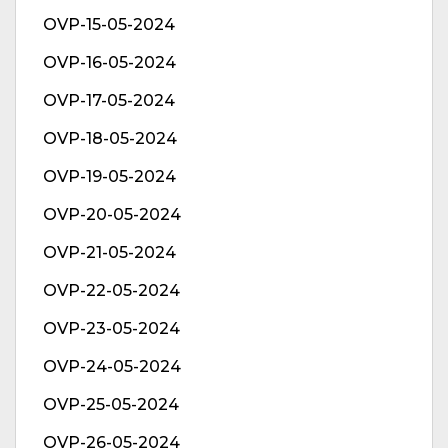
OVP-15-05-2024
OVP-16-05-2024
OVP-17-05-2024
OVP-18-05-2024
OVP-19-05-2024
OVP-20-05-2024
OVP-21-05-2024
OVP-22-05-2024
OVP-23-05-2024
OVP-24-05-2024
OVP-25-05-2024
OVP-26-05-2024