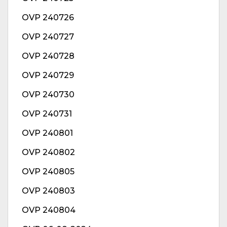
OVP 240726
OVP 240727
OVP 240728
OVP 240729
OVP 240730
OVP 240731
OVP 240801
OVP 240802
OVP 240805
OVP 240803
OVP 240804