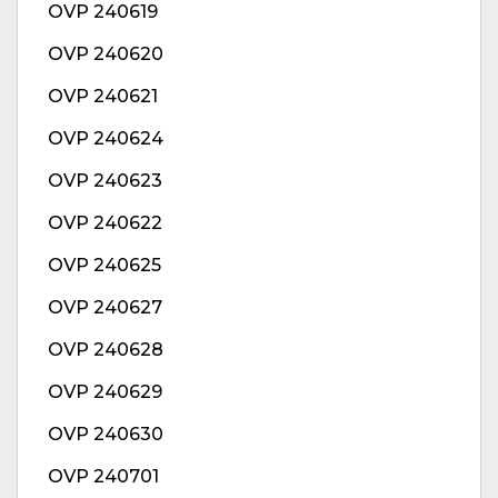
OVP 240619
OVP 240620
OVP 240621
OVP 240624
OVP 240623
OVP 240622
OVP 240625
OVP 240627
OVP 240628
OVP 240629
OVP 240630
OVP 240701