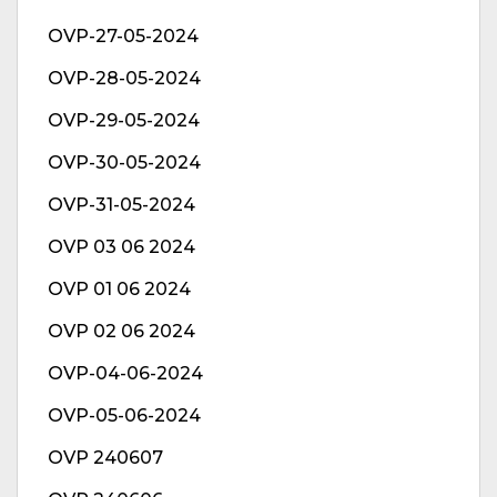
OVP-27-05-2024
OVP-28-05-2024
OVP-29-05-2024
OVP-30-05-2024
OVP-31-05-2024
OVP 03 06 2024
OVP 01 06 2024
OVP 02 06 2024
OVP-04-06-2024
OVP-05-06-2024
OVP 240607