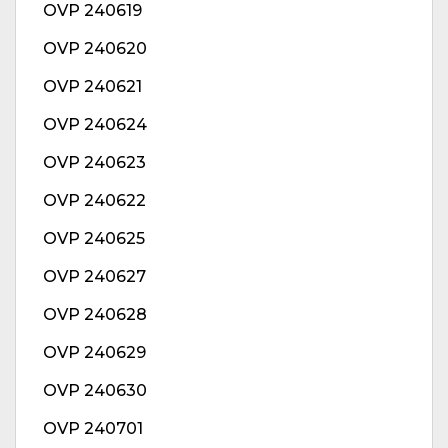
OVP 240619
OVP 240620
OVP 240621
OVP 240624
OVP 240623
OVP 240622
OVP 240625
OVP 240627
OVP 240628
OVP 240629
OVP 240630
OVP 240701