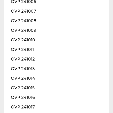
OVP 241006
OVP 241007
OVP 241008
OVP 241009
OVP 241010
OVP 241011
OVP 241012
OVP 241013
OVP 241014
OVP 241015
OVP 241016
OVP 241017