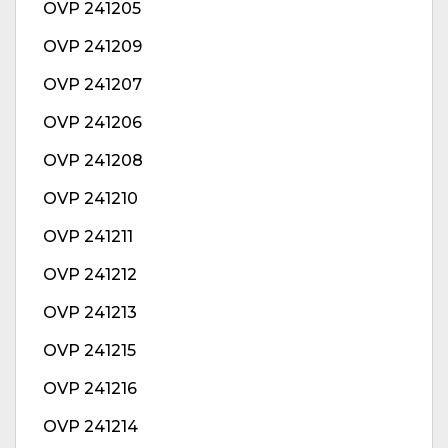
OVP 241205
OVP 241209
OVP 241207
OVP 241206
OVP 241208
OVP 241210
OVP 241211
OVP 241212
OVP 241213
OVP 241215
OVP 241216
OVP 241214