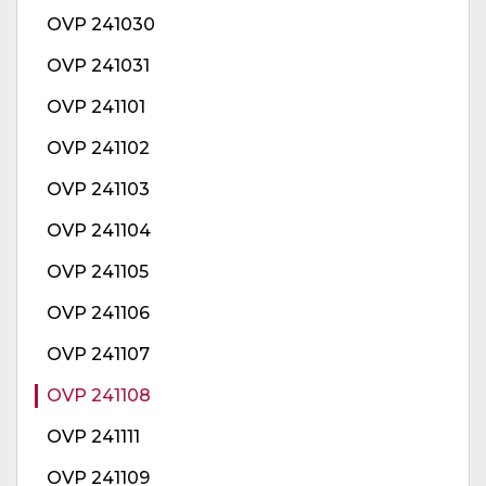
OVP 241030
OVP 241031
OVP 241101
OVP 241102
OVP 241103
OVP 241104
OVP 241105
OVP 241106
OVP 241107
OVP 241108
OVP 241111
OVP 241109