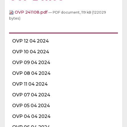
OVP 241108.pdf
— PDF document, 119 kB (122029
bytes)
OVP 12 04 2024
OVP 10 04 2024
OVP 09 04 2024
OVP 08 04 2024
OVP 11 04 2024
OVP 07 04 2024
OVP 05 04 2024
OVP 04 04 2024