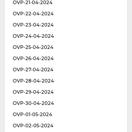
OVP-21-04-2024
OVP-22-04-2024
OVP-23-04-2024
OVP-24-04-2024
OVP-25-04-2024
OVP-26-04-2024
OVP-27-04-2024
OVP-28-04-2024
OVP-29-04-2024
OVP-30-04-2024
OVP-01-05-2024
OVP-02-05-2024