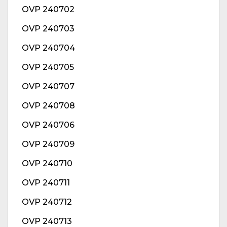
OVP 240702
OVP 240703
OVP 240704
OVP 240705
OVP 240707
OVP 240708
OVP 240706
OVP 240709
OVP 240710
OVP 240711
OVP 240712
OVP 240713