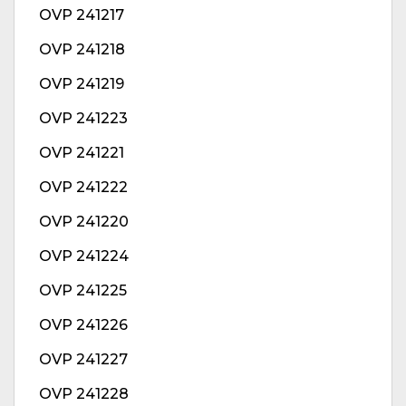
OVP 241217
OVP 241218
OVP 241219
OVP 241223
OVP 241221
OVP 241222
OVP 241220
OVP 241224
OVP 241225
OVP 241226
OVP 241227
OVP 241228