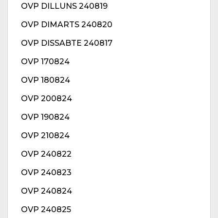
OVP DILLUNS 240819
OVP DIMARTS 240820
OVP DISSABTE 240817
OVP 170824
OVP 180824
OVP 200824
OVP 190824
OVP 210824
OVP 240822
OVP 240823
OVP 240824
OVP 240825