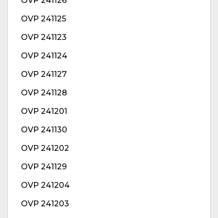
OVP 241126
OVP 241125
OVP 241123
OVP 241124
OVP 241127
OVP 241128
OVP 241201
OVP 241130
OVP 241202
OVP 241129
OVP 241204
OVP 241203