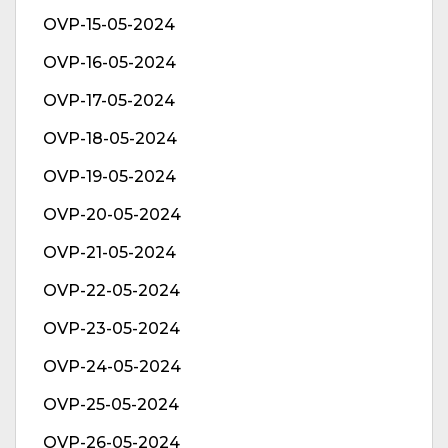
OVP-15-05-2024
OVP-16-05-2024
OVP-17-05-2024
OVP-18-05-2024
OVP-19-05-2024
OVP-20-05-2024
OVP-21-05-2024
OVP-22-05-2024
OVP-23-05-2024
OVP-24-05-2024
OVP-25-05-2024
OVP-26-05-2024