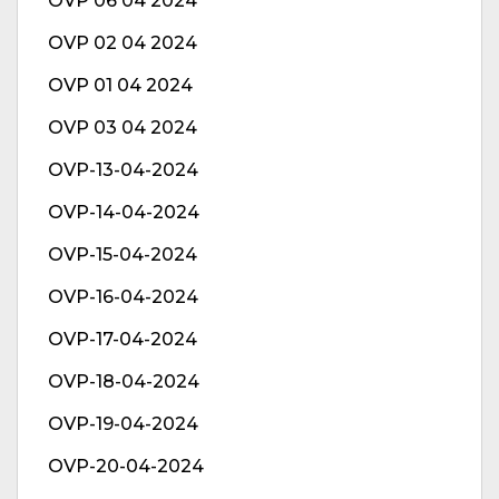
OVP 06 04 2024
OVP 02 04 2024
OVP 01 04 2024
OVP 03 04 2024
OVP-13-04-2024
OVP-14-04-2024
OVP-15-04-2024
OVP-16-04-2024
OVP-17-04-2024
OVP-18-04-2024
OVP-19-04-2024
OVP-20-04-2024