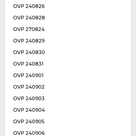
OVP 240826
OVP 240828
OVP 270824
OVP 240829
OVP 240830
OVP 240831
OVP 240901
OVP 240902
OVP 240903
OVP 240904
OVP 240905
OVP 240906