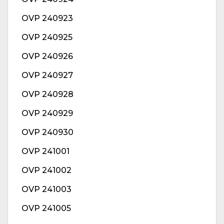
OVP 240923
OVP 240925
OVP 240926
OVP 240927
OVP 240928
OVP 240929
OVP 240930
OVP 241001
OVP 241002
OVP 241003
OVP 241005