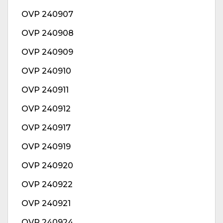
OVP 240907
OVP 240908
OVP 240909
OVP 240910
OVP 240911
OVP 240912
OVP 240917
OVP 240919
OVP 240920
OVP 240922
OVP 240921
OVP 240924