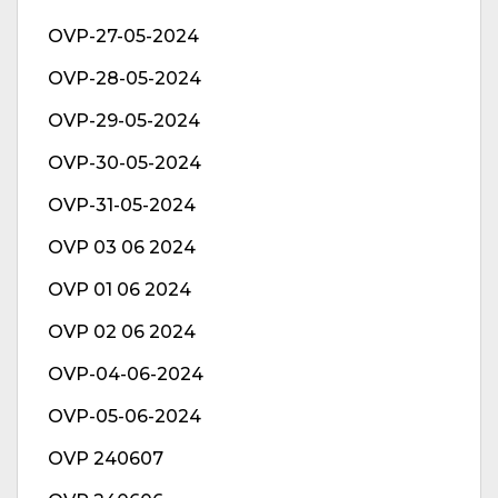
OVP-27-05-2024
OVP-28-05-2024
OVP-29-05-2024
OVP-30-05-2024
OVP-31-05-2024
OVP 03 06 2024
OVP 01 06 2024
OVP 02 06 2024
OVP-04-06-2024
OVP-05-06-2024
OVP 240607