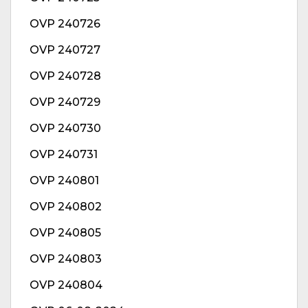
OVP 240726
OVP 240727
OVP 240728
OVP 240729
OVP 240730
OVP 240731
OVP 240801
OVP 240802
OVP 240805
OVP 240803
OVP 240804