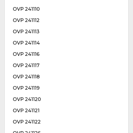
OVP 241110
OVP 241112
OVP 241113
OVP 241114
OVP 241116
OVP 241117
OVP 241118
OVP 241119
OVP 241120
OVP 241121
OVP 241122