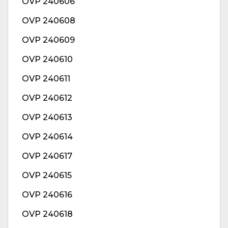
OVP 240606
OVP 240608
OVP 240609
OVP 240610
OVP 240611
OVP 240612
OVP 240613
OVP 240614
OVP 240617
OVP 240615
OVP 240616
OVP 240618