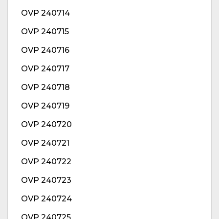
OVP 240714
OVP 240715
OVP 240716
OVP 240717
OVP 240718
OVP 240719
OVP 240720
OVP 240721
OVP 240722
OVP 240723
OVP 240724
OVP 240725