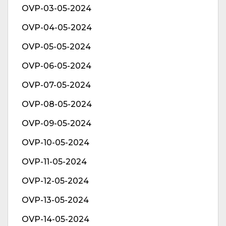
OVP-03-05-2024
OVP-04-05-2024
OVP-05-05-2024
OVP-06-05-2024
OVP-07-05-2024
OVP-08-05-2024
OVP-09-05-2024
OVP-10-05-2024
OVP-11-05-2024
OVP-12-05-2024
OVP-13-05-2024
OVP-14-05-2024