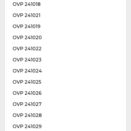
OVP 241018
OVP 241021
OVP 241019
OVP 241020
OVP 241022
OVP 241023
OVP 241024
OVP 241025
OVP 241026
OVP 241027
OVP 241028
OVP 241029