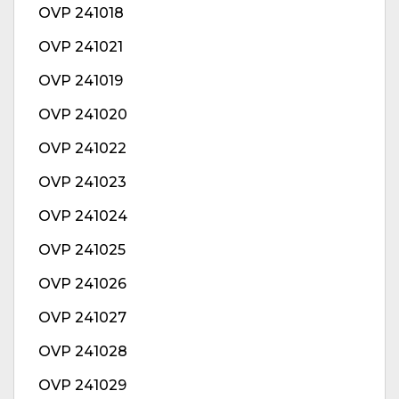
OVP 241018
OVP 241021
OVP 241019
OVP 241020
OVP 241022
OVP 241023
OVP 241024
OVP 241025
OVP 241026
OVP 241027
OVP 241028
OVP 241029