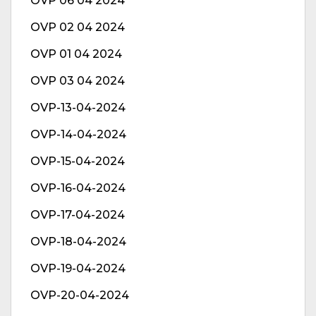
OVP 06 04 2024
OVP 02 04 2024
OVP 01 04 2024
OVP 03 04 2024
OVP-13-04-2024
OVP-14-04-2024
OVP-15-04-2024
OVP-16-04-2024
OVP-17-04-2024
OVP-18-04-2024
OVP-19-04-2024
OVP-20-04-2024