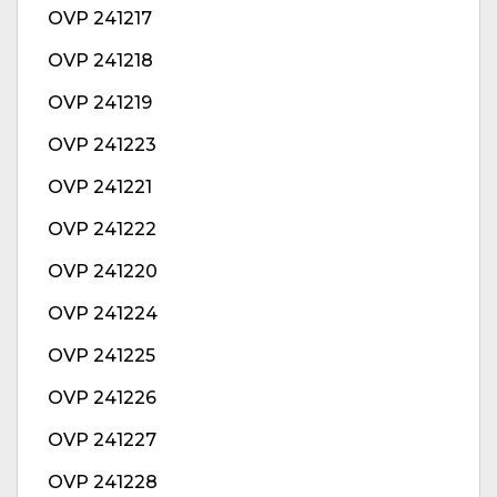
OVP 241217
OVP 241218
OVP 241219
OVP 241223
OVP 241221
OVP 241222
OVP 241220
OVP 241224
OVP 241225
OVP 241226
OVP 241227
OVP 241228