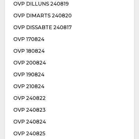
OVP DILLUNS 240819
OVP DIMARTS 240820
OVP DISSABTE 240817
OVP 170824
OVP 180824
OVP 200824
OVP 190824
OVP 210824
OVP 240822
OVP 240823
OVP 240824
OVP 240825