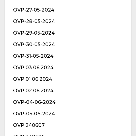
OVP-27-05-2024
OVP-28-05-2024
OVP-29-05-2024
OVP-30-05-2024
OVP-31-05-2024
OVP 03 06 2024
OVP 01 06 2024
OVP 02 06 2024
OVP-04-06-2024
OVP-05-06-2024
OVP 240607