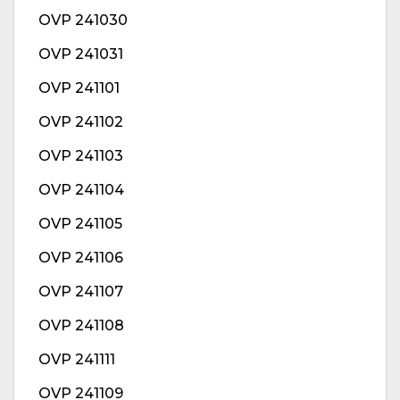
OVP 241030
OVP 241031
OVP 241101
OVP 241102
OVP 241103
OVP 241104
OVP 241105
OVP 241106
OVP 241107
OVP 241108
OVP 241111
OVP 241109