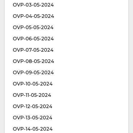
OVP-03-05-2024
OVP-04-05-2024
OVP-05-05-2024
OVP-06-05-2024
OVP-07-05-2024
OVP-08-05-2024
OVP-09-05-2024
OVP-10-05-2024
OVP-11-05-2024
OVP-12-05-2024
OVP-13-05-2024
OVP-14-05-2024