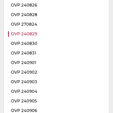
OVP 240826
OVP 240828
OVP 270824
OVP 240829
OVP 240830
OVP 240831
OVP 240901
OVP 240902
OVP 240903
OVP 240904
OVP 240905
OVP 240906