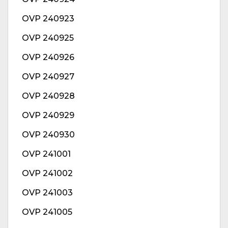
OVP 240923
OVP 240925
OVP 240926
OVP 240927
OVP 240928
OVP 240929
OVP 240930
OVP 241001
OVP 241002
OVP 241003
OVP 241005