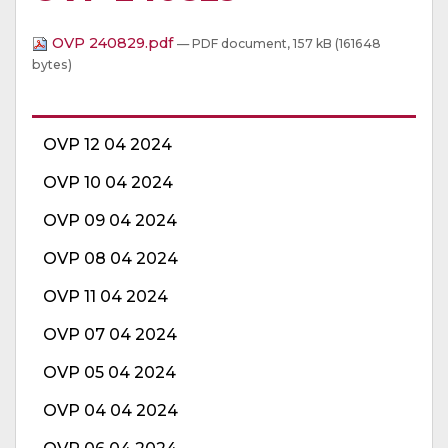
OVP 240829.pdf
— PDF document, 157 kB (161648
bytes)
OVP 12 04 2024
OVP 10 04 2024
OVP 09 04 2024
OVP 08 04 2024
OVP 11 04 2024
OVP 07 04 2024
OVP 05 04 2024
OVP 04 04 2024