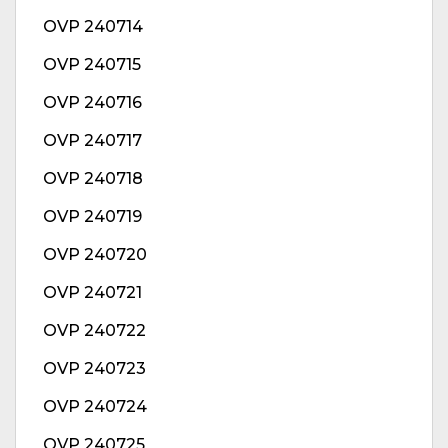
OVP 240714
OVP 240715
OVP 240716
OVP 240717
OVP 240718
OVP 240719
OVP 240720
OVP 240721
OVP 240722
OVP 240723
OVP 240724
OVP 240725