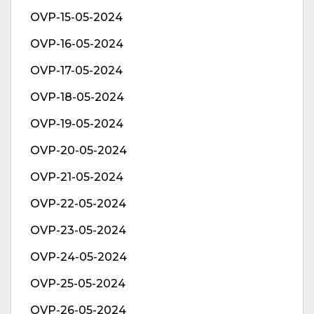
OVP-15-05-2024
OVP-16-05-2024
OVP-17-05-2024
OVP-18-05-2024
OVP-19-05-2024
OVP-20-05-2024
OVP-21-05-2024
OVP-22-05-2024
OVP-23-05-2024
OVP-24-05-2024
OVP-25-05-2024
OVP-26-05-2024