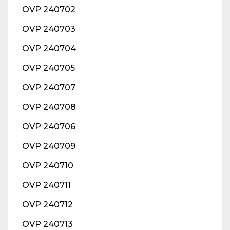
OVP 240702
OVP 240703
OVP 240704
OVP 240705
OVP 240707
OVP 240708
OVP 240706
OVP 240709
OVP 240710
OVP 240711
OVP 240712
OVP 240713