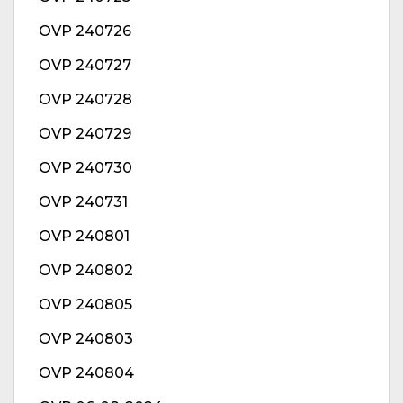
OVP 240726
OVP 240727
OVP 240728
OVP 240729
OVP 240730
OVP 240731
OVP 240801
OVP 240802
OVP 240805
OVP 240803
OVP 240804