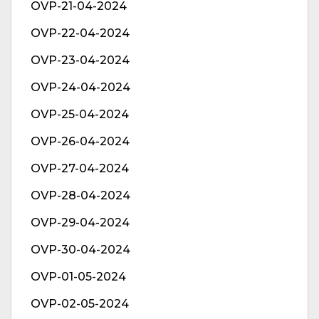
OVP-21-04-2024
OVP-22-04-2024
OVP-23-04-2024
OVP-24-04-2024
OVP-25-04-2024
OVP-26-04-2024
OVP-27-04-2024
OVP-28-04-2024
OVP-29-04-2024
OVP-30-04-2024
OVP-01-05-2024
OVP-02-05-2024