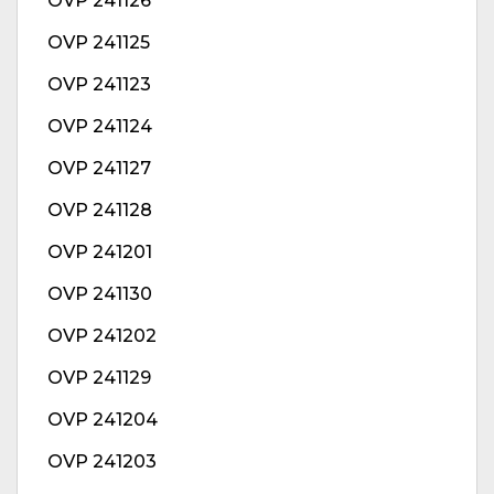
OVP 241126
OVP 241125
OVP 241123
OVP 241124
OVP 241127
OVP 241128
OVP 241201
OVP 241130
OVP 241202
OVP 241129
OVP 241204
OVP 241203