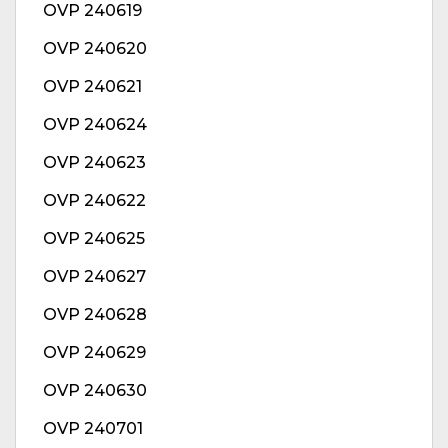
OVP 240619
OVP 240620
OVP 240621
OVP 240624
OVP 240623
OVP 240622
OVP 240625
OVP 240627
OVP 240628
OVP 240629
OVP 240630
OVP 240701