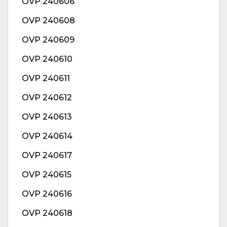
OVP 240606
OVP 240608
OVP 240609
OVP 240610
OVP 240611
OVP 240612
OVP 240613
OVP 240614
OVP 240617
OVP 240615
OVP 240616
OVP 240618