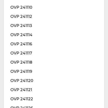
OVP 241110
OVP 241112
OVP 241113
OVP 241114
OVP 241116
OVP 241117
OVP 241118
OVP 241119
OVP 241120
OVP 241121
OVP 241122