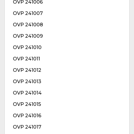
OVP 241006
OVP 241007
OVP 241008
OVP 241009
OVP 241010
OVP 241011
OVP 241012
OVP 241013
OVP 241014
OVP 241015
OVP 241016
OVP 241017