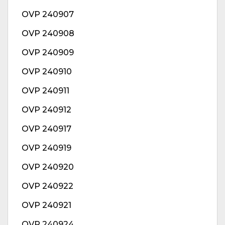
OVP 240907
OVP 240908
OVP 240909
OVP 240910
OVP 240911
OVP 240912
OVP 240917
OVP 240919
OVP 240920
OVP 240922
OVP 240921
OVP 240924