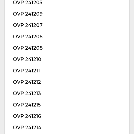
OVP 241205
OVP 241209
OVP 241207
OVP 241206
OVP 241208
OVP 241210
OVP 241211
OVP 241212
OVP 241213
OVP 241215
OVP 241216
OVP 241214