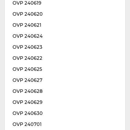
OVP 240619
OVP 240620
OVP 240621
OVP 240624
OVP 240623
OVP 240622
OVP 240625
OVP 240627
OVP 240628
OVP 240629
OVP 240630
OVP 240701