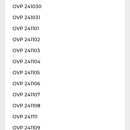
OVP 241030
OVP 241031
OVP 241101
OVP 241102
OVP 241103
OVP 241104
OVP 241105
OVP 241106
OVP 241107
OVP 241108
OVP 241111
OVP 241109