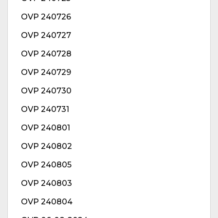
OVP 240726
OVP 240727
OVP 240728
OVP 240729
OVP 240730
OVP 240731
OVP 240801
OVP 240802
OVP 240805
OVP 240803
OVP 240804