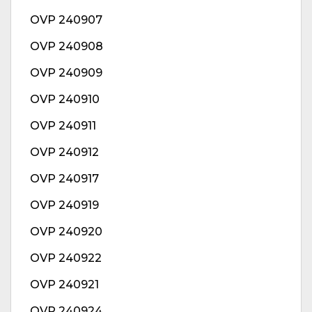
OVP 240907
OVP 240908
OVP 240909
OVP 240910
OVP 240911
OVP 240912
OVP 240917
OVP 240919
OVP 240920
OVP 240922
OVP 240921
OVP 240924