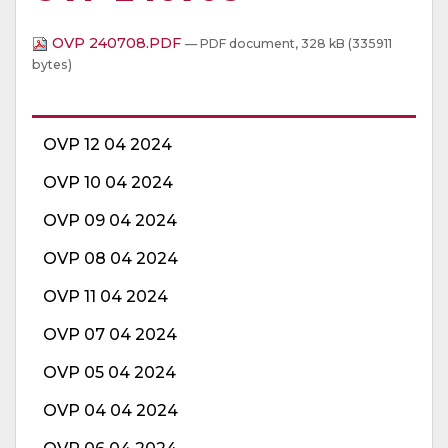
OVP 240708.PDF
— PDF document, 328 kB (335911
bytes)
OVP 12 04 2024
OVP 10 04 2024
OVP 09 04 2024
OVP 08 04 2024
OVP 11 04 2024
OVP 07 04 2024
OVP 05 04 2024
OVP 04 04 2024