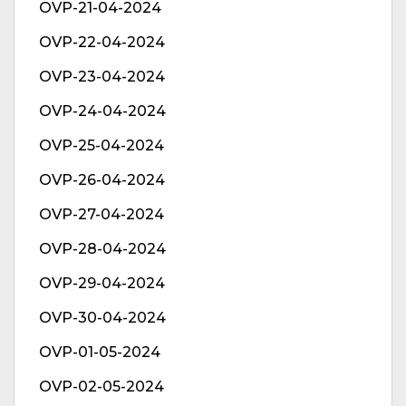
OVP-21-04-2024
OVP-22-04-2024
OVP-23-04-2024
OVP-24-04-2024
OVP-25-04-2024
OVP-26-04-2024
OVP-27-04-2024
OVP-28-04-2024
OVP-29-04-2024
OVP-30-04-2024
OVP-01-05-2024
OVP-02-05-2024