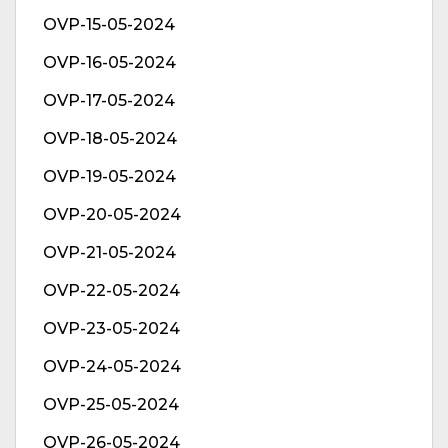
OVP-15-05-2024
OVP-16-05-2024
OVP-17-05-2024
OVP-18-05-2024
OVP-19-05-2024
OVP-20-05-2024
OVP-21-05-2024
OVP-22-05-2024
OVP-23-05-2024
OVP-24-05-2024
OVP-25-05-2024
OVP-26-05-2024