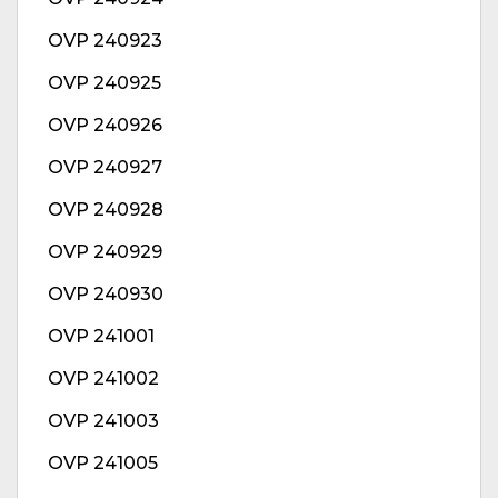
OVP 240923
OVP 240925
OVP 240926
OVP 240927
OVP 240928
OVP 240929
OVP 240930
OVP 241001
OVP 241002
OVP 241003
OVP 241005