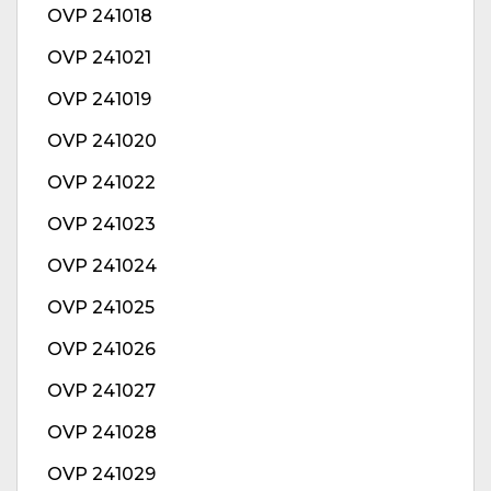
OVP 241018
OVP 241021
OVP 241019
OVP 241020
OVP 241022
OVP 241023
OVP 241024
OVP 241025
OVP 241026
OVP 241027
OVP 241028
OVP 241029