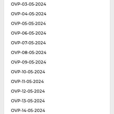
OVP-03-05-2024
OVP-04-05-2024
OVP-05-05-2024
OVP-06-05-2024
OVP-07-05-2024
OVP-08-05-2024
OVP-09-05-2024
OVP-10-05-2024
OVP-11-05-2024
OVP-12-05-2024
OVP-13-05-2024
OVP-14-05-2024