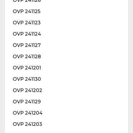
OVP 241126
OVP 241125
OVP 241123
OVP 241124
OVP 241127
OVP 241128
OVP 241201
OVP 241130
OVP 241202
OVP 241129
OVP 241204
OVP 241203