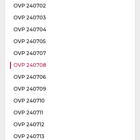
OVP 240702
OVP 240703
OVP 240704
OVP 240705
OVP 240707
OVP 240708
OVP 240706
OVP 240709
OVP 240710
OVP 240711
OVP 240712
OVP 240713