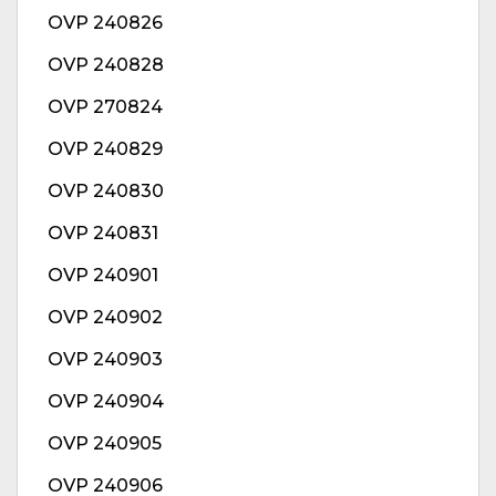
OVP 240826
OVP 240828
OVP 270824
OVP 240829
OVP 240830
OVP 240831
OVP 240901
OVP 240902
OVP 240903
OVP 240904
OVP 240905
OVP 240906