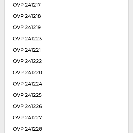
OVP 241217
OVP 241218
OVP 241219
OVP 241223
OVP 241221
OVP 241222
OVP 241220
OVP 241224
OVP 241225
OVP 241226
OVP 241227
OVP 241228