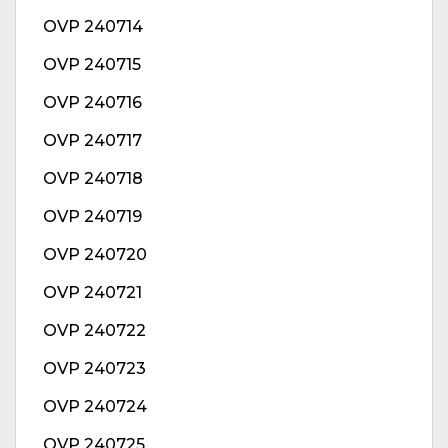
OVP 240714
OVP 240715
OVP 240716
OVP 240717
OVP 240718
OVP 240719
OVP 240720
OVP 240721
OVP 240722
OVP 240723
OVP 240724
OVP 240725