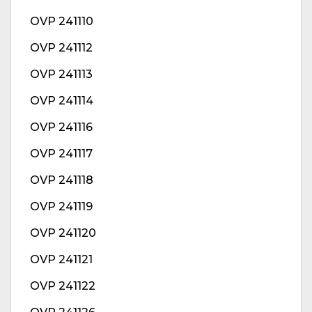
OVP 241110
OVP 241112
OVP 241113
OVP 241114
OVP 241116
OVP 241117
OVP 241118
OVP 241119
OVP 241120
OVP 241121
OVP 241122