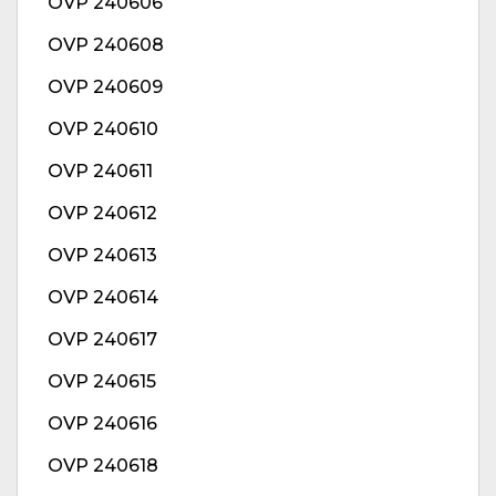
OVP 240606
OVP 240608
OVP 240609
OVP 240610
OVP 240611
OVP 240612
OVP 240613
OVP 240614
OVP 240617
OVP 240615
OVP 240616
OVP 240618