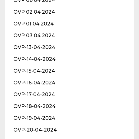
OVP 06 04 2024
OVP 02 04 2024
OVP 01 04 2024
OVP 03 04 2024
OVP-13-04-2024
OVP-14-04-2024
OVP-15-04-2024
OVP-16-04-2024
OVP-17-04-2024
OVP-18-04-2024
OVP-19-04-2024
OVP-20-04-2024