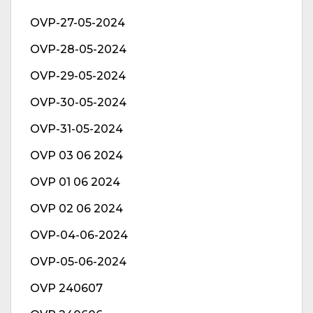
OVP-27-05-2024
OVP-28-05-2024
OVP-29-05-2024
OVP-30-05-2024
OVP-31-05-2024
OVP 03 06 2024
OVP 01 06 2024
OVP 02 06 2024
OVP-04-06-2024
OVP-05-06-2024
OVP 240607