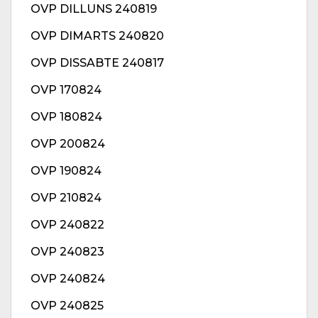
OVP DILLUNS 240819
OVP DIMARTS 240820
OVP DISSABTE 240817
OVP 170824
OVP 180824
OVP 200824
OVP 190824
OVP 210824
OVP 240822
OVP 240823
OVP 240824
OVP 240825