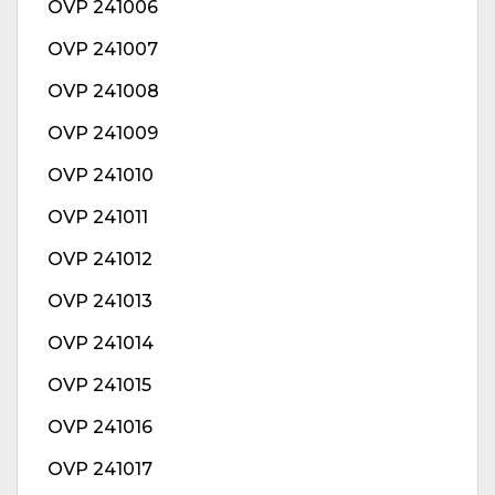
OVP 241006
OVP 241007
OVP 241008
OVP 241009
OVP 241010
OVP 241011
OVP 241012
OVP 241013
OVP 241014
OVP 241015
OVP 241016
OVP 241017