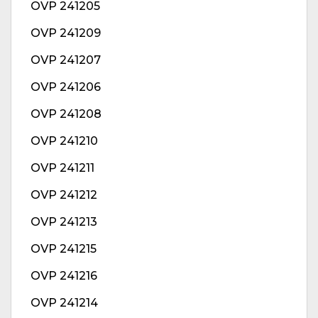
OVP 241205
OVP 241209
OVP 241207
OVP 241206
OVP 241208
OVP 241210
OVP 241211
OVP 241212
OVP 241213
OVP 241215
OVP 241216
OVP 241214