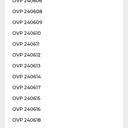
OVP 240606
OVP 240608
OVP 240609
OVP 240610
OVP 240611
OVP 240612
OVP 240613
OVP 240614
OVP 240617
OVP 240615
OVP 240616
OVP 240618