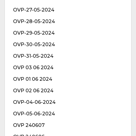
OVP-27-05-2024
OVP-28-05-2024
OVP-29-05-2024
OVP-30-05-2024
OVP-31-05-2024
OVP 03 06 2024
OVP 01 06 2024
OVP 02 06 2024
OVP-04-06-2024
OVP-05-06-2024
OVP 240607