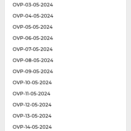
OVP-03-05-2024
OVP-04-05-2024
OVP-05-05-2024
OVP-06-05-2024
OVP-07-05-2024
OVP-08-05-2024
OVP-09-05-2024
OVP-10-05-2024
OVP-11-05-2024
OVP-12-05-2024
OVP-13-05-2024
OVP-14-05-2024