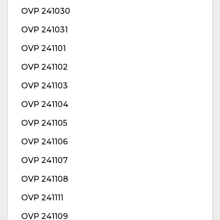
OVP 241030
OVP 241031
OVP 241101
OVP 241102
OVP 241103
OVP 241104
OVP 241105
OVP 241106
OVP 241107
OVP 241108
OVP 241111
OVP 241109