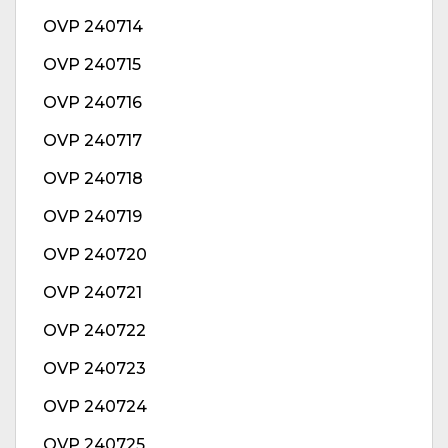
OVP 240714
OVP 240715
OVP 240716
OVP 240717
OVP 240718
OVP 240719
OVP 240720
OVP 240721
OVP 240722
OVP 240723
OVP 240724
OVP 240725