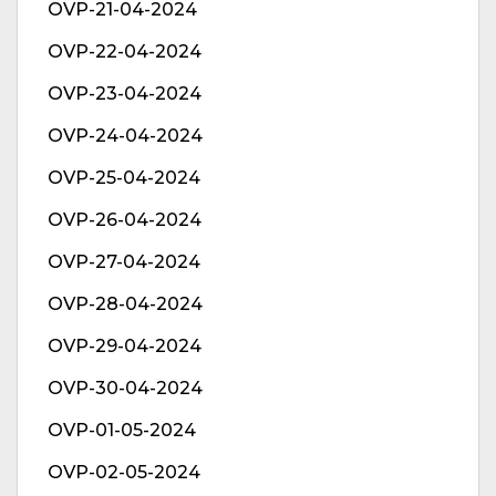
OVP-21-04-2024
OVP-22-04-2024
OVP-23-04-2024
OVP-24-04-2024
OVP-25-04-2024
OVP-26-04-2024
OVP-27-04-2024
OVP-28-04-2024
OVP-29-04-2024
OVP-30-04-2024
OVP-01-05-2024
OVP-02-05-2024