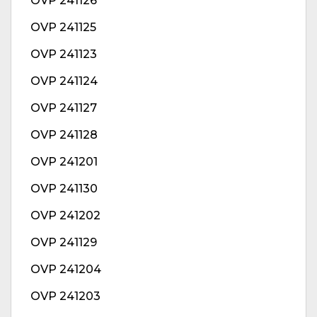
OVP 241126
OVP 241125
OVP 241123
OVP 241124
OVP 241127
OVP 241128
OVP 241201
OVP 241130
OVP 241202
OVP 241129
OVP 241204
OVP 241203