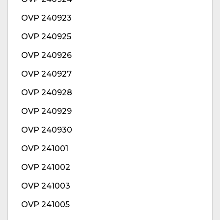
OVP 240923
OVP 240925
OVP 240926
OVP 240927
OVP 240928
OVP 240929
OVP 240930
OVP 241001
OVP 241002
OVP 241003
OVP 241005