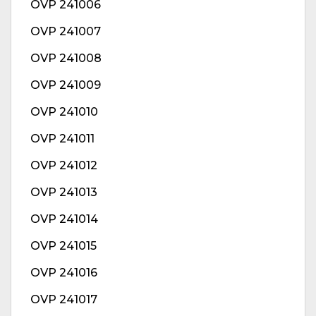
OVP 241006
OVP 241007
OVP 241008
OVP 241009
OVP 241010
OVP 241011
OVP 241012
OVP 241013
OVP 241014
OVP 241015
OVP 241016
OVP 241017