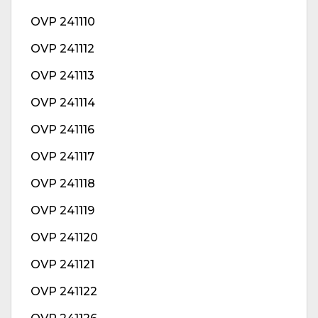
OVP 241110
OVP 241112
OVP 241113
OVP 241114
OVP 241116
OVP 241117
OVP 241118
OVP 241119
OVP 241120
OVP 241121
OVP 241122