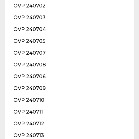
OVP 240702
OVP 240703
OVP 240704
OVP 240705
OVP 240707
OVP 240708
OVP 240706
OVP 240709
OVP 240710
OVP 240711
OVP 240712
OVP 240713