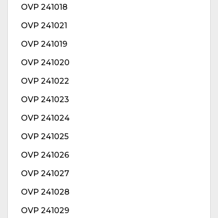
OVP 241018
OVP 241021
OVP 241019
OVP 241020
OVP 241022
OVP 241023
OVP 241024
OVP 241025
OVP 241026
OVP 241027
OVP 241028
OVP 241029