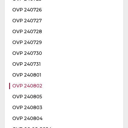
OVP 240726
OVP 240727
OVP 240728
OVP 240729
OVP 240730
OVP 240731
OVP 240801
OVP 240802
OVP 240805
OVP 240803
OVP 240804