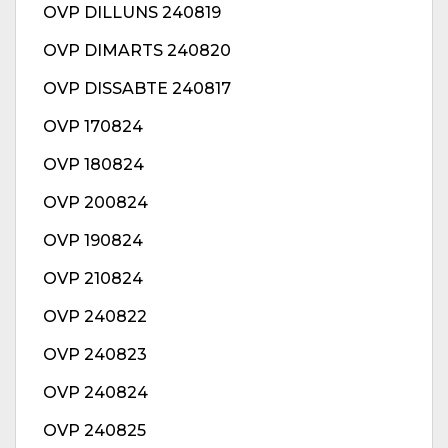
OVP DILLUNS 240819
OVP DIMARTS 240820
OVP DISSABTE 240817
OVP 170824
OVP 180824
OVP 200824
OVP 190824
OVP 210824
OVP 240822
OVP 240823
OVP 240824
OVP 240825