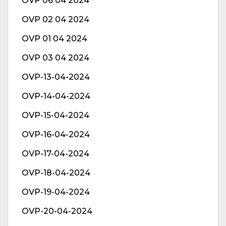
OVP 06 04 2024
OVP 02 04 2024
OVP 01 04 2024
OVP 03 04 2024
OVP-13-04-2024
OVP-14-04-2024
OVP-15-04-2024
OVP-16-04-2024
OVP-17-04-2024
OVP-18-04-2024
OVP-19-04-2024
OVP-20-04-2024