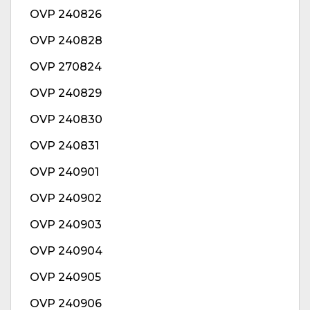
OVP 240826
OVP 240828
OVP 270824
OVP 240829
OVP 240830
OVP 240831
OVP 240901
OVP 240902
OVP 240903
OVP 240904
OVP 240905
OVP 240906