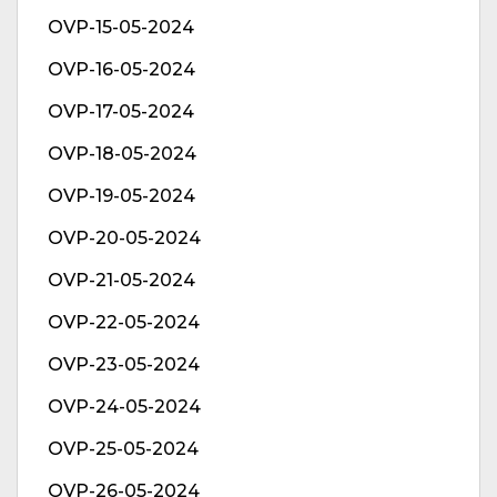
OVP-15-05-2024
OVP-16-05-2024
OVP-17-05-2024
OVP-18-05-2024
OVP-19-05-2024
OVP-20-05-2024
OVP-21-05-2024
OVP-22-05-2024
OVP-23-05-2024
OVP-24-05-2024
OVP-25-05-2024
OVP-26-05-2024