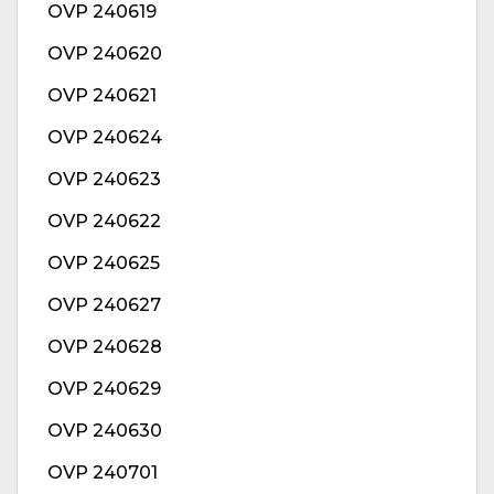
OVP 240619
OVP 240620
OVP 240621
OVP 240624
OVP 240623
OVP 240622
OVP 240625
OVP 240627
OVP 240628
OVP 240629
OVP 240630
OVP 240701