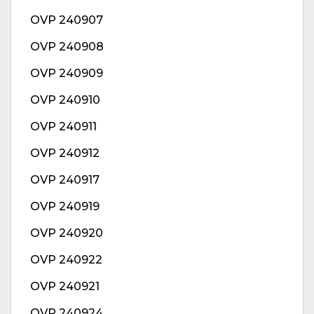
OVP 240907
OVP 240908
OVP 240909
OVP 240910
OVP 240911
OVP 240912
OVP 240917
OVP 240919
OVP 240920
OVP 240922
OVP 240921
OVP 240924