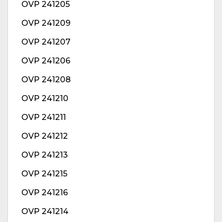
OVP 241205
OVP 241209
OVP 241207
OVP 241206
OVP 241208
OVP 241210
OVP 241211
OVP 241212
OVP 241213
OVP 241215
OVP 241216
OVP 241214