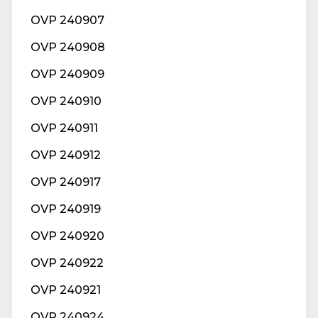
OVP 240907
OVP 240908
OVP 240909
OVP 240910
OVP 240911
OVP 240912
OVP 240917
OVP 240919
OVP 240920
OVP 240922
OVP 240921
OVP 240924