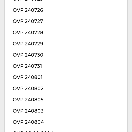
OVP 240726
OVP 240727
OVP 240728
OVP 240729
OVP 240730
OVP 240731
OVP 240801
OVP 240802
OVP 240805
OVP 240803
OVP 240804