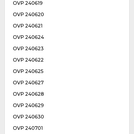
OVP 240619
OVP 240620
OVP 240621
OVP 240624
OVP 240623
OVP 240622
OVP 240625
OVP 240627
OVP 240628
OVP 240629
OVP 240630
OVP 240701