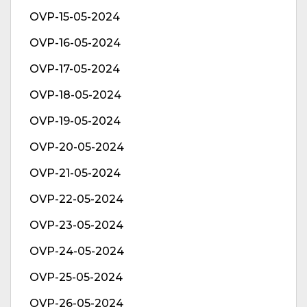
OVP-15-05-2024
OVP-16-05-2024
OVP-17-05-2024
OVP-18-05-2024
OVP-19-05-2024
OVP-20-05-2024
OVP-21-05-2024
OVP-22-05-2024
OVP-23-05-2024
OVP-24-05-2024
OVP-25-05-2024
OVP-26-05-2024