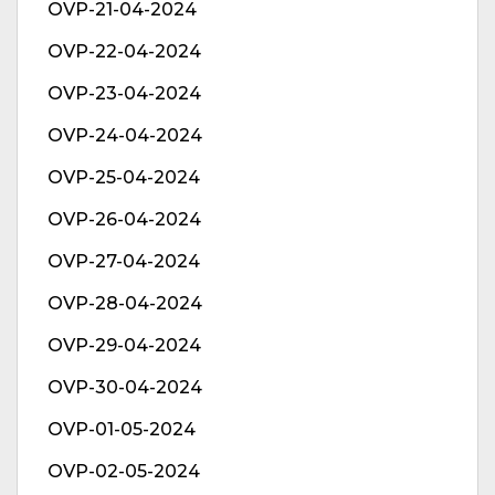
OVP-21-04-2024
OVP-22-04-2024
OVP-23-04-2024
OVP-24-04-2024
OVP-25-04-2024
OVP-26-04-2024
OVP-27-04-2024
OVP-28-04-2024
OVP-29-04-2024
OVP-30-04-2024
OVP-01-05-2024
OVP-02-05-2024