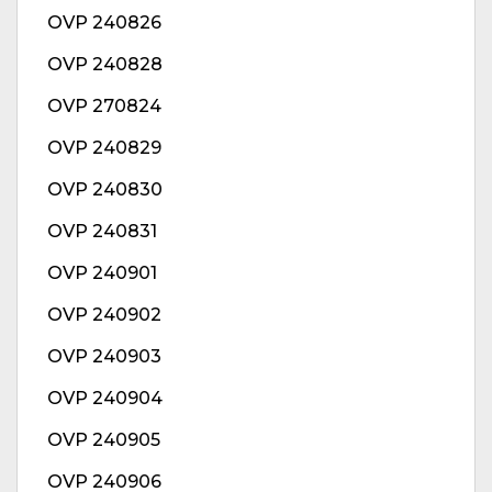
OVP 240826
OVP 240828
OVP 270824
OVP 240829
OVP 240830
OVP 240831
OVP 240901
OVP 240902
OVP 240903
OVP 240904
OVP 240905
OVP 240906