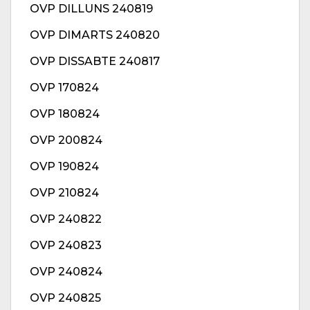
OVP DILLUNS 240819
OVP DIMARTS 240820
OVP DISSABTE 240817
OVP 170824
OVP 180824
OVP 200824
OVP 190824
OVP 210824
OVP 240822
OVP 240823
OVP 240824
OVP 240825