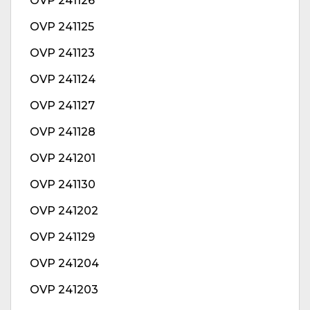
OVP 241126
OVP 241125
OVP 241123
OVP 241124
OVP 241127
OVP 241128
OVP 241201
OVP 241130
OVP 241202
OVP 241129
OVP 241204
OVP 241203