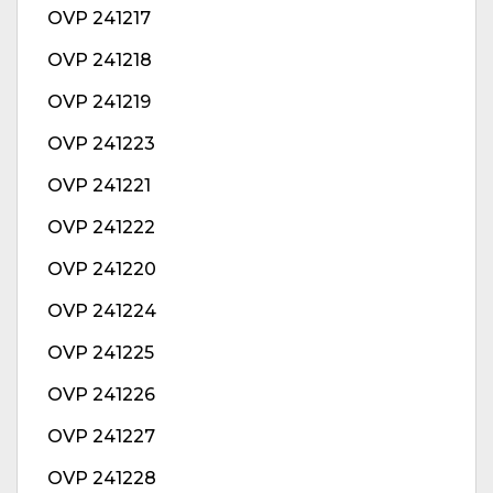
OVP 241217
OVP 241218
OVP 241219
OVP 241223
OVP 241221
OVP 241222
OVP 241220
OVP 241224
OVP 241225
OVP 241226
OVP 241227
OVP 241228