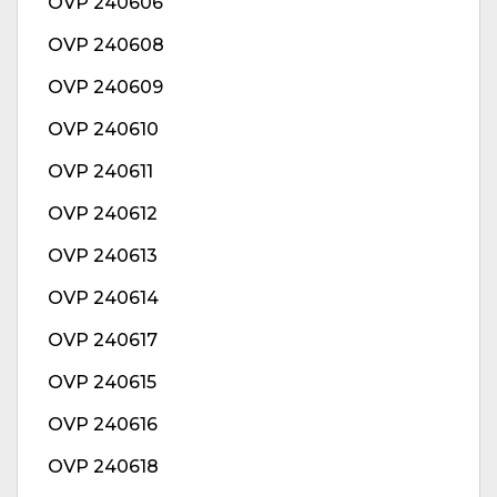
OVP 240606
OVP 240608
OVP 240609
OVP 240610
OVP 240611
OVP 240612
OVP 240613
OVP 240614
OVP 240617
OVP 240615
OVP 240616
OVP 240618