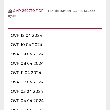
OVP 240710.PDF
— PDF document, 337 kB (345531
bytes)
OVP 12 04 2024
OVP 10 04 2024
OVP 09 04 2024
OVP 08 04 2024
OVP 11 04 2024
OVP 07 04 2024
OVP 05 04 2024
OVP 04 04 2024