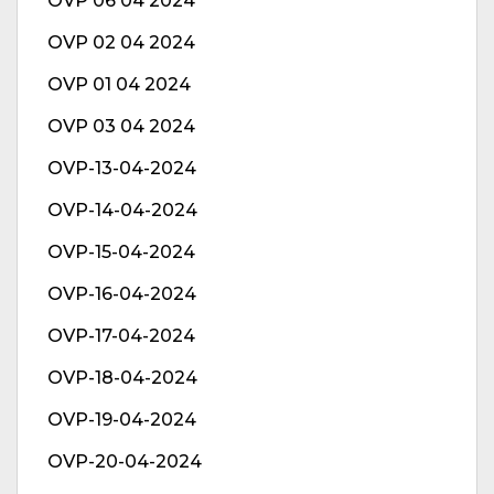
OVP 06 04 2024
OVP 02 04 2024
OVP 01 04 2024
OVP 03 04 2024
OVP-13-04-2024
OVP-14-04-2024
OVP-15-04-2024
OVP-16-04-2024
OVP-17-04-2024
OVP-18-04-2024
OVP-19-04-2024
OVP-20-04-2024