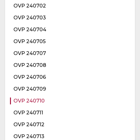
OVP 240702
OVP 240703
OVP 240704
OVP 240705
OVP 240707
OVP 240708
OVP 240706
OVP 240709
OVP 240710
OVP 240711
OVP 240712
OVP 240713