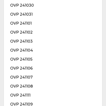
OVP 241030
OVP 241031
OVP 241101
OVP 241102
OVP 241103
OVP 241104
OVP 241105
OVP 241106
OVP 241107
OVP 241108
OVP 241111
OVP 241109