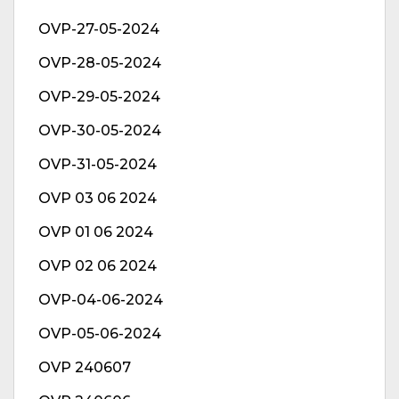
OVP-27-05-2024
OVP-28-05-2024
OVP-29-05-2024
OVP-30-05-2024
OVP-31-05-2024
OVP 03 06 2024
OVP 01 06 2024
OVP 02 06 2024
OVP-04-06-2024
OVP-05-06-2024
OVP 240607