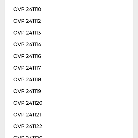
OVP 241110
OVP 241112
OVP 241113
OVP 241114
OVP 241116
OVP 241117
OVP 241118
OVP 241119
OVP 241120
OVP 241121
OVP 241122