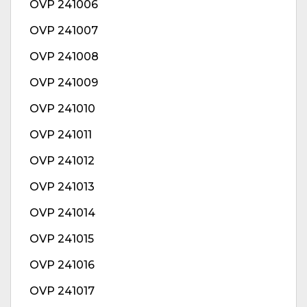
OVP 241006
OVP 241007
OVP 241008
OVP 241009
OVP 241010
OVP 241011
OVP 241012
OVP 241013
OVP 241014
OVP 241015
OVP 241016
OVP 241017