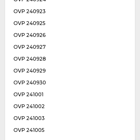
OVP 240923
OVP 240925
OVP 240926
OVP 240927
OVP 240928
OVP 240929
OVP 240930
OVP 241001
OVP 241002
OVP 241003
OVP 241005