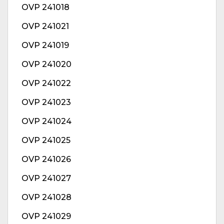
OVP 241018
OVP 241021
OVP 241019
OVP 241020
OVP 241022
OVP 241023
OVP 241024
OVP 241025
OVP 241026
OVP 241027
OVP 241028
OVP 241029