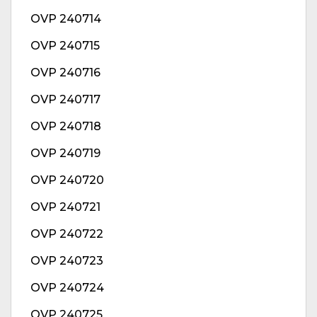
OVP 240714
OVP 240715
OVP 240716
OVP 240717
OVP 240718
OVP 240719
OVP 240720
OVP 240721
OVP 240722
OVP 240723
OVP 240724
OVP 240725