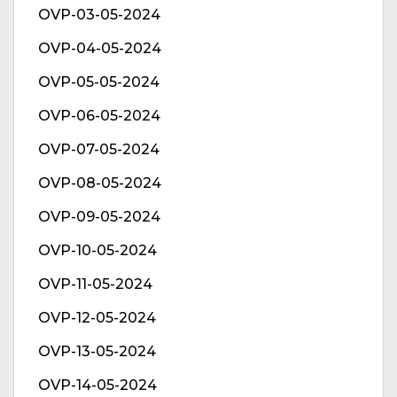
OVP-03-05-2024
OVP-04-05-2024
OVP-05-05-2024
OVP-06-05-2024
OVP-07-05-2024
OVP-08-05-2024
OVP-09-05-2024
OVP-10-05-2024
OVP-11-05-2024
OVP-12-05-2024
OVP-13-05-2024
OVP-14-05-2024