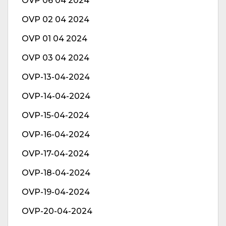
OVP 06 04 2024
OVP 02 04 2024
OVP 01 04 2024
OVP 03 04 2024
OVP-13-04-2024
OVP-14-04-2024
OVP-15-04-2024
OVP-16-04-2024
OVP-17-04-2024
OVP-18-04-2024
OVP-19-04-2024
OVP-20-04-2024