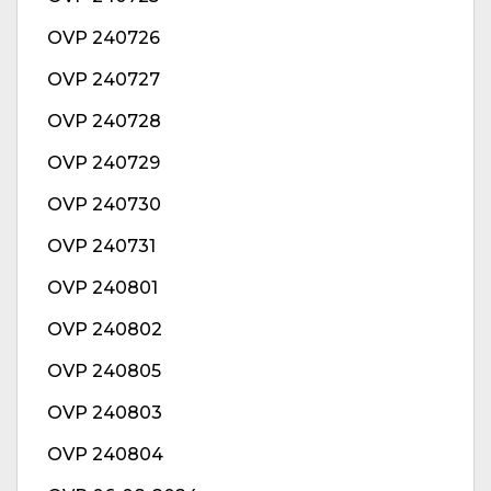
OVP 240726
OVP 240727
OVP 240728
OVP 240729
OVP 240730
OVP 240731
OVP 240801
OVP 240802
OVP 240805
OVP 240803
OVP 240804