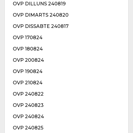
OVP DILLUNS 240819
OVP DIMARTS 240820
OVP DISSABTE 240817
OVP 170824
OVP 180824
OVP 200824
OVP 190824
OVP 210824
OVP 240822
OVP 240823
OVP 240824
OVP 240825