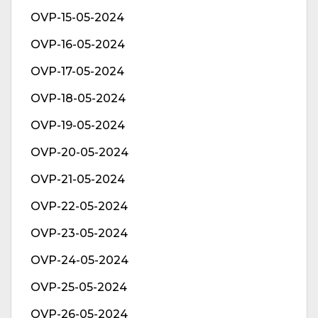
OVP-15-05-2024
OVP-16-05-2024
OVP-17-05-2024
OVP-18-05-2024
OVP-19-05-2024
OVP-20-05-2024
OVP-21-05-2024
OVP-22-05-2024
OVP-23-05-2024
OVP-24-05-2024
OVP-25-05-2024
OVP-26-05-2024