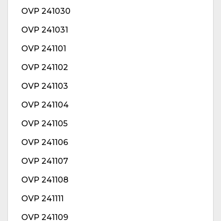
OVP 241030
OVP 241031
OVP 241101
OVP 241102
OVP 241103
OVP 241104
OVP 241105
OVP 241106
OVP 241107
OVP 241108
OVP 241111
OVP 241109