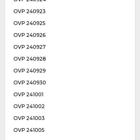
OVP 240923
OVP 240925
OVP 240926
OVP 240927
OVP 240928
OVP 240929
OVP 240930
OVP 241001
OVP 241002
OVP 241003
OVP 241005