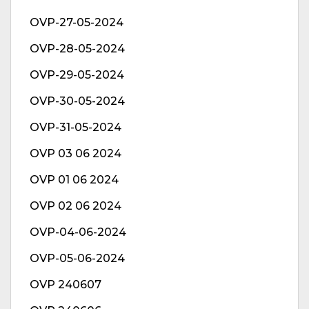
OVP-27-05-2024
OVP-28-05-2024
OVP-29-05-2024
OVP-30-05-2024
OVP-31-05-2024
OVP 03 06 2024
OVP 01 06 2024
OVP 02 06 2024
OVP-04-06-2024
OVP-05-06-2024
OVP 240607