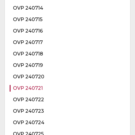
OVP 240714
OVP 240715
OVP 240716
OVP 240717
OVP 240718
OVP 240719
OVP 240720
OVP 240721
OVP 240722
OVP 240723
OVP 240724
OVP 240725