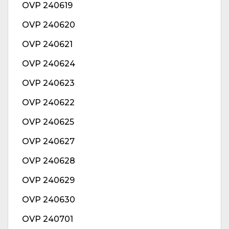
OVP 240619
OVP 240620
OVP 240621
OVP 240624
OVP 240623
OVP 240622
OVP 240625
OVP 240627
OVP 240628
OVP 240629
OVP 240630
OVP 240701