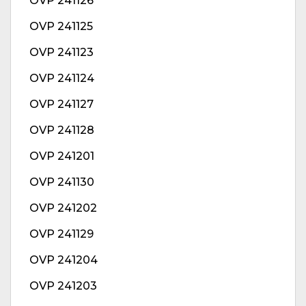
OVP 241126
OVP 241125
OVP 241123
OVP 241124
OVP 241127
OVP 241128
OVP 241201
OVP 241130
OVP 241202
OVP 241129
OVP 241204
OVP 241203