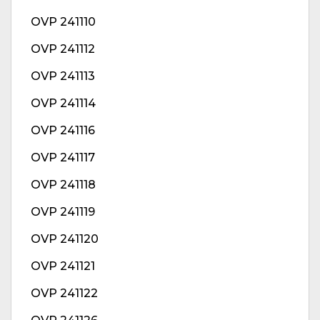
OVP 241110
OVP 241112
OVP 241113
OVP 241114
OVP 241116
OVP 241117
OVP 241118
OVP 241119
OVP 241120
OVP 241121
OVP 241122