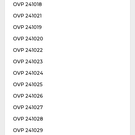
OVP 241018
OVP 241021
OVP 241019
OVP 241020
OVP 241022
OVP 241023
OVP 241024
OVP 241025
OVP 241026
OVP 241027
OVP 241028
OVP 241029