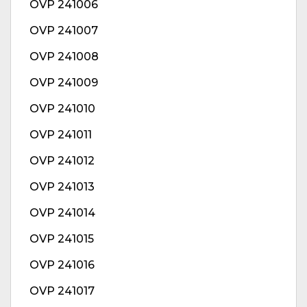
OVP 241006
OVP 241007
OVP 241008
OVP 241009
OVP 241010
OVP 241011
OVP 241012
OVP 241013
OVP 241014
OVP 241015
OVP 241016
OVP 241017