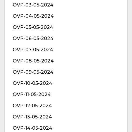
OVP-03-05-2024
OVP-04-05-2024
OVP-05-05-2024
OVP-06-05-2024
OVP-07-05-2024
OVP-08-05-2024
OVP-09-05-2024
OVP-10-05-2024
OVP-11-05-2024
OVP-12-05-2024
OVP-13-05-2024
OVP-14-05-2024