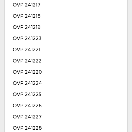
OVP 241217
OVP 241218
OVP 241219
OVP 241223
OVP 241221
OVP 241222
OVP 241220
OVP 241224
OVP 241225
OVP 241226
OVP 241227
OVP 241228