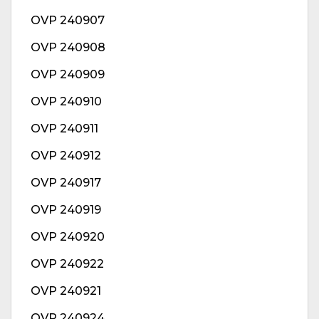
OVP 240907
OVP 240908
OVP 240909
OVP 240910
OVP 240911
OVP 240912
OVP 240917
OVP 240919
OVP 240920
OVP 240922
OVP 240921
OVP 240924