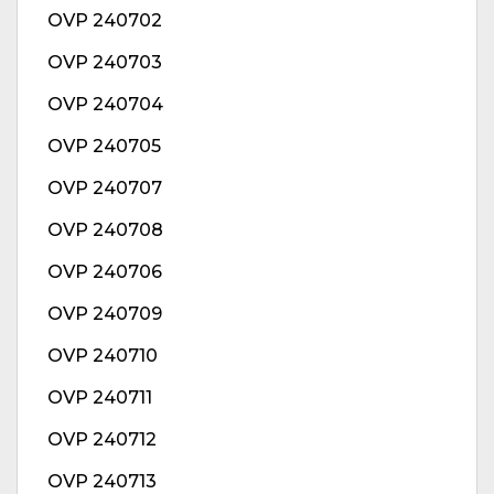
OVP 240702
OVP 240703
OVP 240704
OVP 240705
OVP 240707
OVP 240708
OVP 240706
OVP 240709
OVP 240710
OVP 240711
OVP 240712
OVP 240713