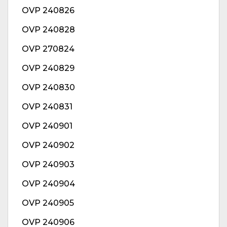
OVP 240826
OVP 240828
OVP 270824
OVP 240829
OVP 240830
OVP 240831
OVP 240901
OVP 240902
OVP 240903
OVP 240904
OVP 240905
OVP 240906