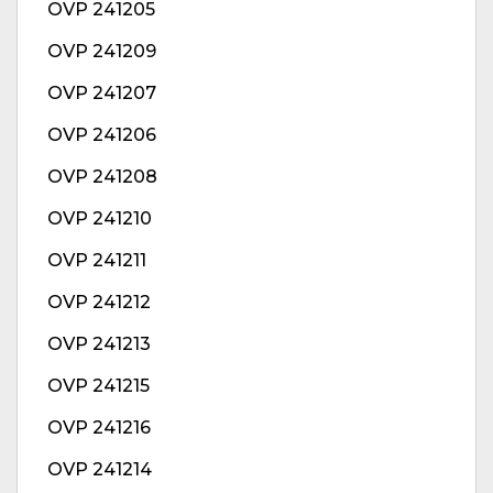
OVP 241205
OVP 241209
OVP 241207
OVP 241206
OVP 241208
OVP 241210
OVP 241211
OVP 241212
OVP 241213
OVP 241215
OVP 241216
OVP 241214