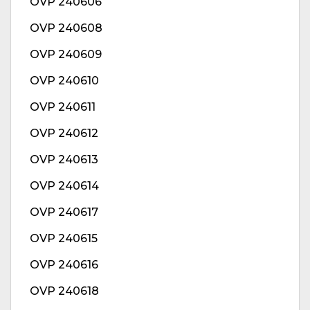
OVP 240606
OVP 240608
OVP 240609
OVP 240610
OVP 240611
OVP 240612
OVP 240613
OVP 240614
OVP 240617
OVP 240615
OVP 240616
OVP 240618