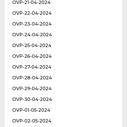
OVP-21-04-2024
OVP-22-04-2024
OVP-23-04-2024
OVP-24-04-2024
OVP-25-04-2024
OVP-26-04-2024
OVP-27-04-2024
OVP-28-04-2024
OVP-29-04-2024
OVP-30-04-2024
OVP-01-05-2024
OVP-02-05-2024