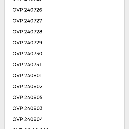
OVP 240726
OVP 240727
OVP 240728
OVP 240729
OVP 240730
OVP 240731
OVP 240801
OVP 240802
OVP 240805
OVP 240803
OVP 240804