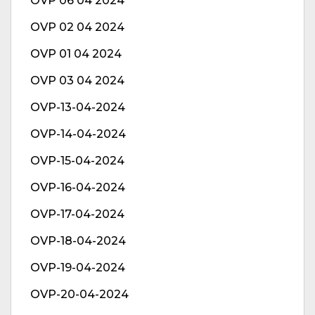
OVP 06 04 2024
OVP 02 04 2024
OVP 01 04 2024
OVP 03 04 2024
OVP-13-04-2024
OVP-14-04-2024
OVP-15-04-2024
OVP-16-04-2024
OVP-17-04-2024
OVP-18-04-2024
OVP-19-04-2024
OVP-20-04-2024