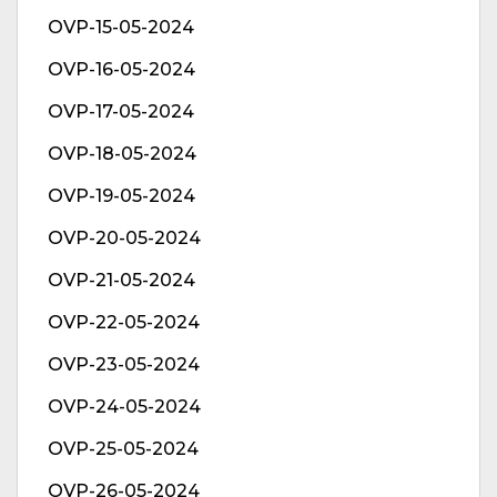
OVP-15-05-2024
OVP-16-05-2024
OVP-17-05-2024
OVP-18-05-2024
OVP-19-05-2024
OVP-20-05-2024
OVP-21-05-2024
OVP-22-05-2024
OVP-23-05-2024
OVP-24-05-2024
OVP-25-05-2024
OVP-26-05-2024