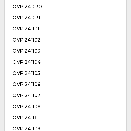
OVP 241030
OVP 241031
OVP 241101
OVP 241102
OVP 241103
OVP 241104
OVP 241105
OVP 241106
OVP 241107
OVP 241108
OVP 241111
OVP 241109