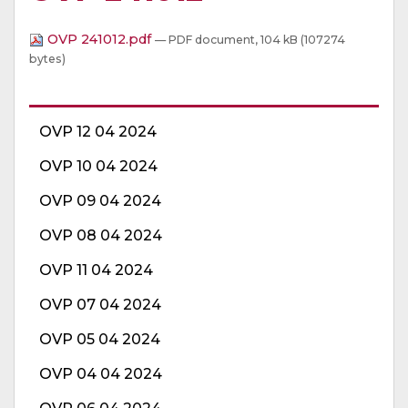
OVP 241012.pdf
— PDF document, 104 kB (107274
bytes)
OVP 12 04 2024
OVP 10 04 2024
OVP 09 04 2024
OVP 08 04 2024
OVP 11 04 2024
OVP 07 04 2024
OVP 05 04 2024
OVP 04 04 2024