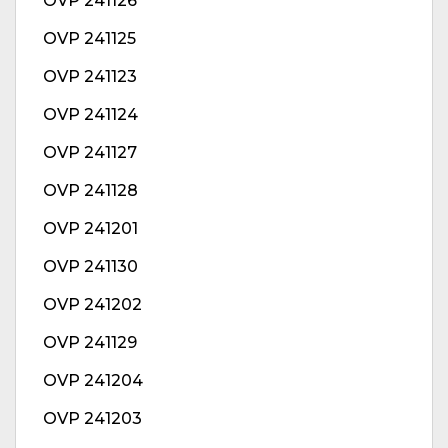
OVP 241126
OVP 241125
OVP 241123
OVP 241124
OVP 241127
OVP 241128
OVP 241201
OVP 241130
OVP 241202
OVP 241129
OVP 241204
OVP 241203