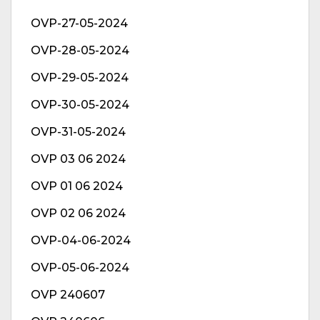
OVP-27-05-2024
OVP-28-05-2024
OVP-29-05-2024
OVP-30-05-2024
OVP-31-05-2024
OVP 03 06 2024
OVP 01 06 2024
OVP 02 06 2024
OVP-04-06-2024
OVP-05-06-2024
OVP 240607