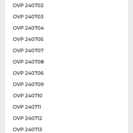
OVP 240702
OVP 240703
OVP 240704
OVP 240705
OVP 240707
OVP 240708
OVP 240706
OVP 240709
OVP 240710
OVP 240711
OVP 240712
OVP 240713