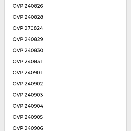
OVP 240826
OVP 240828
OVP 270824
OVP 240829
OVP 240830
OVP 240831
OVP 240901
OVP 240902
OVP 240903
OVP 240904
OVP 240905
OVP 240906