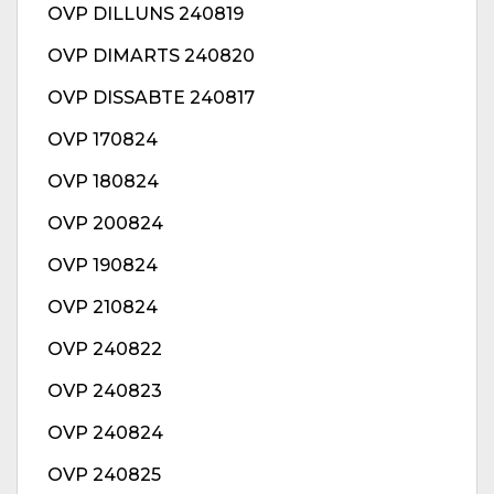
OVP DILLUNS 240819
OVP DIMARTS 240820
OVP DISSABTE 240817
OVP 170824
OVP 180824
OVP 200824
OVP 190824
OVP 210824
OVP 240822
OVP 240823
OVP 240824
OVP 240825