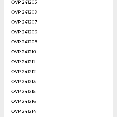
OVP 241205
OVP 241209
OVP 241207
OVP 241206
OVP 241208
OVP 241210
OVP 241211
OVP 241212
OVP 241213
OVP 241215
OVP 241216
OVP 241214