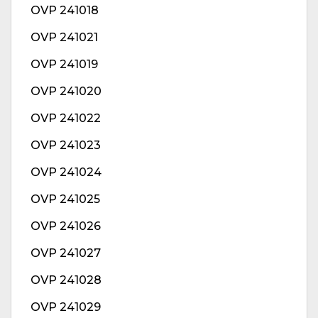
OVP 241018
OVP 241021
OVP 241019
OVP 241020
OVP 241022
OVP 241023
OVP 241024
OVP 241025
OVP 241026
OVP 241027
OVP 241028
OVP 241029