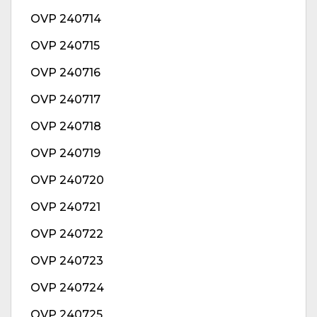
OVP 240714
OVP 240715
OVP 240716
OVP 240717
OVP 240718
OVP 240719
OVP 240720
OVP 240721
OVP 240722
OVP 240723
OVP 240724
OVP 240725