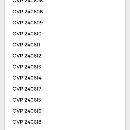
OVP 240606
OVP 240608
OVP 240609
OVP 240610
OVP 240611
OVP 240612
OVP 240613
OVP 240614
OVP 240617
OVP 240615
OVP 240616
OVP 240618