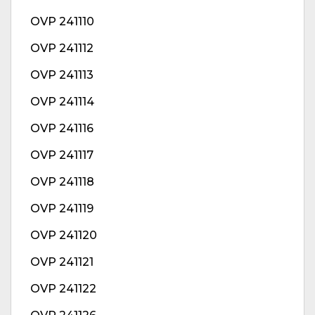
OVP 241110
OVP 241112
OVP 241113
OVP 241114
OVP 241116
OVP 241117
OVP 241118
OVP 241119
OVP 241120
OVP 241121
OVP 241122