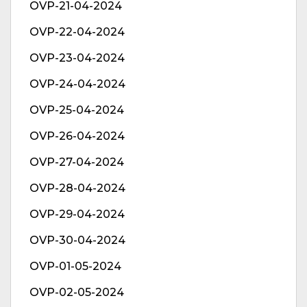
OVP-21-04-2024
OVP-22-04-2024
OVP-23-04-2024
OVP-24-04-2024
OVP-25-04-2024
OVP-26-04-2024
OVP-27-04-2024
OVP-28-04-2024
OVP-29-04-2024
OVP-30-04-2024
OVP-01-05-2024
OVP-02-05-2024