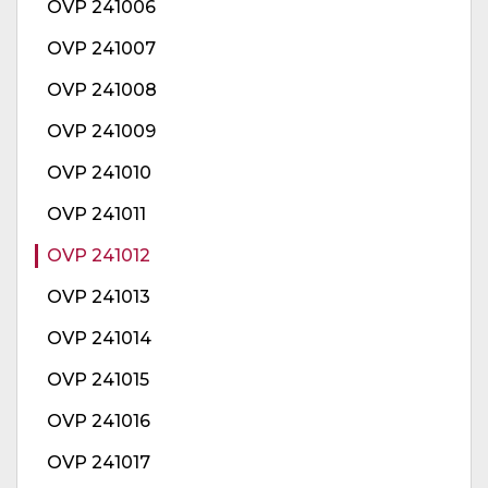
OVP 241006
OVP 241007
OVP 241008
OVP 241009
OVP 241010
OVP 241011
OVP 241012
OVP 241013
OVP 241014
OVP 241015
OVP 241016
OVP 241017