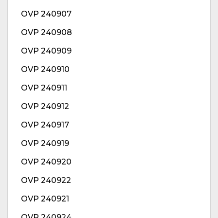
OVP 240907
OVP 240908
OVP 240909
OVP 240910
OVP 240911
OVP 240912
OVP 240917
OVP 240919
OVP 240920
OVP 240922
OVP 240921
OVP 240924