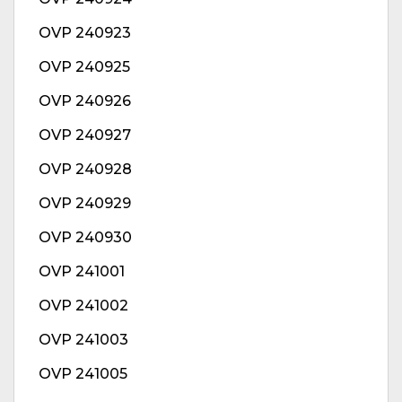
OVP 240923
OVP 240925
OVP 240926
OVP 240927
OVP 240928
OVP 240929
OVP 240930
OVP 241001
OVP 241002
OVP 241003
OVP 241005