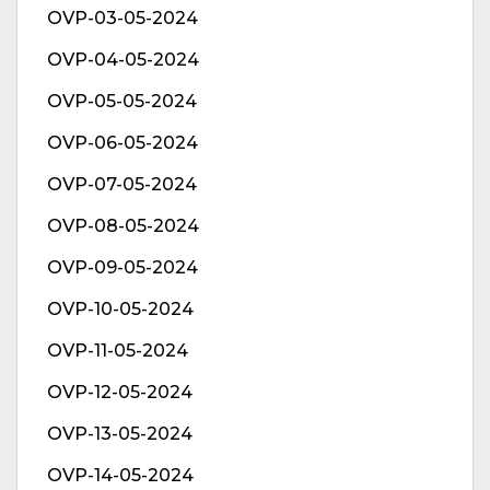
OVP-03-05-2024
OVP-04-05-2024
OVP-05-05-2024
OVP-06-05-2024
OVP-07-05-2024
OVP-08-05-2024
OVP-09-05-2024
OVP-10-05-2024
OVP-11-05-2024
OVP-12-05-2024
OVP-13-05-2024
OVP-14-05-2024