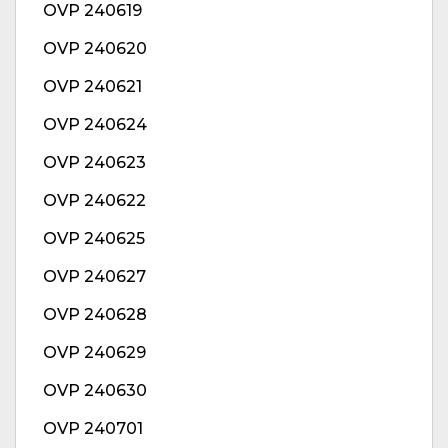
OVP 240619
OVP 240620
OVP 240621
OVP 240624
OVP 240623
OVP 240622
OVP 240625
OVP 240627
OVP 240628
OVP 240629
OVP 240630
OVP 240701