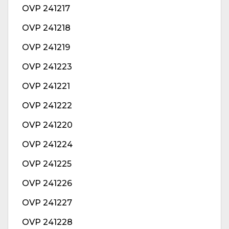
OVP 241217
OVP 241218
OVP 241219
OVP 241223
OVP 241221
OVP 241222
OVP 241220
OVP 241224
OVP 241225
OVP 241226
OVP 241227
OVP 241228