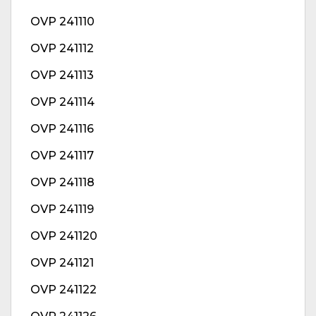
OVP 241110
OVP 241112
OVP 241113
OVP 241114
OVP 241116
OVP 241117
OVP 241118
OVP 241119
OVP 241120
OVP 241121
OVP 241122