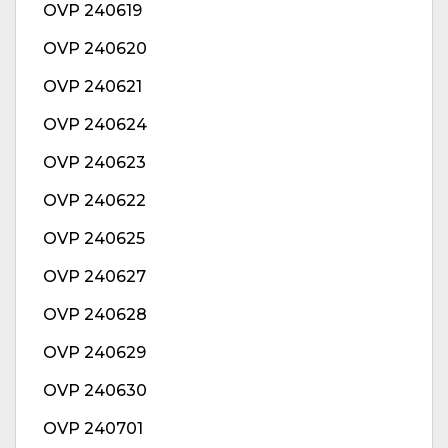
OVP 240619
OVP 240620
OVP 240621
OVP 240624
OVP 240623
OVP 240622
OVP 240625
OVP 240627
OVP 240628
OVP 240629
OVP 240630
OVP 240701