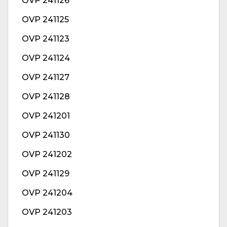
OVP 241126
OVP 241125
OVP 241123
OVP 241124
OVP 241127
OVP 241128
OVP 241201
OVP 241130
OVP 241202
OVP 241129
OVP 241204
OVP 241203