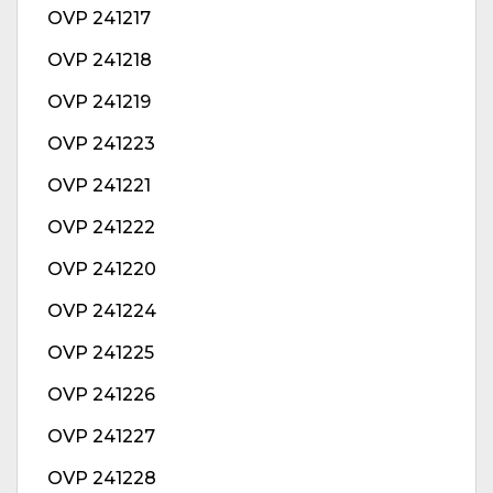
OVP 241217
OVP 241218
OVP 241219
OVP 241223
OVP 241221
OVP 241222
OVP 241220
OVP 241224
OVP 241225
OVP 241226
OVP 241227
OVP 241228