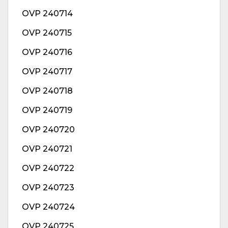
OVP 240714
OVP 240715
OVP 240716
OVP 240717
OVP 240718
OVP 240719
OVP 240720
OVP 240721
OVP 240722
OVP 240723
OVP 240724
OVP 240725