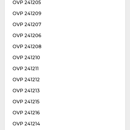
OVP 241205
OVP 241209
OVP 241207
OVP 241206
OVP 241208
OVP 241210
OVP 241211
OVP 241212
OVP 241213
OVP 241215
OVP 241216
OVP 241214