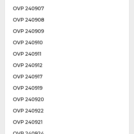
OVP 240907
OVP 240908
OVP 240909
OVP 240910
OVP 240911
OVP 240912
OVP 240917
OVP 240919
OVP 240920
OVP 240922
OVP 240921
OVP 240924