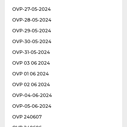
OVP-27-05-2024
OVP-28-05-2024
OVP-29-05-2024
OVP-30-05-2024
OVP-31-05-2024
OVP 03 06 2024
OVP 01 06 2024
OVP 02 06 2024
OVP-04-06-2024
OVP-05-06-2024
OVP 240607