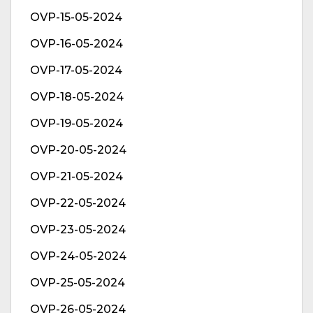
OVP-15-05-2024
OVP-16-05-2024
OVP-17-05-2024
OVP-18-05-2024
OVP-19-05-2024
OVP-20-05-2024
OVP-21-05-2024
OVP-22-05-2024
OVP-23-05-2024
OVP-24-05-2024
OVP-25-05-2024
OVP-26-05-2024