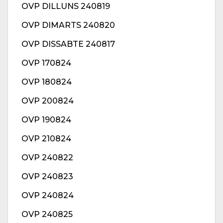
OVP DILLUNS 240819
OVP DIMARTS 240820
OVP DISSABTE 240817
OVP 170824
OVP 180824
OVP 200824
OVP 190824
OVP 210824
OVP 240822
OVP 240823
OVP 240824
OVP 240825