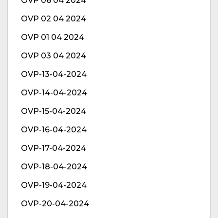
OVP 06 04 2024
OVP 02 04 2024
OVP 01 04 2024
OVP 03 04 2024
OVP-13-04-2024
OVP-14-04-2024
OVP-15-04-2024
OVP-16-04-2024
OVP-17-04-2024
OVP-18-04-2024
OVP-19-04-2024
OVP-20-04-2024