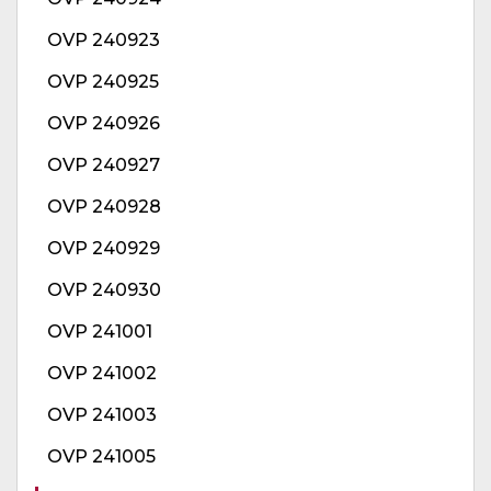
OVP 240923
OVP 240925
OVP 240926
OVP 240927
OVP 240928
OVP 240929
OVP 240930
OVP 241001
OVP 241002
OVP 241003
OVP 241005