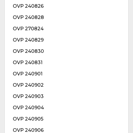
OVP 240826
OVP 240828
OVP 270824
OVP 240829
OVP 240830
OVP 240831
OVP 240901
OVP 240902
OVP 240903
OVP 240904
OVP 240905
OVP 240906