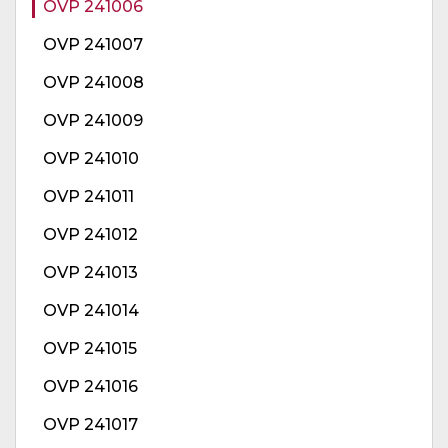
OVP 241006
OVP 241007
OVP 241008
OVP 241009
OVP 241010
OVP 241011
OVP 241012
OVP 241013
OVP 241014
OVP 241015
OVP 241016
OVP 241017