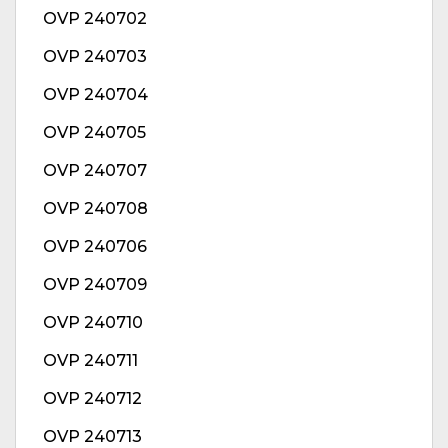
OVP 240702
OVP 240703
OVP 240704
OVP 240705
OVP 240707
OVP 240708
OVP 240706
OVP 240709
OVP 240710
OVP 240711
OVP 240712
OVP 240713