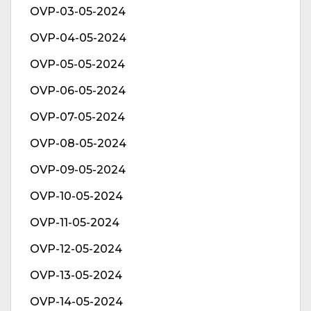
OVP-03-05-2024
OVP-04-05-2024
OVP-05-05-2024
OVP-06-05-2024
OVP-07-05-2024
OVP-08-05-2024
OVP-09-05-2024
OVP-10-05-2024
OVP-11-05-2024
OVP-12-05-2024
OVP-13-05-2024
OVP-14-05-2024