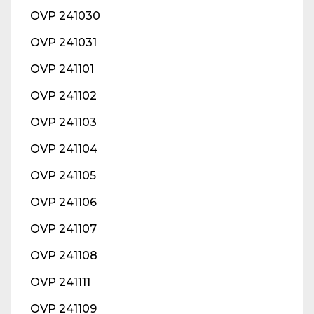
OVP 241030
OVP 241031
OVP 241101
OVP 241102
OVP 241103
OVP 241104
OVP 241105
OVP 241106
OVP 241107
OVP 241108
OVP 241111
OVP 241109