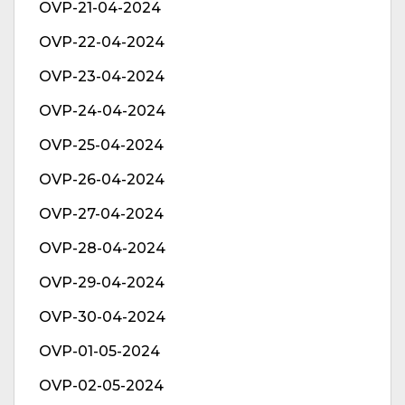
OVP-21-04-2024
OVP-22-04-2024
OVP-23-04-2024
OVP-24-04-2024
OVP-25-04-2024
OVP-26-04-2024
OVP-27-04-2024
OVP-28-04-2024
OVP-29-04-2024
OVP-30-04-2024
OVP-01-05-2024
OVP-02-05-2024