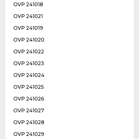
OVP 241018
OVP 241021
OVP 241019
OVP 241020
OVP 241022
OVP 241023
OVP 241024
OVP 241025
OVP 241026
OVP 241027
OVP 241028
OVP 241029