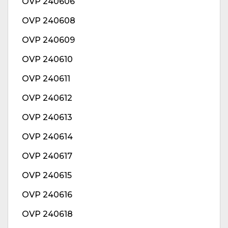
OVP 240606
OVP 240608
OVP 240609
OVP 240610
OVP 240611
OVP 240612
OVP 240613
OVP 240614
OVP 240617
OVP 240615
OVP 240616
OVP 240618