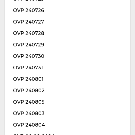
OVP 240726
OVP 240727
OVP 240728
OVP 240729
OVP 240730
OVP 240731
OVP 240801
OVP 240802
OVP 240805
OVP 240803
OVP 240804